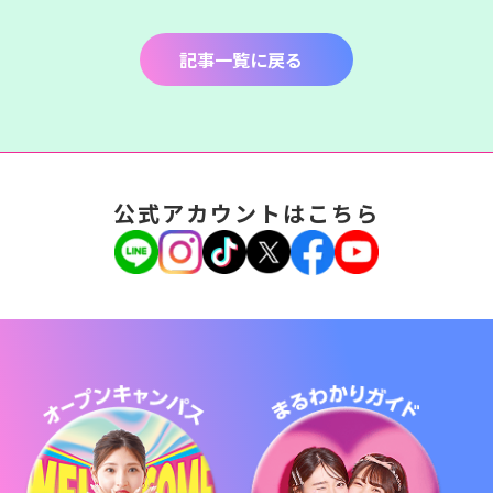
記事一覧に戻る
公式アカウントはこちら