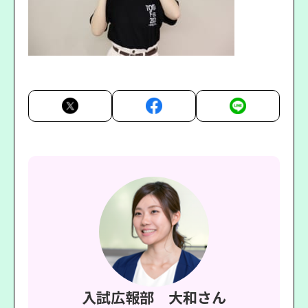
入試広報部 大和さん