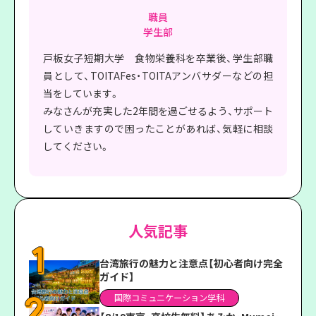
職員
学生部
戸板女子短期大学 食物栄養科を卒業後、学生部職
員として、TOITAFes・TOITAアンバサダーなどの担
当をしています。
みなさんが充実した2年間を過ごせるよう、サポート
していきますので困ったことがあれば、気軽に相談
してください。
人気記事
台湾旅行の魅力と注意点【初心者向け完全
ガイド】
国際コミュニケーション学科