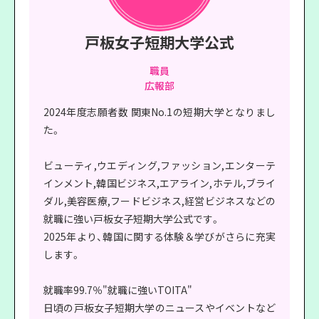
戸板女子短期大学公式
職員
広報部
2024年度志願者数 関東No.1の短期大学となりまし
た。
ビューティ,ウエディング,ファッション,エンターテ
インメント,韓国ビジネス,エアライン,ホテル,ブライ
ダル,美容医療,フードビジネス,経営ビジネスなどの
就職に強い戸板女子短期大学公式です。
2025年より、韓国に関する体験＆学びがさらに充実
します。
就職率99.7％"就職に強いTOITA"
日頃の戸板女子短期大学のニュースやイベントなど