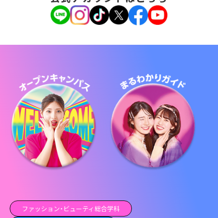
ファッション・ビューティ総合学科