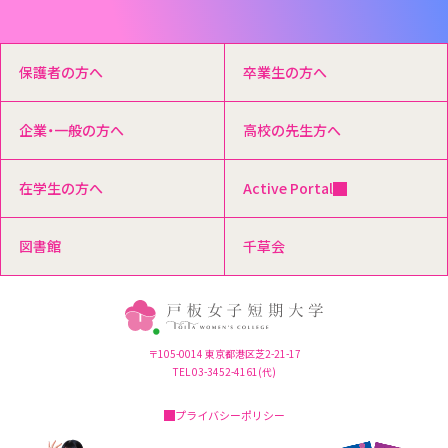
保護者の方へ
卒業生の方へ
企業・一般の方へ
高校の先生方へ
在学生の方へ
Active Portal
図書館
千草会
〒105-0014 東京都港区芝2-21-17
TEL 03-3452-4161(代)
プライバシーポリシー