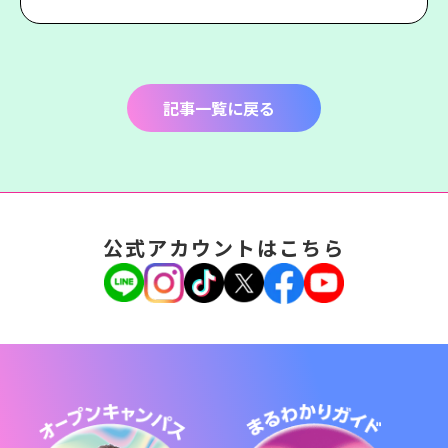
記事一覧に戻る
公式アカウントはこちら