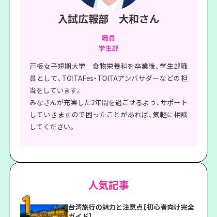
入試広報部 大和さん
職員
学生部
戸板女子短期大学 食物栄養科を卒業後、学生部職
員として、TOITAFes・TOITAアンバサダーなどの担
当をしています。
みなさんが充実した2年間を過ごせるよう、サポート
していきますので困ったことがあれば、気軽に相談
してください。
人気記事
台湾旅行の魅力と注意点【初心者向け完全
ガイド】