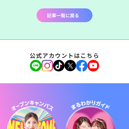
記事一覧に戻る
公式アカウントはこちら