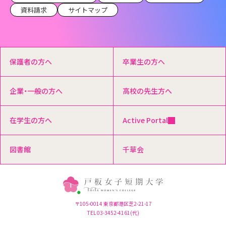
資料請求
サイトマップ
保護者の方へ
卒業生の方へ
企業・一般の方へ
高校の先生方へ
在学生の方へ
Active Portal
図書館
千草会
〒105-0014 東京都港区芝2-21-17
TEL 03-3452-4161(代)