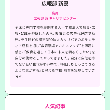
広報部 新妻
職員
広報部 兼 キャリアセンター
全国に専門学校を展開する大手学校法人で教員・広
報・就職を経験したのち、教育系の広告代理店で勤
務。学生時代の認定NPO法人カタリバでのボランテ
ィア経験を通し"教育現場でのミスマッチ"を課題に
感じ、「教育を通して日本の未来を明るくしたい」を
自分の使命としてやってきました。自分に自信を持
てない若い世代が多い中で、『明日、ちょっとできる
ような気がする』と思える学校・教育を実現していき
ます。
人気記事