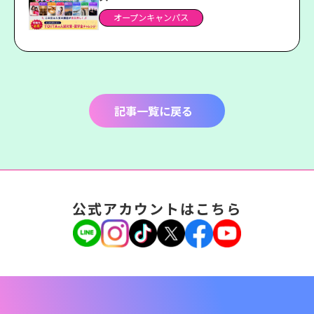
オープンキャンパス
記事一覧に戻る
公式アカウントはこちら