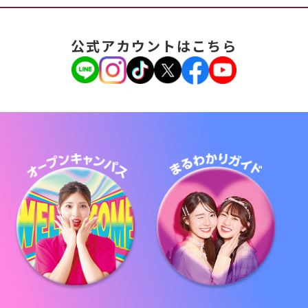
公式アカウントはこちら