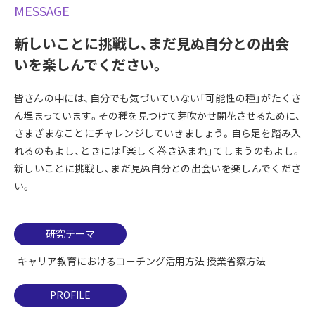
MESSAGE
新しいことに挑戦し、まだ見ぬ自分との出会
いを楽しんでください。
皆さんの中には、自分でも気づいていない「可能性の種」がたくさ
ん埋まっています。その種を見つけて芽吹かせ開花させるために、
さまざまなことにチャレンジしていきましょう。自ら足を踏み入
れるのもよし、ときには「楽しく巻き込まれ」てしまうのもよし。
新しいことに挑戦し、まだ見ぬ自分との出会いを楽しんでくださ
い。
研究テーマ
キャリア教育におけるコーチング活用方法 授業省察方法
PROFILE