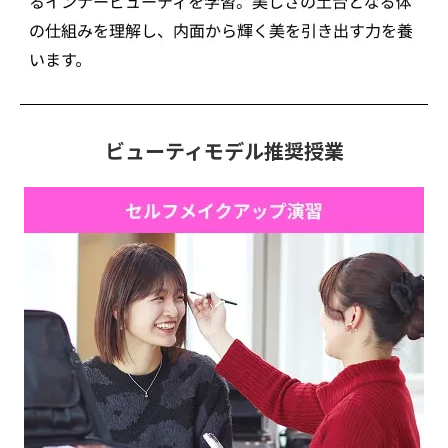
ビューティモデル推奨授業