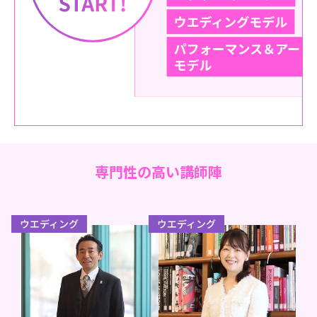
専門性の高い講師陣
ウエディング
ウエディング