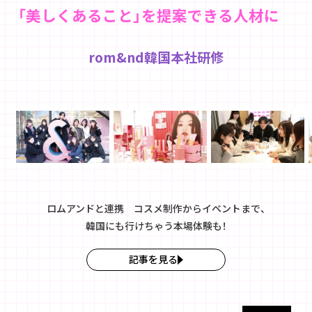
「美しくあること」を提案できる人材に
rom&nd韓国本社研修
ロムアンドと連携 コスメ制作からイベントまで、
韓国にも行けちゃう本場体験も！
記事を見る