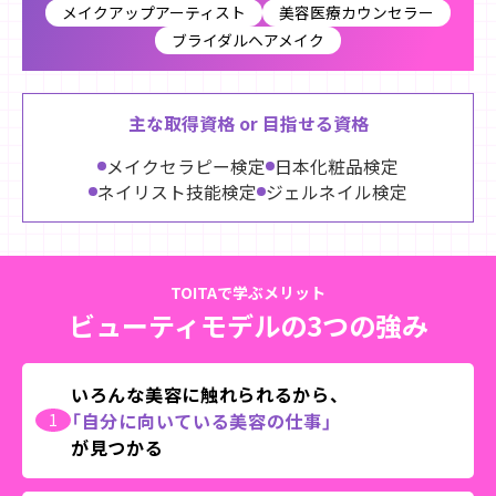
メイクアップアーティスト
美容医療カウンセラー
ブライダルヘアメイク
主な取得資格 or 目指せる資格
メイクセラピー検定
日本化粧品検定
ネイリスト技能検定
ジェルネイル検定
TOITAで学ぶメリット
ビューティモデルの3つの強み
いろんな美容に触れられるから、
「自分に向いている美容の仕事」
1
が見つかる