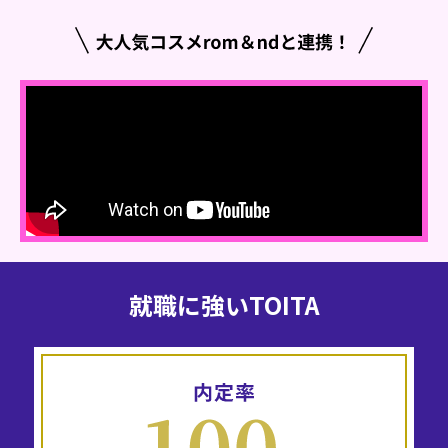
就職に強いTOITA