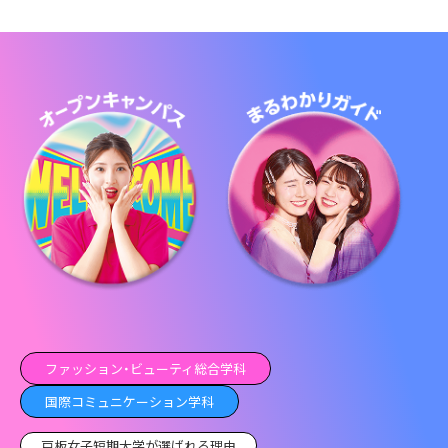
ファッション・ビューティ総合学科
国際コミュニケーション学科
戸板女子短期大学が選ばれる理由