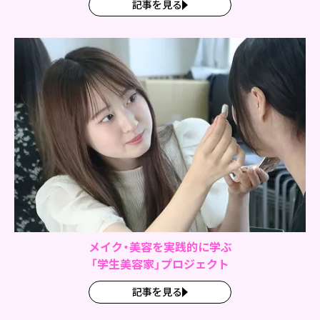
記事を見る
メイク・美容を実践的に学ぶ
「学生美容家」プロジェクト
記事を見る