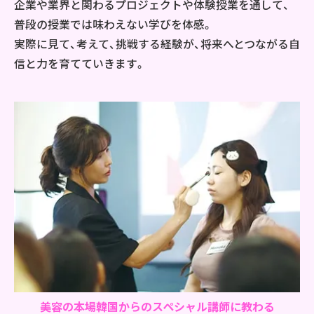
企業や業界と関わるプロジェクトや体験授業を通して、
普段の授業では味わえない学びを体感。
実際に見て、考えて、挑戦する経験が、将来へとつながる自
信と力を育てていきます。
美容の本場韓国からの
スペシャル講師に教わる