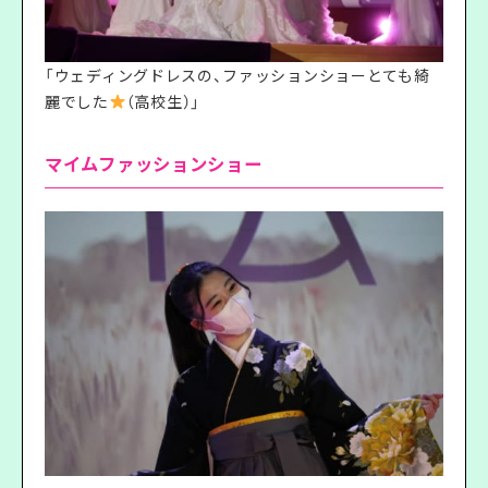
「ウェディングドレスの、ファッションショーとても綺
麗でした
（高校生）」
マイムファッションショー