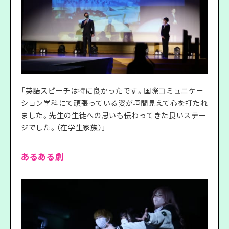
「英語スピーチは特に良かったです。国際コミュニケー
ション学科にて頑張っている姿が垣間見えて心を打たれ
ました。先生の生徒への思いも伝わってきた良いステー
ジでした。（在学生家族）」
あるある劇