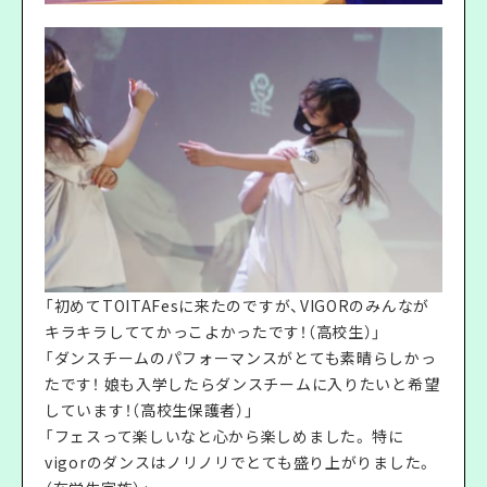
「初めてTOITAFesに来たのですが、VIGORのみんなが
キラキラしててかっこよかったです！（高校生）」
「ダンスチームのパフォーマンスがとても素晴らしかっ
たです！ 娘も入学したらダンスチームに入りたいと希望
しています！（高校生保護者）」
「フェスって楽しいなと心から楽しめました。 特に
vigorのダンスはノリノリでとても盛り上がりました。