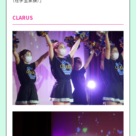
（在学生家族）」
CLARUS