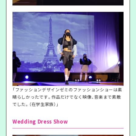
「ファッションデザインゼミのファッションショーは素
晴らしかったです。作品だけでなく映像、音楽まで素敵
でした。（在学生家族）」
Wedding Dress Show