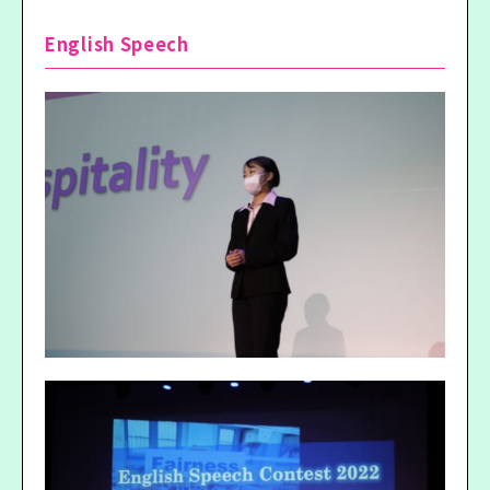
English Speech