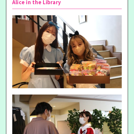
Alice in the Library