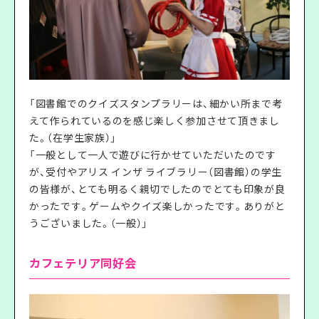
「図書館でのクイズスタンプラリーは、細かい所まで考
えて作られているのを感じ楽しく参加させて頂きまし
た。（在学生家族）」
「一般として一人で遊びに行かせていただいたのです
が、受付やアリス インザ ライブラリー（図書館）の学生
の皆様が、とても明るく親切でしたのでとても印象が良
かったです。ゲームやクイズ楽しかったです。ありがと
うございました。（一般）」
カフェテリア同好会