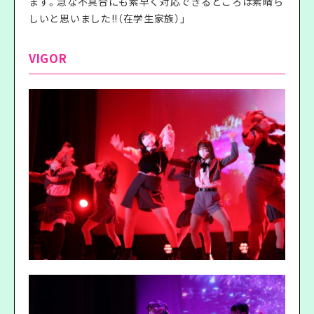
ます。急な不具合にも素早く対応できるところは素晴ら
しいと思いました!!（在学生家族）」
VIGOR