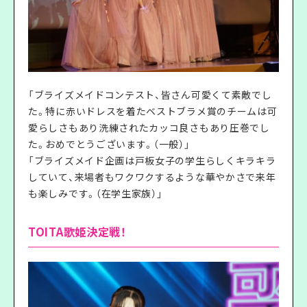
「ブライズメイドコンテスト、皆さん可愛くて素敵でし
た。特に赤いドレスを着たベストブラメ賞のチームは可
愛らしさもあり洗練されたカッコ良さもあり圧巻でし
た。おめでとうございます。（一般）」
「ブライズメイド企画は戸板女子の学生らしくキラキラ
していて、来場者もワクワクするような華やかさで来年
も楽しみです。（在学生家族）」
TOITA歌姫決定戦！