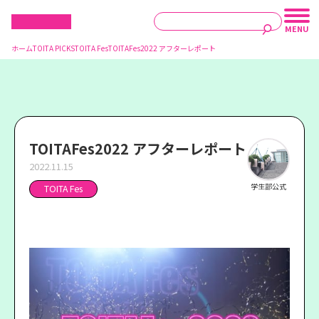
ホーム
TOITA PICKS
TOITA Fes
TOITAFes2022 アフターレポート
TOITAFes2022 アフターレポート
2022.11.15
学生部公式
TOITA Fes