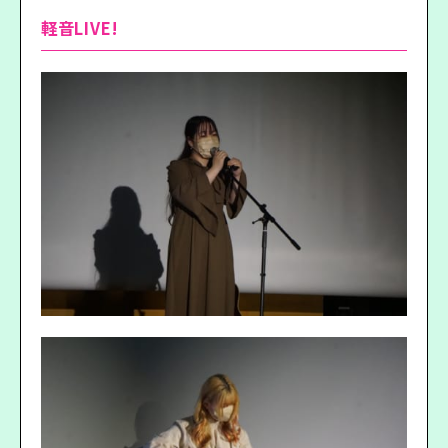
軽音LIVE!