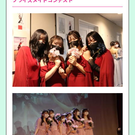
ブライズメイドコンテスト