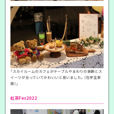
「スカイルームのカフェがテーブルやまわりの装飾とス
イーツが合っていてかわいいと思いました。（在学生家
族）」
紅茶Fes2022