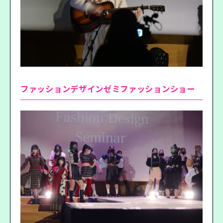
ファッションデザインゼミファッションショー