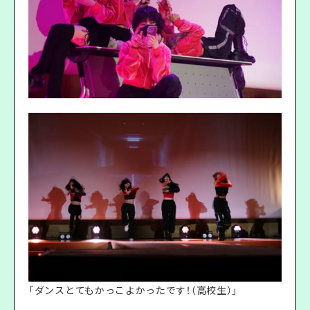
「ダンスとてもかっこよかったです！（高校生）」