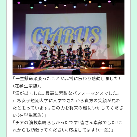
「一生懸命頑張ったことが非常に伝わり感動しました!
（在学生家族）」
「涙が出ました。最高に素敵なパフォーマンスでした。
戸板女子短期大学に入学できたから貴方の笑顔が見れ
たと思っています。この力を将来の糧にいかしてくださ
い（在学生家族）」
「チアの演技素晴らしかったです！皆さん素敵でした！こ
れからも頑張ってください、応援してます！（一般）」