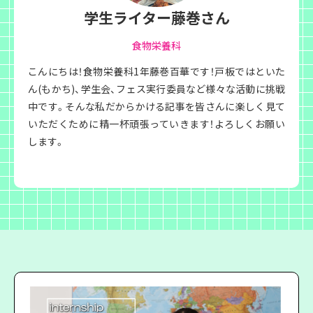
学生ライター藤巻さん
食物栄養科
こんにちは！食物栄養科1年藤巻百華です！戸板ではといた
ん(もかち)、学生会、フェス実行委員など様々な活動に挑戦
中です。そんな私だからかける記事を皆さんに楽しく見て
いただくために精一杯頑張っていきます！よろしくお願い
します。