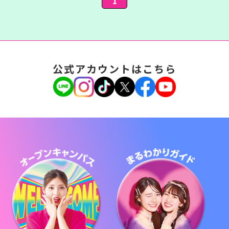
1
公式アカウントはこちら