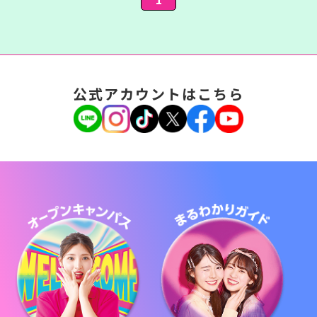
公式アカウントはこちら