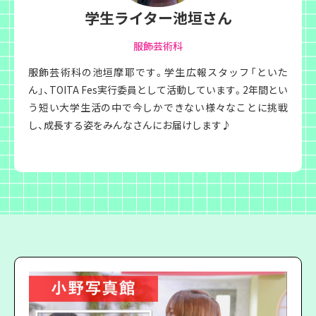
学生ライター池垣さん
服飾芸術科
服飾芸術科の池垣摩耶です。学生広報スタッフ「といた
ん」、TOITA Fes実行委員として活動しています。2年間とい
う短い大学生活の中で今しかできない様々なことに挑戦
し、成長する姿をみんなさんにお届けします♪