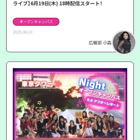
ライブ】6月19日(木) 18時配信スタート！
オープンキャンパス
2025.06.10
広報部 小森