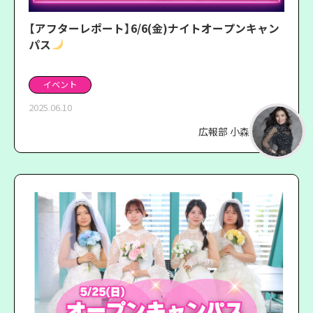
【アフターレポート】6/6(金)ナイトオープンキャン
パス
イベント
2025.06.10
広報部 小森