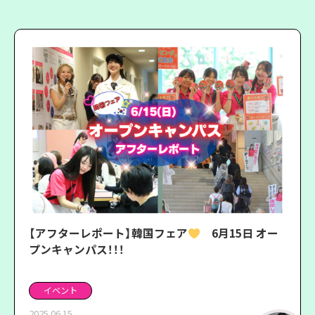
【アフターレポート】韓国フェア
6月15日 オー
プンキャンパス！！！
イベント
2025.06.15