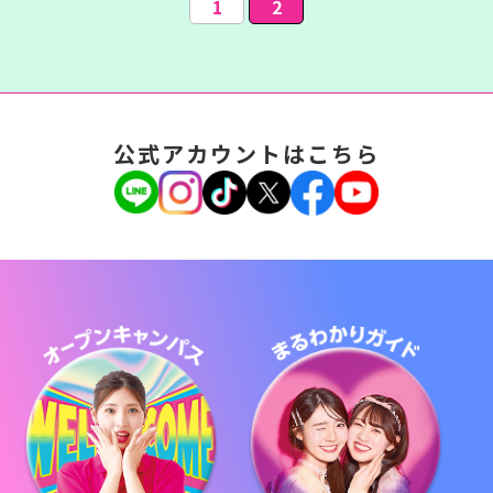
1
2
公式アカウントはこちら