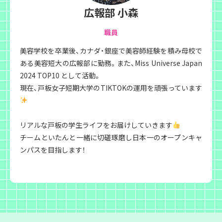
広報部 小森
職員
美容学校を卒業後、カナダ・銀座で美容師経験を積み母校で
ある美容短大の広報部に勤務。また、Miss Universe Japan
2024 TOP10 として活動。
現在、戸板女子短期大学のTIKTOKの運用を頑張っています
リアルな戸板の学生ライフをお届けしていきます
チームといたんと一緒に切磋琢磨し日本一のオープンキャ
ンパスを目指します！