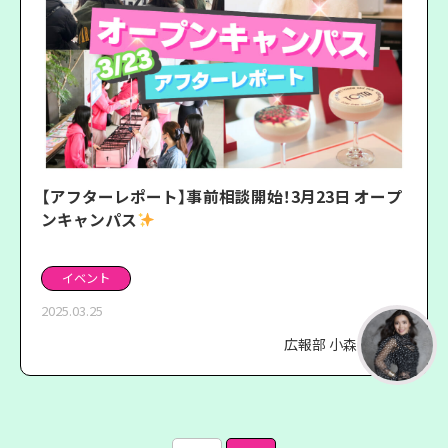
【アフターレポート】事前相談開始！3月23日 オープ
ンキャンパス
イベント
2025.03.25
広報部 小森