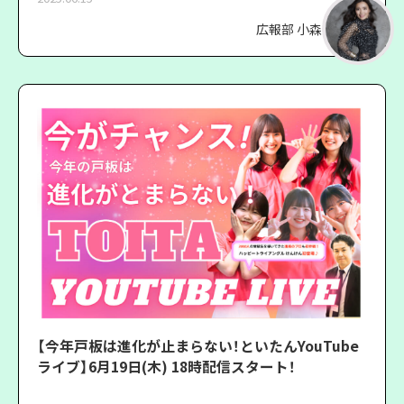
広報部 小森
【今年戸板は進化が止まらない！といたんYouTube
ライブ】6月19日(木) 18時配信スタート！