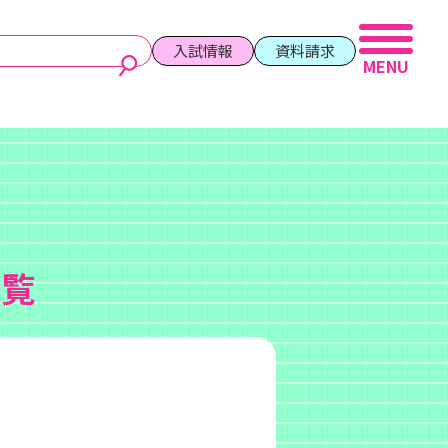
入試情報
資料請求
一覧