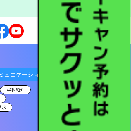
ミュニケーション学科
学科紹介
請求