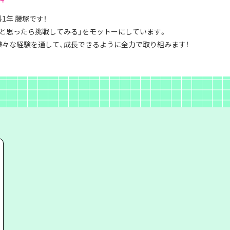
1年 腰塚です！
いと思ったら挑戦してみる」をモットーにしています。
様々な経験を通して、成長できるように全力で取り組みます！