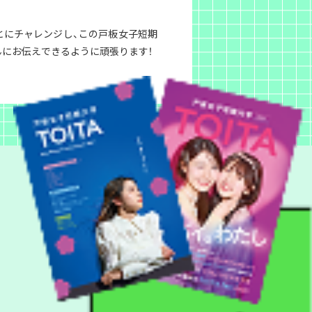
とにチャレンジし、この戸板女子短期
んにお伝えできるように頑張ります！