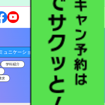
ミュニケーション学科
学科紹介
請求