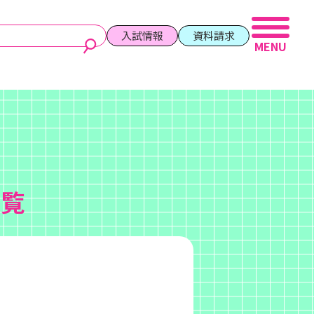
入試情報
資料請求
一覧