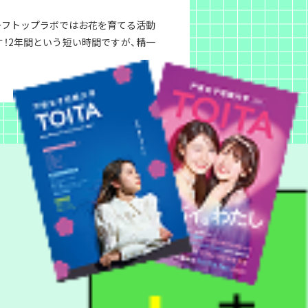
ーフトップラボではお花を育てる活動
！2年間という短い時間ですが、精一