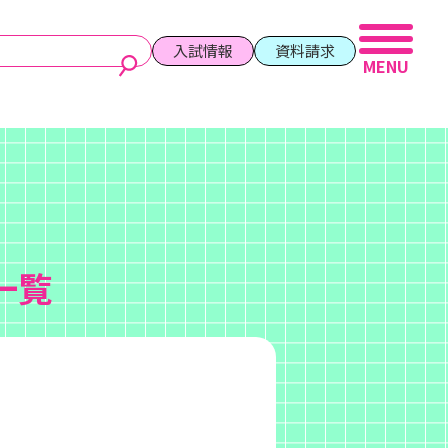
入試情報
資料請求
一覧