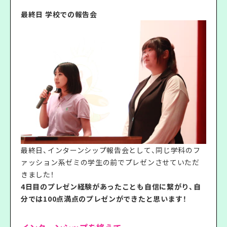
最終日 学校での報告会
最終日、インターンシップ報告会として、同じ学科のフ
ァッション系ゼミの学生の前でプレゼンさせていただ
きました！
4日目のプレゼン経験があったことも自信に繋がり、自
分では100点満点のプレゼンができたと思います！