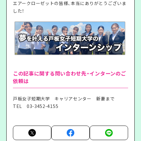
エアークローゼットの皆様、本当にありがとうございま
した！
この記事に関する問い合わせ先・インターンのご
依頼は
戸板女子短期大学 キャリアセンター 新妻まで
TEL
03-3452-4155