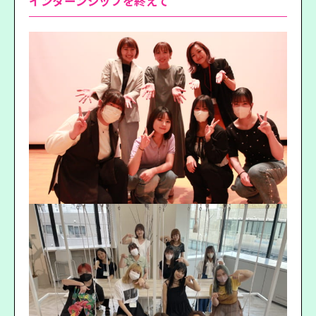
インターンシップを終えて