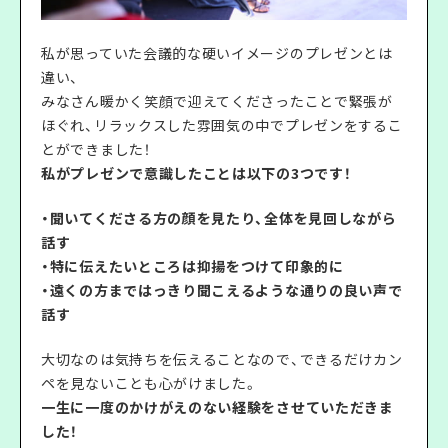
私が思っていた会議的な硬いイメージのプレゼンとは
違い、
みなさん暖かく笑顔で迎えてくださったことで緊張が
ほぐれ、リラックスした雰囲気の中でプレゼンをするこ
とができました！
私がプレゼンで意識したことは以下の3つです！
・聞いてくださる方の顔を見たり、全体を見回しながら
話す
・特に伝えたいところは抑揚をつけて印象的に
・遠くの方まではっきり聞こえるような通りの良い声で
話す
大切なのは気持ちを伝えることなので、できるだけカン
ペを見ないことも心がけました。
一生に一度のかけがえのない経験をさせていただきま
した！