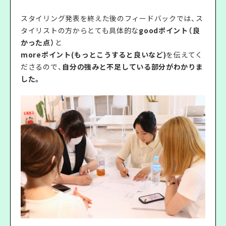
スタイリング発表を終えた後のフィードバックでは、ス
タイリストの方からとても具体的な
goodポイント（良
かった点）
と
moreポイント(もっとこうすると良いなど)
を伝えてく
ださるので、
自分の強みと不足している部分がわかりま
した。