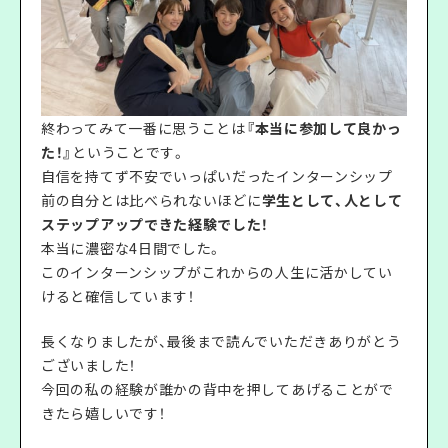
終わってみて一番に思うことは
『本当に参加して良かっ
た！』
ということです。
自信を持てず不安でいっぱいだったインターンシップ
前の自分とは比べられないほどに
学生として、人として
ステップアップできた経験でした！
本当に濃密な4日間でした。
このインターンシップがこれからの人生に活かしてい
けると確信しています！
長くなりましたが、最後まで読んでいただきありがとう
ございました！
今回の私の経験が誰かの背中を押してあげることがで
きたら嬉しいです！