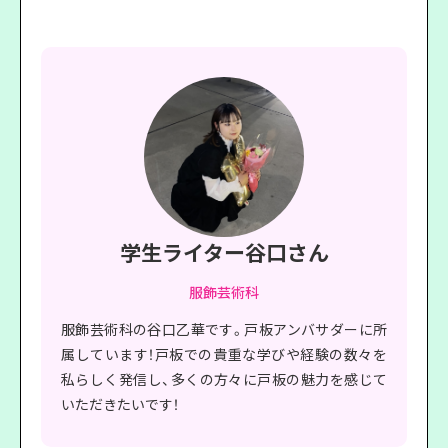
学生ライター谷口さん
服飾芸術科
服飾芸術科の谷口乙華です。戸板アンバサダーに所
属しています！戸板での貴重な学びや経験の数々を
私らしく発信し、多くの方々に戸板の魅力を感じて
いただきたいです！