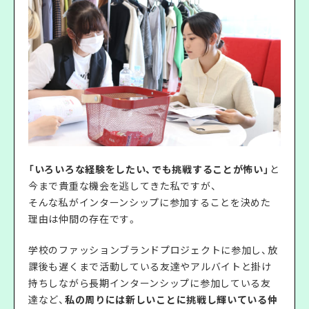
「いろいろな経験をしたい、でも挑戦することが怖い」
と
今まで貴重な機会を逃してきた私ですが、
そんな私がインターンシップに参加することを決めた
理由は仲間の存在です。
学校のファッションブランドプロジェクトに参加し、放
課後も遅くまで活動している友達やアルバイトと掛け
持ちしながら長期インターンシップに参加している友
達など、
私の周りには新しいことに挑戦し輝いている仲