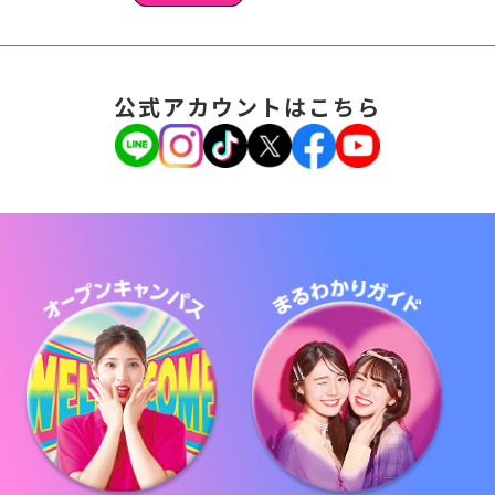
公式アカウントはこちら