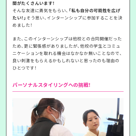
間がたくさんいます！
そんな友達に勇気をもらい、
「私も自分の可能性を広げ
たい！」
そう思い、インターンシップに参加することを決
めました！
また、このインターンシップは他校との合同開催だった
ため、更に緊張感がありましたが、他校の学生とコミュ
ニケーションを取れる機会はなかなか無いことなので、
良い刺激をもらえるかもしれないと思ったのも理由の
ひとつです！
パーソナルスタイリングへの挑戦！