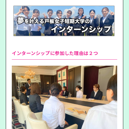
インターンシップに参加した理由は２つ