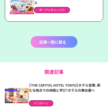
ス
オープンキャンパス
記事一覧に戻る
関連記事
【THE CAPITOL HOTEL TOKYU】ホテル営業、新
たな視点での挑戦と学び！ホテルの舞台裏へ
インターン