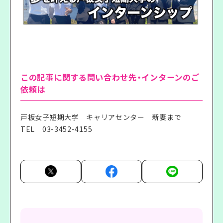
この記事に関する問い合わせ先・インターンのご
依頼は
戸板女子短期大学 キャリアセンター 新妻まで
TEL
03-3452-4155