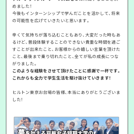
めました！
今後もインターンシップで学んだことを活かして、将来
の可能性を広げていきたいと思います。
辛くて気持ちが落ち込むこともあり、大変だった時もあ
るけど、普段体験することのできない貴重な時間を過ご
すことが出来たこと、お客様からの嬉しい言葉を頂けた
こと、最後まで乗り切れたこと、全てが私の成長につな
がりました。
このような経験をさせて頂けたことに感謝で一杯です。
これからも全力で学生生活を駆け抜けていきます！
ヒルトン東京お台場の皆様、本当にありがとうございま
した！