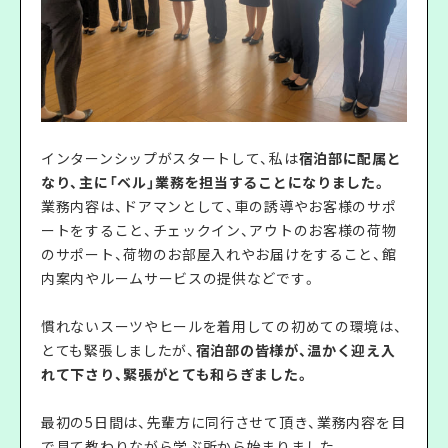
インターンシップがスタートして、私は
宿泊部に配属と
なり、主に「ベル」業務を担当することになりました。
業務内容は、ドアマンとして、車の誘導やお客様のサポ
ートをすること、チェックイン、アウトのお客様の荷物
のサポート、荷物のお部屋入れやお届けをすること、館
内案内やルームサービスの提供などです。
慣れないスーツやヒールを着用しての初めての環境は、
とても緊張しましたが、
宿泊部の皆様が、温かく迎え入
れて下さり、緊張がとても和らぎました。
最初の5日間は、先輩方に同行させて頂き、業務内容を目
で見て教わりながら学ぶ所から始まりました。