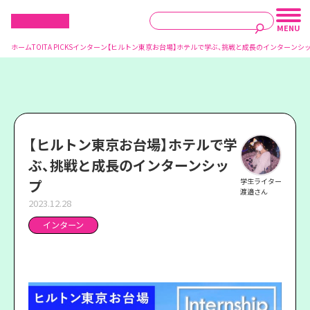
ホーム
TOITA PICKS
インターン
【ヒルトン東京お台場】ホテルで学ぶ、挑戦と成長のインターンシ
【ヒルトン東京お台場】ホテルで学
ぶ、挑戦と成長のインターンシッ
プ
学生ライター
渡邉さん
2023.12.28
インターン