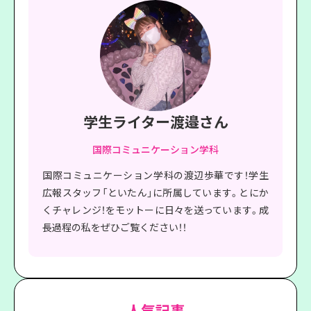
学生ライター渡邉さん
国際コミュニケーション学科
国際コミュニケーション学科の渡辺歩華です！学生
広報スタッフ「といたん」に所属しています。とにか
くチャレンジ！をモットーに日々を送っています。成
長過程の私をぜひご覧ください！！
人気記事