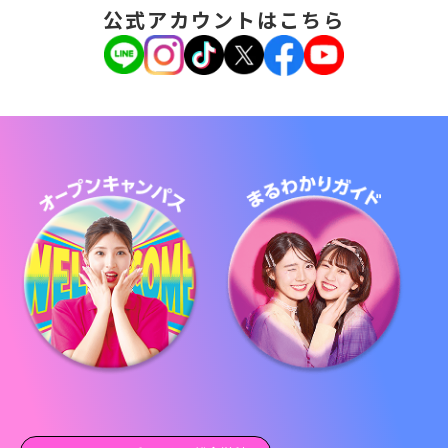
公式アカウントはこちら