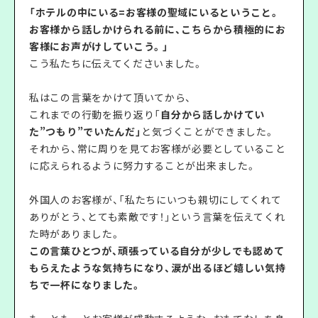
「ホテルの中にいる=お客様の聖域にいるということ。
お客様から話しかけられる前に、こちらから積極的にお
客様にお声がけしていこう。」
こう私たちに伝えてくださいました。
私はこの言葉をかけて頂いてから、
これまでの行動を振り返り「
自分から話しかけてい
た”つもり”でいたんだ」
と気づくことができました。
それから、常に周りを見てお客様が必要としていること
に応えられるように努力することが出来ました。
外国人のお客様が、「私たちにいつも親切にしてくれて
ありがとう、とても素敵です！」という言葉を伝えてくれ
た時がありました。
この言葉ひとつが、頑張っている自分が少しでも認めて
もらえたような気持ちになり、涙が出るほど嬉しい気持
ちで一杯になりました。