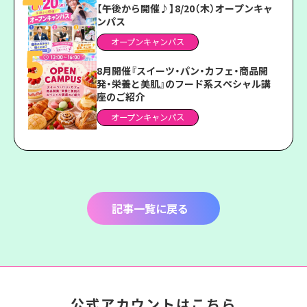
【午後から開催♪】8/20（木）オープンキャ
ンパス
オープンキャンパス
8月開催『スイーツ・パン・カフェ・商品開
発・栄養と美肌』のフード系スペシャル講
座のご紹介
オープンキャンパス
記事一覧に戻る
公式アカウントはこちら