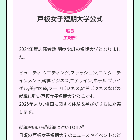
戸板女子短期大学公式
職員
広報部
2024年度志願者数 関東No.1の短期大学となりまし
た。
ビューティ,ウエディング,ファッション,エンターテ
インメント,韓国ビジネス,エアライン,ホテル,ブライ
ダル,美容医療,フードビジネス,経営ビジネスなどの
就職に強い戸板女子短期大学公式です。
2025年より、韓国に関する体験＆学びがさらに充実
します。
就職率99.7％"就職に強いTOITA"
日頃の戸板女子短期大学のニュースやイベントなど