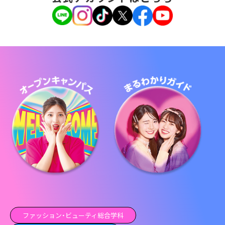
ファッション・ビューティ総合学科