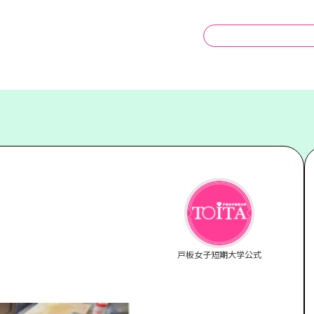
戸板女子短期大学公式