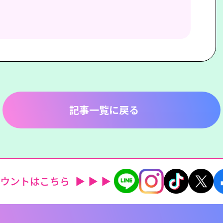
記事一覧に戻る
カウントはこちら