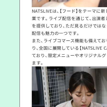
NATSLIVEは、【フード】をテー
業です。ライブ配信を通じて、出演
を提供しており、ただ見るだけでは
配信も魅力の一つです。
また、ライブコマース機能も備えてお
り、全国に展開している【NATSLIVE
ており、限定メニューやオリジナル
ます。