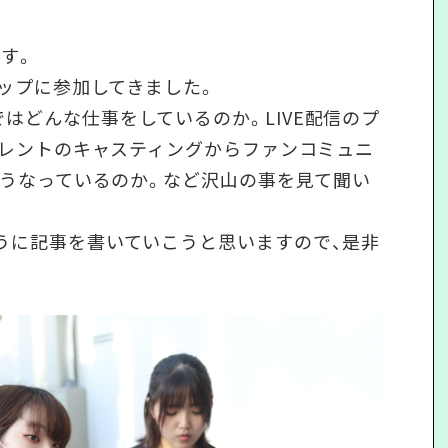
す。
ップに参加してきました。
はどんな仕事をしているのか。LIVE配信のプ
・タレントのキャスティングからファンコミュニ
はどうなっているのか。など沢山の事を見て聞い
うに記事を書いていこうと思いますので、是非