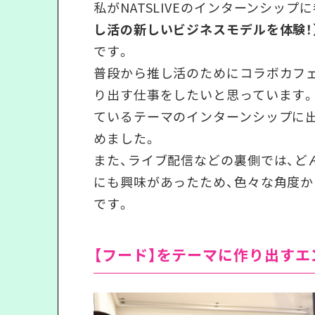
私がNATSLIVEのインターンシッ
し活の新しいビジネスモデルを体験！
です。
普段から推し活のためにコラボカフ
り出す仕事をしたいと思っています。
ているテーマのインターンシップに
めました。
また、ライブ配信などの裏側では、ど
にも興味があったため、色々な角度
です。
【フード】をテーマに作り出す