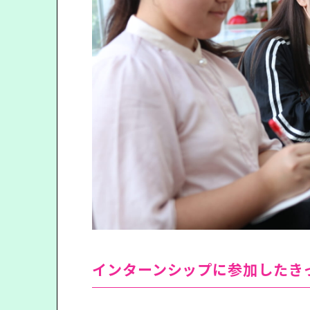
インターンシップに参加したき