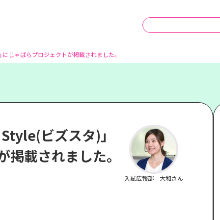
(ビズスタ)」にじゃばらプロジェクトが掲載されました。
 Style(ビズスタ)」
が掲載されました。
入試広報部 大和さん