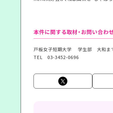
本件に関する取材・お問い合わ
戸板女子短期大学 学生部 大和ま
TEL
03-3452-0696