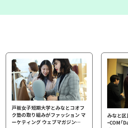
戸板女子短期大学とみなとコオフ
ク塾の取り組みがファッション マ
みなと区
ーケティング ウェブマガジン
ｰCOM「D