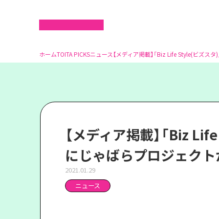
ホーム
TOITA PICKS
ニュース
【メディア掲載】「Biz Life Style
【メディア掲載】「Biz Life
にじゃばらプロジェクト
2021.01.29
ニュース