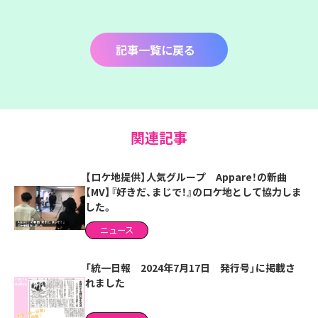
記事一覧に戻る
関連記事
【ロケ地提供】人気グループ Appare！の新曲
【MV】『好きだ、まじで！』のロケ地として協力しま
した。
ニュース
「統一日報 2024年7月17日 発行号」に掲載さ
れました