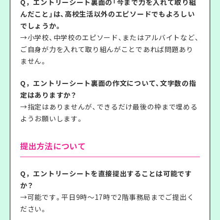
Q，エントリーシート裏面の「今まで力を入れて取り組
んだこと」は、高校生活以外のエピソードでもよろしい
でしょうか。
→小学校、中学校のエピソード、またはアルバイトなど、
ご自身が力を入れて取り組んがことであれば問題あり
ません。
Q，エントリーシート裏面の作文について、文字数の指
定はありますか？
→指定はありませんが、できるだけ最後の枠まで埋める
ようお願いします。
提出方法について
Q，エントリーシートを直接提出することは可能です
か？
→可能です。平日9時～17時で2階事務局までご提出く
ださい。