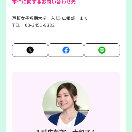
本件に関するお問い合わせ先
戸板女子短期大学 入試・広報部 まで
TEL
03-3451-8383