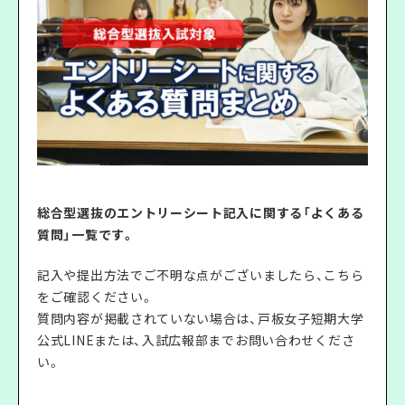
総合型選抜のエントリーシート記入に関する「よくある
質問」一覧です。
記入や提出方法でご不明な点がございましたら、こちら
をご確認ください。
質問内容が掲載されていない場合は、戸板女子短期大学
公式LINEまたは、入試広報部までお問い合わせくださ
い。