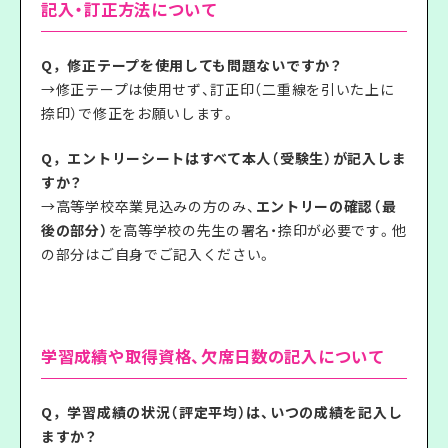
記入・訂正方法について
Q，修正テープを使用しても問題ないですか？
→修正テープは使用せず、訂正印（二重線を引いた上に
捺印）で修正をお願いします。
Q，エントリーシートはすべて本人（受験生）が記入しま
すか？
→高等学校卒業見込みの方のみ、
エントリーの確認（最
後の部分）
を高等学校の先生の署名・捺印が必要です。他
の部分はご自身でご記入ください。
学習成績や取得資格、欠席日数の記入について
Q，学習成績の状況（評定平均）は、いつの成績を記入し
ますか？