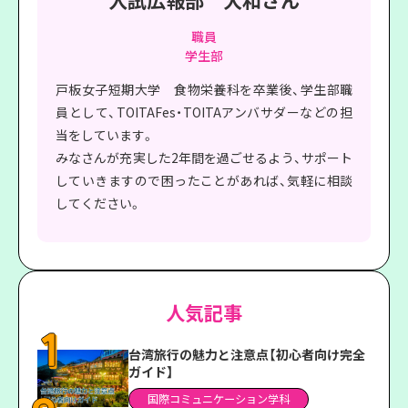
入試広報部 大和さん
職員
学生部
戸板女子短期大学 食物栄養科を卒業後、学生部職
員として、TOITAFes・TOITAアンバサダーなどの担
当をしています。
みなさんが充実した2年間を過ごせるよう、サポート
していきますので困ったことがあれば、気軽に相談
してください。
人気記事
台湾旅行の魅力と注意点【初心者向け完全
ガイド】
国際コミュニケーション学科