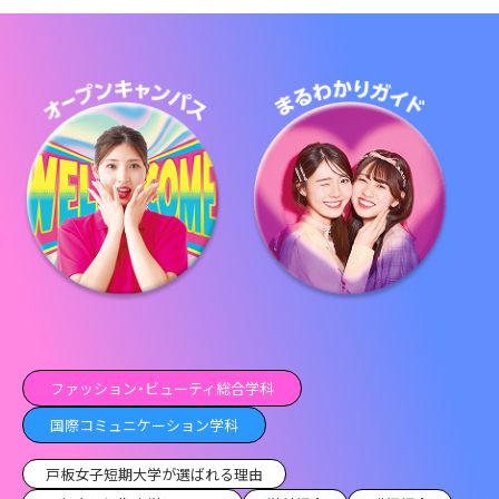
ファッション・ビューティ総合学科
国際コミュニケーション学科
戸板女子短期大学が選ばれる理由