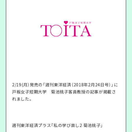
2/19(月）発売の「週刊東洋経済（2018年2月24日号）」に
戸板女子短期大学 菊池桃子客員教授の記事が掲載さ
れました。
週刊東洋経済プラス「私の学び直し2 菊池桃子」