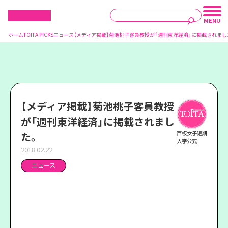
ホーム
TOITA PICKS
ニュース
【メディア掲載】菊池桃子客員教授が「週刊東洋経済」に掲載されまし
【メディア掲載】菊池桃子客員教授
が「週刊東洋経済」に掲載されまし
た。
戸板女子短期
大学公式
2018.02.22
ニュース