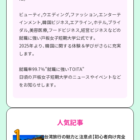
ビューティ,ウエディング,ファッション,エンターテ
インメント,韓国ビジネス,エアライン,ホテル,ブライ
ダル,美容医療,フードビジネス,経営ビジネスなどの
就職に強い戸板女子短期大学公式です。
2025年より、韓国に関する体験＆学びがさらに充実
します。
就職率99.7％"就職に強いTOITA"
日頃の戸板女子短期大学のニュースやイベントなど
をお知らせします。
人気記事
台湾旅行の魅力と注意点【初心者向け完全