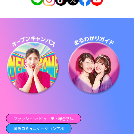
ファッション・ビューティ総合学科
国際コミュニケーション学科