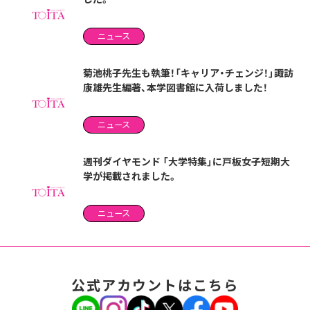
ニュース
菊池桃子先生も執筆！「キャリア・チェンジ！」諏訪
康雄先生編著、本学図書館に入荷しました！
ニュース
週刊ダイヤモンド 「大学特集」に戸板女子短期大
学が掲載されました。
ニュース
公式アカウントはこちら