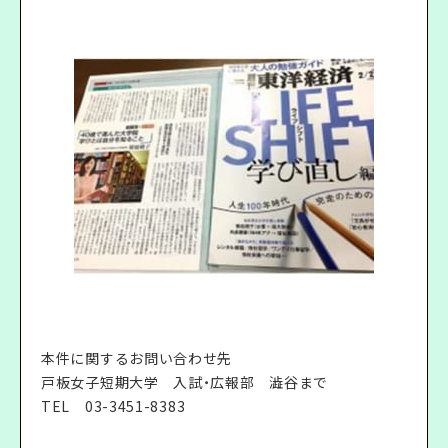
本件に関するお問い合わせ先
戸板女子短期大学 入試・広報部 澁谷まで
TEL
03-3451-8383