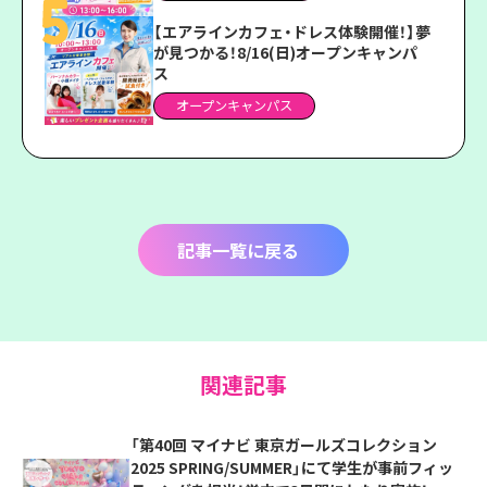
【エアラインカフェ・ドレス体験開催！】夢
が見つかる！8/16(日)オープンキャンパ
ス
オープンキャンパス
記事一覧に戻る
関連記事
「第40回 マイナビ 東京ガールズコレクション
2025 SPRING/SUMMER」にて学生が事前フィッ