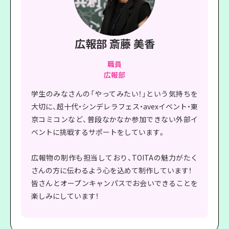
広報部 斎藤 美香
職員
広報部
学生のみなさんの「やってみたい！」という気持ちを
大切に、超十代・シンデレラフェス・avexイベント・東
京コミコンなど、普段なかなか参加できない外部イ
ベントに挑戦するサポートをしています。
広報物の制作も担当しており、TOITAの魅力がたく
さんの方に伝わるよう心を込めて制作しています！
皆さんとオープンキャンパスでお会いできることを
楽しみにしています！