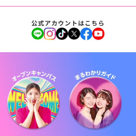
公式アカウントはこちら