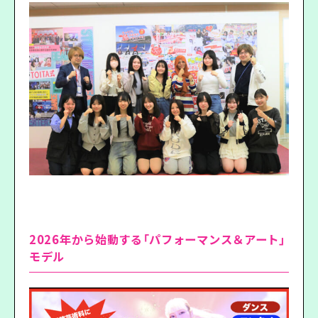
2026年から始動する「パフォーマンス＆アート」
モデル