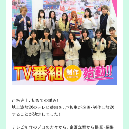
戸板史上、初めての試み！
地上波放送のテレビ番組を、戸板生が企画・制作し放送
することが決定しました！
テレビ制作のプロの方々から、企画立案から撮影・編集