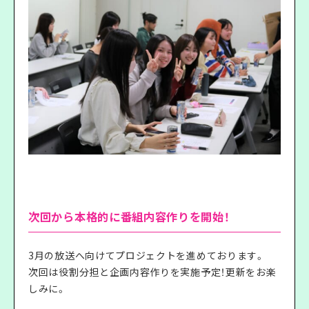
次回から本格的に番組内容作りを開始！
3月の放送へ向けてプロジェクトを進めております。
次回は役割分担と企画内容作りを実施予定！更新をお楽
しみに。