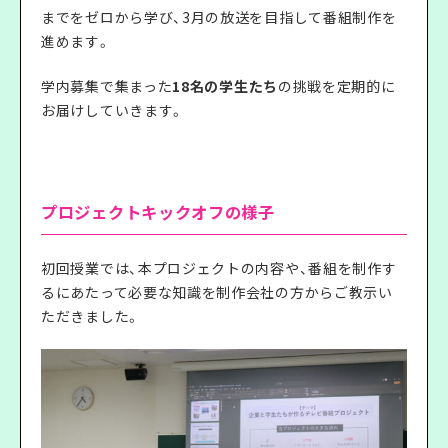
までをゼロから学び、3月の放送を目指して番組制作を
進めます。
学内募集で集まった
18名の学生たち
の挑戦を定期的に
お届けしていきます。
プロジェクトキックオフの様子
初回授業では、本プロジェクトの内容や、番組を制作す
るにあたって必要な知識を制作会社の方からご教示い
ただきました。