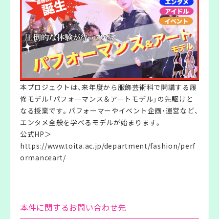
本プロジェクトは、来年度から服飾芸術科で開講する履
修モデル「パフォーマンス＆アートモデル」の先駆けと
なる授業です。パフォーマーやイベント企画・運営など、
エンタメ全般を学べるモデルが始まります。
公式HP＞
https://www.toita.ac.jp/department/fashion/perf
ormanceart/
本件に関するお問い合わせ先