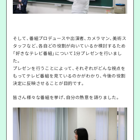
そして、番組プロデュースや出演者、カメラマン、美術ス
タッフなど、各自どの役割が向いているか検討するため
「好きなテレビ番組」について1分プレゼンを行いまし
た。
プレゼンを行うことによって、それぞれがどんな視点を
もってテレビ番組を見ているのかがわかり、今後の役割
決定に反映させることが目的です。
皆さん様々な番組を挙げ、自分の熱意を語りました。