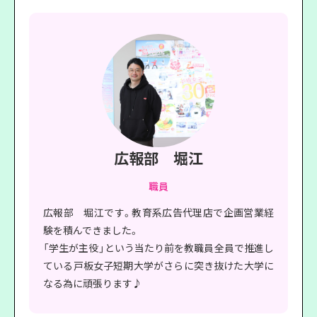
広報部 堀江
職員
広報部 堀江です。教育系広告代理店で企画営業経
験を積んできました。
「学生が主役」という当たり前を教職員全員で推進し
ている戸板女子短期大学がさらに突き抜けた大学に
なる為に頑張ります♪