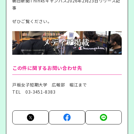
朝日新聞Thinksキャンパス2026年2月23日リリース記
事
ぜひご覧ください。
この件に関するお問い合わせ先
戸板女子短期大学 広報部 堀江まで
TEL
03-3451-8383