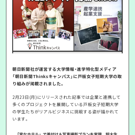
朝日新聞社が運営する大学情報・進学特化型メディア
「朝日新聞Thinksキャンパス」に戸板女子短期大学の取
り組みが掲載されました。
2月23日(月)にリリースされた記事では企業と連携して
多くのプロジェクトを展開している戸板女子短期大学
の学生たちがリアルビジネスに挑戦する姿が描かれて
います。