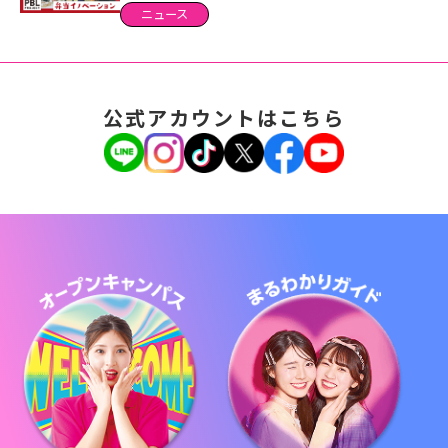
ニュース
公式アカウントはこちら