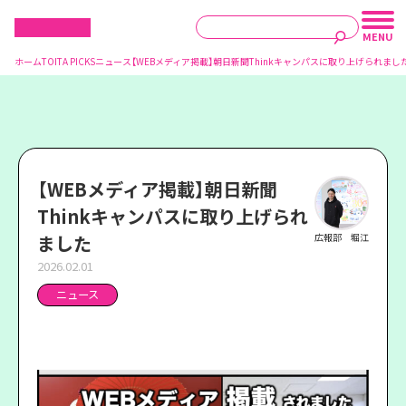
ホーム
TOITA PICKS
ニュース
【WEBメディア掲載】朝日新聞Thinkキャンパスに取り上げられまし
【WEBメディア掲載】朝日新聞
Thinkキャンパスに取り上げられ
ました
広報部 堀江
2026.02.01
ニュース