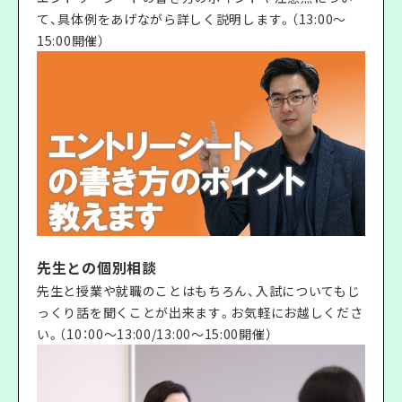
て、具体例をあげながら詳しく説明します。（13:00〜
15:00開催）
先生との個別相談
先生と授業や就職のことはもちろん、入試についてもじ
っくり話を聞くことが出来ます。お気軽にお越しくださ
い。（10：00〜13:00/13:00〜15:00開催）