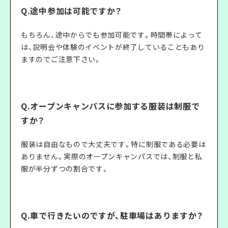
Q.途中参加は可能ですか？
もちろん、途中からでも参加可能です。時間帯によって
は、説明会や体験のイベントが終了していることもあり
ますのでご注意下さい。
Q.オープンキャンパスに参加する服装は制服で
すか？
服装は自由なもので大丈夫です。特に制服である必要は
ありません。実際のオープンキャンパスでは、制服と私
服が半分ずつの割合です。
Q.車で行きたいのですが、駐車場はありますか？