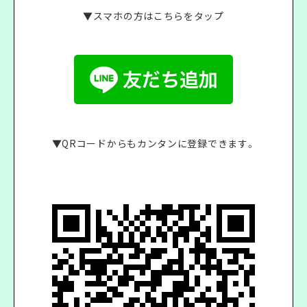
▼スマホの方はこちらをタップ
▼QRコードからもカンタンに登録できます。