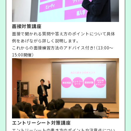
面接対策講座
面接で聞かれる質問や答え方のポイントについて具体
例をあげながら詳しく説明します。
これからの面接練習方法のアドバイス付き！（13:00〜
15:00開催）
エントリーシート対策講座
エントリーシートの書き方のポイントや注意点につい