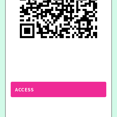
ACCESS