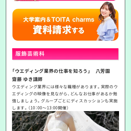
「ウエディング業界の仕事を知ろう」 八芳園
齋藤 ゆき講師
ウエディング業界には様々な職種があります。実際のウ
エディングの映像を見ながら、どんなお仕事があるか勉
強しましょう。グループごとにディスカッションも実施
します。（10：00〜13:00開催）