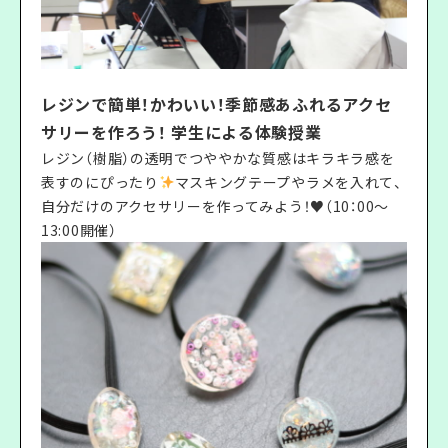
レジンで簡単！かわいい！季節感あふれるアクセ
サリーを作ろう！ 学生による体験授業
レジン（樹脂）の透明でつややかな質感はキラキラ感を
表すのにぴったり
マスキングテープやラメを入れて、
自分だけのアクセサリーを作ってみよう！♥（10：00〜
13:00開催）