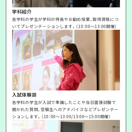
学科紹介
各学科の学生が学科の特長やお勧め授業、取得資格につ
いてプレゼンテーションします。（10：00〜13:00開催）
入試体験談
各学科の学生が入試で準備したことや当日面接試験で
聞かれた質問、受験生へのアドバイスなどプレゼンテー
ションします。（10：00〜13:00/13:00〜15:00開催）