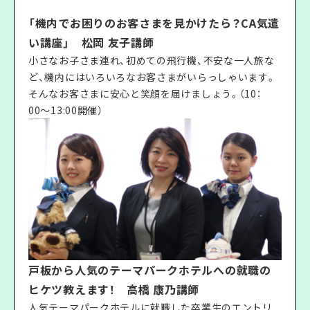
「機内でお困りのお客さまを見かけたら？CA気遣
い講座」 松岡 友子講師
小さなお子さま連れ、初めての飛行機、不安な一人旅な
ど、機内にはいろいろなお客さまがいらっしゃいます。
そんなお客さまに安心と笑顔を届けましょう。（10：
00〜13:00開催）
戸板から人気のテーマパークホテルへの就職の
ヒケツ教えます！ 高橋 康乃講師
人気テーマパークホテルに就職した卒業生のエントリ