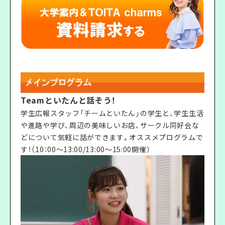
Teamといたんと話そう！
学生広報スタッフ「チームといたん」の学生と、学生生活
や進路や学び、周辺の美味しいお店、サークル同好会な
どについて気軽に話ができます。オススメプログラムで
す！（10：00〜13:00/13:00〜15:00開催）