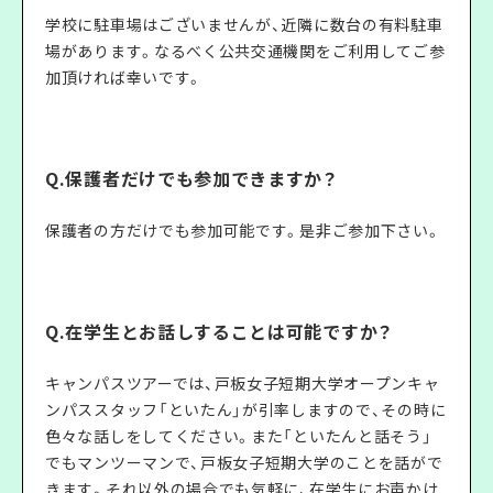
学校に駐車場はございませんが、近隣に数台の有料駐車
場があります。なるべく公共交通機関をご利用してご参
加頂ければ幸いです。
Q.保護者だけでも参加できますか？
保護者の方だけでも参加可能です。是非ご参加下さい。
Q.在学生とお話しすることは可能ですか？
キャンパスツアーでは、戸板女子短期大学オープンキャ
ンパススタッフ「といたん」が引率しますので、その時に
色々な話しをしてください。また「といたんと話そう」
でもマンツーマンで、戸板女子短期大学のことを話がで
きます。それ以外の場合でも気軽に、在学生にお声かけ