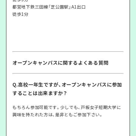
都営地下鉄三田線「芝公園駅」A1出口
徒歩1分
オープンキャンパスに関するよくある質問
Q.高校一年生ですが、オープンキャンパスに参加
することは出来ますか？
もちろん参加可能です。少しでも、戸板女子短期大学に
興味を持たれた方は、是非ともご参加下さい。