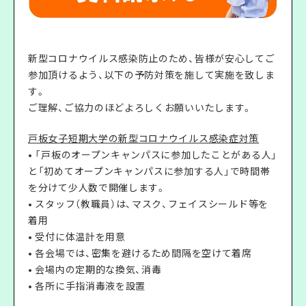
新型コロナウイルス感染防止のため、皆様が安心してご
参加頂けるよう、以下の予防対策を施して実施を致しま
す。
ご理解、ご協力のほどよろしくお願いいたします。
戸板女子短期大学の新型コロナウイルス感染症対策
• 「戸板のオープンキャンパスに参加したことがある人」
と「初めてオープンキャンパスに参加する人」で時間帯
を分けて少人数で開催します。
• スタッフ（教職員）は、マスク、フェイスシールド等を
着用
• 受付に体温計を用意
• 各会場では、密集を避けるため間隔を空けて着席
• 会場内の定期的な換気、消毒
• 各所に手指消毒液を設置