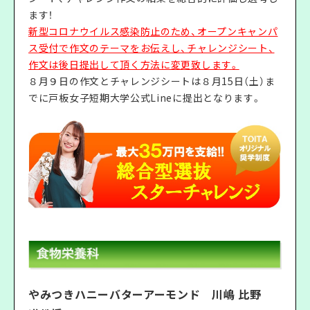
ます！
新型コロナウイルス感染防止のため、オープンキャンパ
ス受付で作文のテーマをお伝えし、チャレンジシート、
作文は後日提出して頂く方法に変更致します。
８月９日の作文とチャレンジシートは８月15日（土）ま
でに戸板女子短期大学公式Lineに提出となります。
やみつきハニーバターアーモンド 川嶋 比野