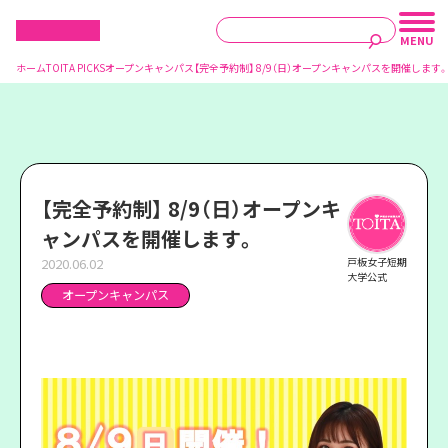
ホーム
TOITA PICKS
オープンキャンパス
【完全予約制】 8/9（日）オープンキャンパスを開催します。
【完全予約制】 8/9（日）オープンキ
ャンパスを開催します。
2020.06.02
戸板女子短期
大学公式
オープンキャンパス