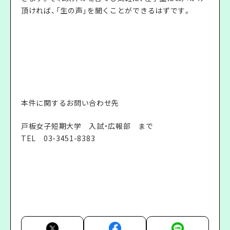
頂ければ、「生の声」を聞くことができるはずです。
本件に関するお問い合わせ先
戸板女子短期大学 入試・広報部 まで
TEL
03-3451-8383