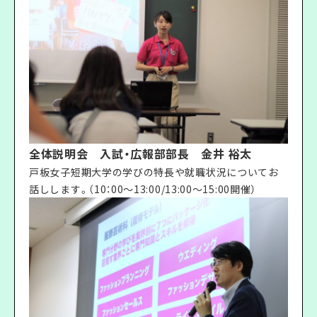
全体説明会 入試・広報部部長 金井 裕太
戸板女子短期大学の学びの特長や就職状況についてお
話しします。（10：00〜13:00/13:00〜15:00開催）