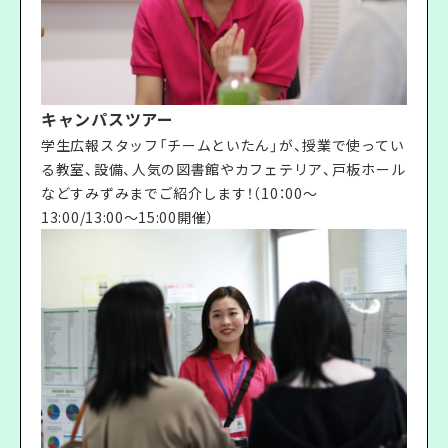
キャンパスツアー
学生広報スタッフ「チームといたん」が、授業で使ってい
る教室、設備、人気の図書館やカフェテリア、戸板ホール
などすみずみまでご紹介します！（10：00〜
13:00/13:00〜15:00開催）