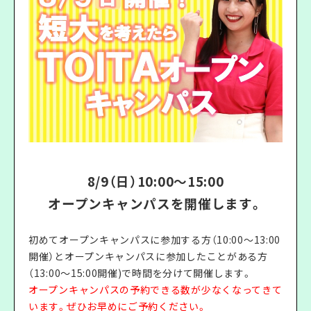
8/9（日）10:00〜15:00
オープンキャンパスを開催します。
初めてオープンキャンパスに参加する方（10:00〜13:00
開催）とオープンキャンパスに参加したことがある方
（13:00〜15:00開催)で時間を分けて開催します。
オープンキャンパスの予約できる数が少なくなってきて
います。ぜひお早めにご予約ください。