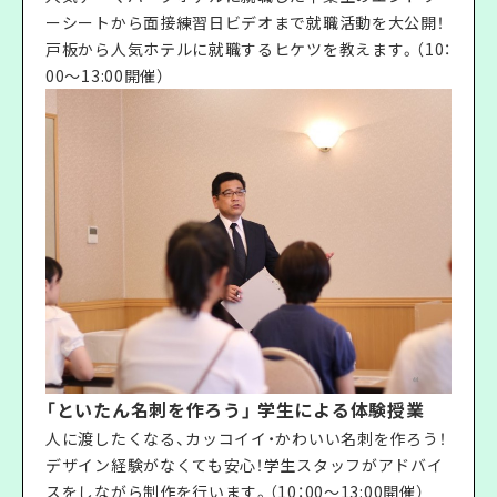
ーシートから面接練習日ビデオまで就職活動を大公開！
戸板から人気ホテルに就職するヒケツを教えます。（10：
00〜13:00開催）
「といたん名刺を作ろう」 学生による体験授業
人に渡したくなる、カッコイイ・かわいい名刺を作ろう！
デザイン経験がなくても安心！学生スタッフがアドバイ
スをしながら制作を行います。（10：00〜13:00開催）