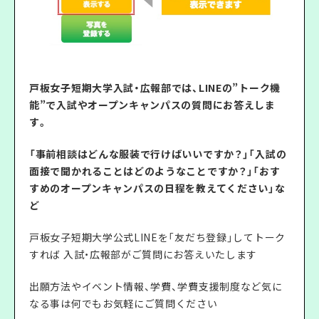
戸板女子短期大学入試・広報部では、LINEの”トーク機
能”で入試やオープンキャンパスの質問にお答えしま
す。
「事前相談はどんな服装で行けばいいですか？」「入試の
面接で聞かれることはどのようなことですか？」「おす
すめのオープンキャンパスの日程を教えてください」な
ど
戸板女子短期大学公式LINEを「友だち登録」してトーク
すれば 入試・広報部がご質問にお答えいたします
出願方法やイベント情報、学費、学費支援制度など気に
なる事は何でもお気軽にご質問ください