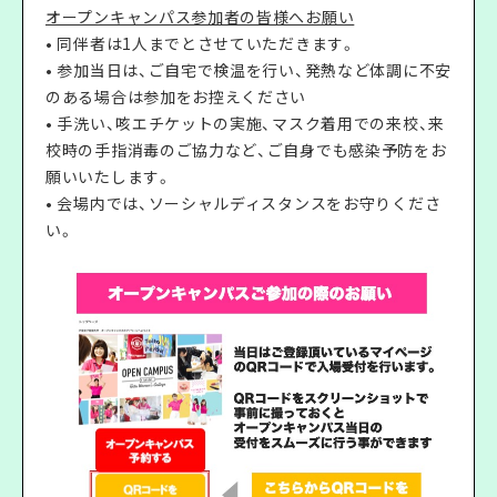
オープンキャンパス参加者の皆様へお願い
• 同伴者は1人までとさせていただきます。
• 参加当日は、ご自宅で検温を行い、発熱など体調に不安
のある場合は参加をお控えください
• 手洗い、咳エチケットの実施、マスク着用での来校、来
校時の手指消毒のご協力など、ご自身でも感染予防をお
願いいたします。
• 会場内では、ソーシャルディスタンスをお守りくださ
い。