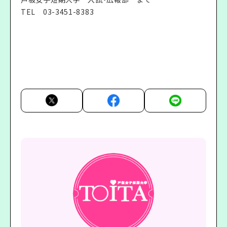
TEL
03-3451-8383