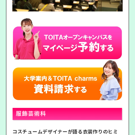
コスチュームデザイナーが語る衣装作りのヒミ