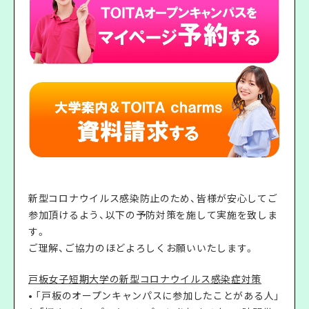
新型コロナウイルス感染防止のため、皆様が安心してご
参加頂けるよう、以下の予防対策を施して実施を致しま
す。
ご理解、ご協力のほどよろしくお願いいたします。
戸板女子短期大学の新型コロナウイルス感染症対策
• 「戸板のオープンキャンパスに参加したことがある人」