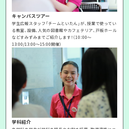
キャンパスツアー
学生広報スタッフ「チームといたん」が、授業で使ってい
る教室、設備、人気の図書館やカフェテリア、戸板ホール
などすみずみまでご紹介します！（10：00〜
13:00/13:00〜15:00開催）
学科紹介