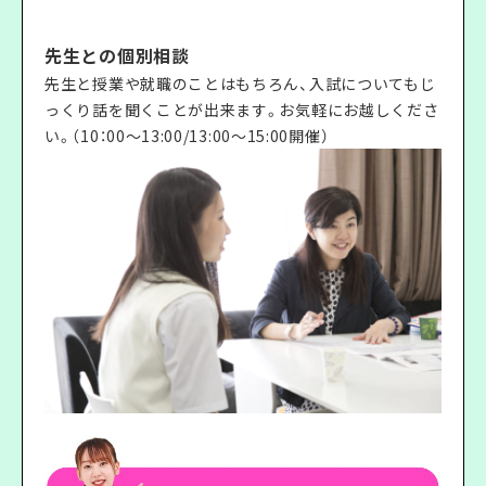
先生との個別相談
先生と授業や就職のことはもちろん、入試についてもじ
っくり話を聞くことが出来ます。お気軽にお越しくださ
い。（10：00〜13:00/13:00〜15:00開催）