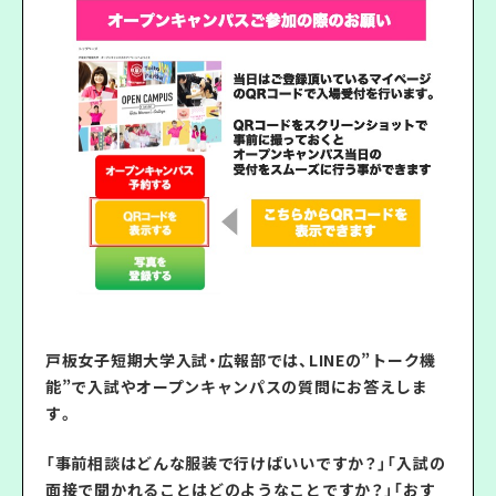
戸板女子短期大学入試・広報部では、LINEの”トーク機
能”で入試やオープンキャンパスの質問にお答えしま
す。
「事前相談はどんな服装で行けばいいですか？」「入試の
面接で聞かれることはどのようなことですか？」「おす