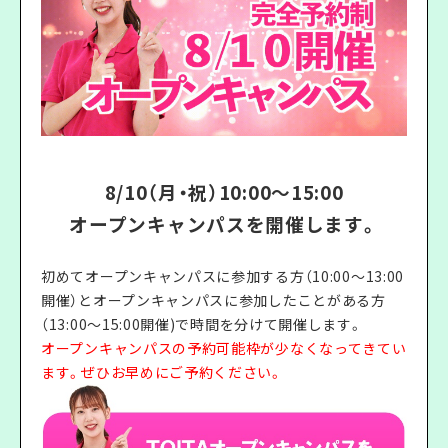
8/10（月・祝）10:00〜15:00
オープンキャンパスを開催します。
初めてオープンキャンパスに参加する方（10:00〜13:00
開催）とオープンキャンパスに参加したことがある方
（13:00〜15:00開催)で時間を分けて開催します。
オープンキャンパスの予約可能枠が少なくなってきてい
ます。ぜひお早めにご予約ください。