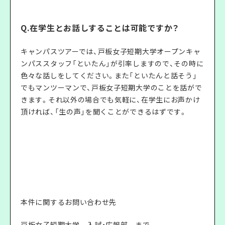
Q.在学生とお話しすることは可能ですか？
キャンパスツアーでは、戸板女子短期大学オープンキャ
ンパススタッフ「といたん」が引率しますので、その時に
色々な話しをしてください。また「といたんと話そう」
でもマンツーマンで、戸板女子短期大学のことを話がで
きます。それ以外の場合でも気軽に、在学生にお声かけ
頂ければ、「生の声」を聞くことができるはずです。
本件に関するお問い合わせ先
戸板女子短期大学 入試・広報部 まで