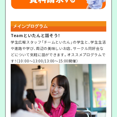
Teamといたんと話そう！
学生広報スタッフ「チームといたん」の学生と、学生生活
や進路や学び、周辺の美味しいお店、サークル同好会な
どについて気軽に話ができます。オススメプログラムで
す！（10：00〜13:00/13:00〜15:00開催）