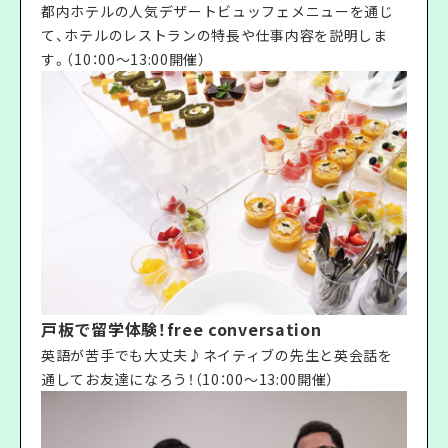
都内ホテルの人気デザートビュッフェメニューを通じ
て、ホテルのレストランの特長や仕事内容を説明しま
す。（10：00〜13:00開催）
戸板で留学体験！free conversation
英語が苦手でも大丈夫♪ネイティブの先生と英会話を
通してお友達になろう！（10：00〜13:00開催）