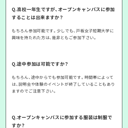
Q.高校一年生ですが、オープンキャンパスに参加
することは出来ますか？
もちろん参加可能です。少しでも、戸板女子短期大学に
興味を持たれた方は、是非ともご参加下さい。
Q.途中参加は可能ですか？
もちろん、途中からでも参加可能です。時間帯によって
は、説明会や体験のイベントが終了していることもあり
ますのでご注意下さい。
Q.オープンキャンパスに参加する服装は制服で
すか？