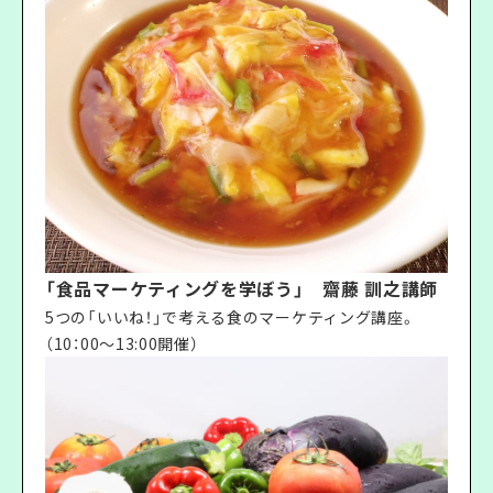
「食品マーケティングを学ぼう」 齋藤 訓之講師
5つの「いいね！」で考える食のマーケティング講座。
（10：00〜13:00開催）