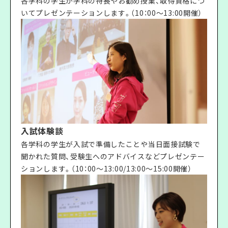
各学科の学生が学科の特長やお勧め授業、取得資格につ
いてプレゼンテーションします。（10：00〜13:00開催）
入試体験談
各学科の学生が入試で準備したことや当日面接試験で
聞かれた質問、受験生へのアドバイスなどプレゼンテー
ションします。（10：00〜13:00/13:00〜15:00開催）