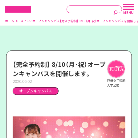
ホーム
TOITA PICKS
オープンキャンパス
【完全予約制】 8/10（月･祝）オープンキャンパスを開催し
【完全予約制】 8/10（月･祝）オープ
ンキャンパスを開催します。
2020.06.02
戸板女子短期
大学公式
オープンキャンパス