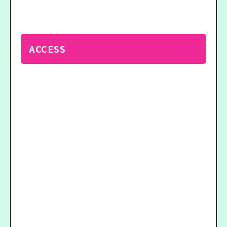
ACCESS