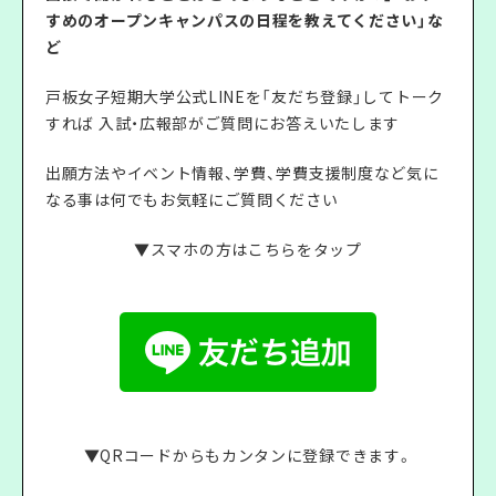
すめのオープンキャンパスの日程を教えてください」な
ど
戸板女子短期大学公式LINEを「友だち登録」してトーク
すれば 入試・広報部がご質問にお答えいたします
出願方法やイベント情報、学費、学費支援制度など気に
なる事は何でもお気軽にご質問ください
▼スマホの方はこちらをタップ
▼QRコードからもカンタンに登録できます。