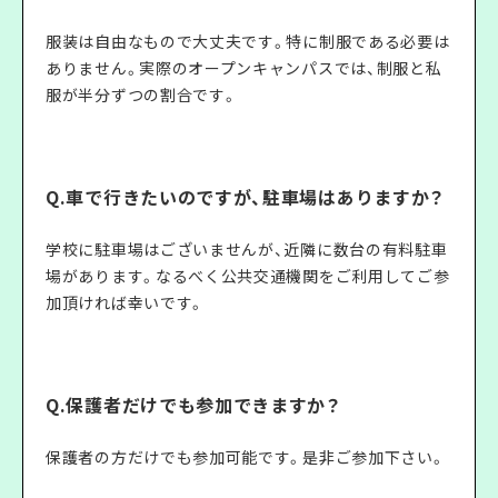
服装は自由なもので大丈夫です。特に制服である必要は
ありません。実際のオープンキャンパスでは、制服と私
服が半分ずつの割合です。
Q.車で行きたいのですが、駐車場はありますか？
学校に駐車場はございませんが、近隣に数台の有料駐車
場があります。なるべく公共交通機関をご利用してご参
加頂ければ幸いです。
Q.保護者だけでも参加できますか？
保護者の方だけでも参加可能です。是非ご参加下さい。