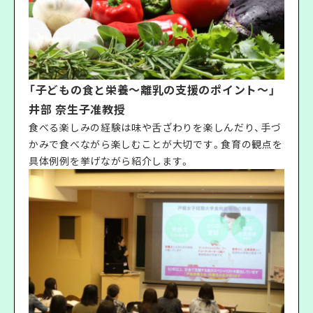
「子どもの食と栄養～離乳の支援のポイント～」
井部 奈生子准教授
食べる楽しみの経験は味や舌ざわりを楽しんだり、手づ
かみで食べながら楽しむことが大切です。食育の観点を
具体例例を挙げながら紹介します。