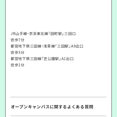
JR山手線・京浜東北線「田町駅」三田口
徒歩7分
都営地下鉄三田線・浅草線「三田駅」A9出口
徒歩3分
都営地下鉄三田線「芝公園駅」A1出口
徒歩1分
オープンキャンパスに関するよくある質問