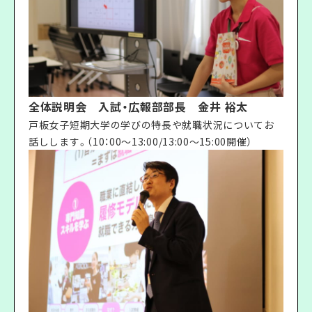
全体説明会 入試・広報部部長 金井 裕太
戸板女子短期大学の学びの特長や就職状況についてお
話しします。（10：00〜13:00/13:00〜15:00開催）