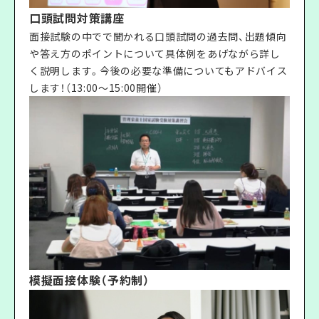
口頭試問対策講座
面接試験の中でで聞かれる口頭試問の過去問、出題傾向
や答え方のポイントについて具体例をあげながら詳し
く説明します。今後の必要な準備についてもアドバイス
します！（13:00〜15:00開催）
模擬面接体験（予約制）