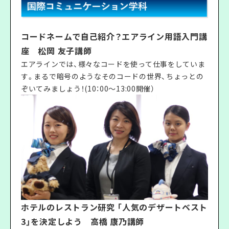
コードネームで自己紹介？エアライン用語入門講
座 松岡 友子講師
エアラインでは、様々なコードを使って仕事をしていま
す。まるで暗号のようなそのコードの世界、ちょっとの
ぞいてみましょう！(10：00〜13:00開催）
ホテルのレストラン研究 「人気のデザートベスト
3」を決定しよう 高橋 康乃講師