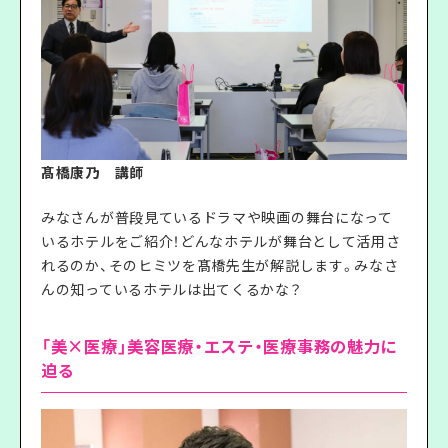
髙橋康乃 講師
みなさんが普段見ているドラマや映画の舞台になって
いるホテルをご紹介！どんなホテルが舞台として活用さ
れるのか、そのヒミツを髙橋先生が解説します。みなさ
んの知っているホテルは出てくるかな？
「美×医療」美容医療・エステ・医療事務の魅力に
迫る