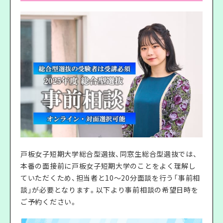
戸板女子短期大学総合型選抜、同窓生総合型選抜では、
本番の面接前に戸板女子短期大学のことをよく理解し
ていただくため、担当者と10～20分面談を行う「事前相
談」が必要となります。以下より事前相談の希望日時を
ご予約ください。