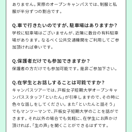
ありません。実際のオープンキャンパスでは、制服と私
服が半分ずつの割合です。
Q.車で行きたいのですが、駐車場はありますか？
学校に駐車場はございませんが、近隣に数台の有料駐車
場があります。なるべく公共交通機関をご利用してご参
加頂ければ幸いです。
Q.保護者だけでも参加できますか？
保護者の方だけでも参加可能です。是非ご参加下さい。
Q.在学生とお話しすることは可能ですか？
キャンパスツアーでは、戸板女子短期大学オープンキャ
ンパススタッフ「といたん」が引率しますので、その時に
色々な話しをしてください。また「といたんと話そう」
でもマンツーマンで、戸板女子短期大学のことを話がで
きます。それ以外の場合でも気軽に、在学生にお声かけ
頂ければ、「生の声」を聞くことができるはずです。