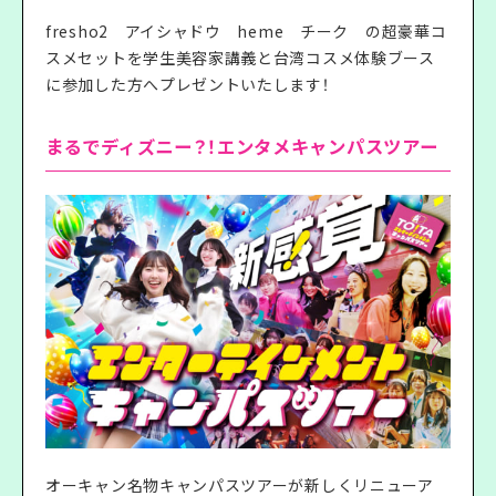
fresho2 アイシャドウ heme チーク の超豪華コ
スメセットを学生美容家講義と台湾コスメ体験ブース
に参加した方へプレゼントいたします！
まるでディズニー？！エンタメキャンパスツアー
オーキャン名物キャンパスツアーが新しくリニューア