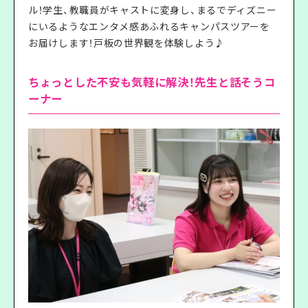
ル！学生、教職員がキャストに変身し、まるでディズニー
にいるようなエンタメ感あふれるキャンパスツアーを
お届けします！戸板の世界観を体験しよう♪
ちょっとした不安も気軽に解決！先生と話そうコ
ーナー