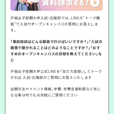
戸板女子短期大学入試・広報部では、LINEの”トーク機
能”で入試やオープンキャンパスの質問にお答えしま
す。
「事前相談はどんな服装で行けばいいですか？」「入試の
面接で聞かれることはどのようなことですか？」「おす
すめのオープンキャンパスの日程を教えてください」な
ど
戸板女子短期大学公式LINEを「友だち登録」してトーク
すれば 入試・広報部がご質問にお答えいたします
出願方法やイベント情報、学費、学費支援制度など気に
なる事は何でもお気軽にご質問ください