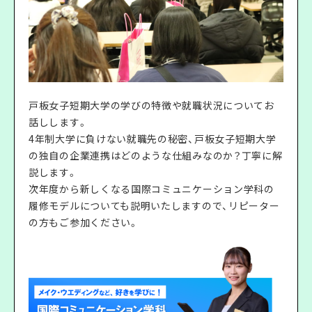
戸板女子短期大学の学びの特徴や就職状況についてお
話しします。
4年制大学に負けない就職先の秘密、戸板女子短期大学
の独自の企業連携はどのような仕組みなのか？丁寧に解
説します。
次年度から新しくなる国際コミュニケーション学科の
履修モデルについても説明いたしますので、リピーター
の方もご参加ください。