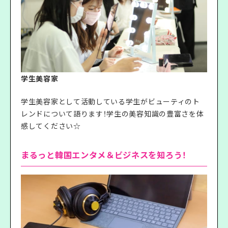
学生美容家
学生美容家として活動している学生がビューティのト
レンドについて語ります！学生の美容知識の豊富さを体
感してください☆
まるっと韓国エンタメ＆ビジネスを知ろう！