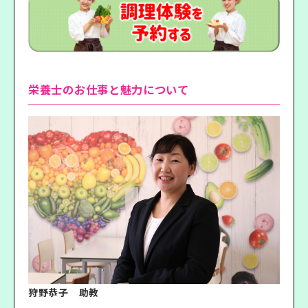
栄養士のお仕事と魅力について
狩野恭子 助教