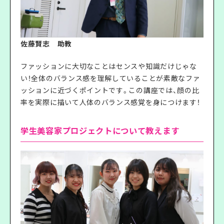
佐藤賢志 助教
ファッションに大切なことはセンスや知識だけじゃな
い！全体のバランス感を理解していることが素敵なファ
ッションに近づくポイントです。この講座では、顔の比
率を実際に描いて人体のバランス感覚を身につけます！
学生美容家プロジェクトについて教えます