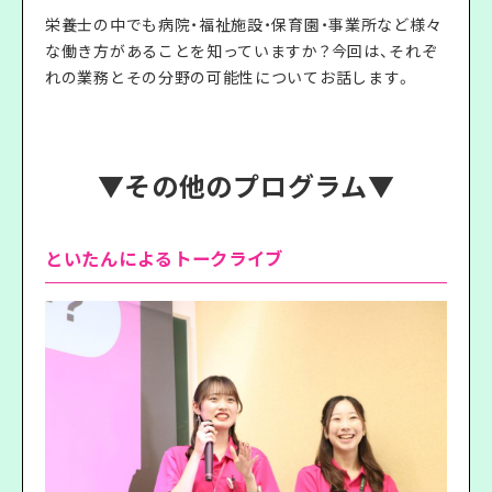
栄養士の中でも病院・福祉施設・保育園・事業所など様々
な働き方があることを知っていますか？今回は、それぞ
れの業務とその分野の可能性についてお話します。
▼その他のプログラム▼
といたんによるトークライブ