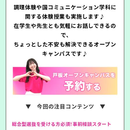
調理体験や国コミュニケーション学科に
関する体験授業も実施します♪
在学生や先生とも気軽にお話しできるの
で、
ちょっとした不安も解決できるオープン
キャンパスです♪
▼ 今回の注目コンテンツ ▼
総合型選抜を受ける方必須！事前相談スタート