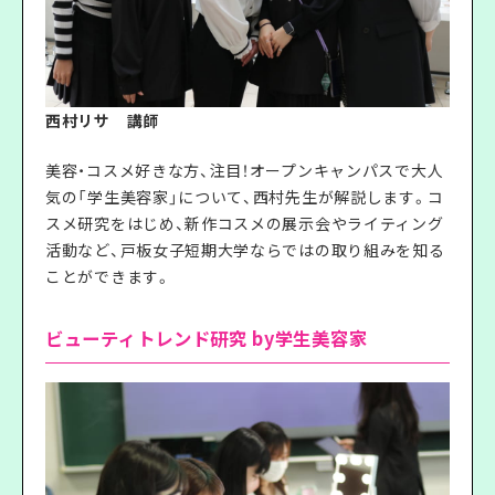
西村リサ 講師
美容・コスメ好きな方、注目！オープンキャンパスで大人
気の「学生美容家」について、西村先生が解説します。コ
スメ研究をはじめ、新作コスメの展示会やライティング
活動など、戸板女子短期大学ならではの取り組みを知る
ことができます。
ビューティトレンド研究 by学生美容家