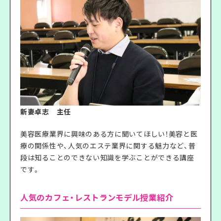
新妻卓志 主任
美容医療業界に興味のある方に聞いてほしい！美容と医
療の関係性や、人気のエステ業界に関する魅力など、普
段は知ることのできない知識を学ぶことができる講座
です。
人気のカフェ・レストランモデル授業紹介