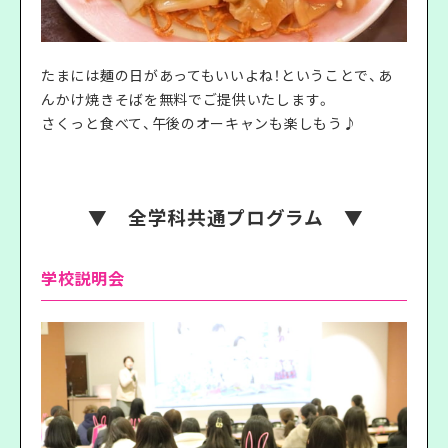
たまには麺の日があってもいいよね！ということで、あ
んかけ焼きそばを無料でご提供いたします。
さくっと食べて、午後のオーキャンも楽しもう♪
▼ 全学科共通プログラム ▼
学校説明会