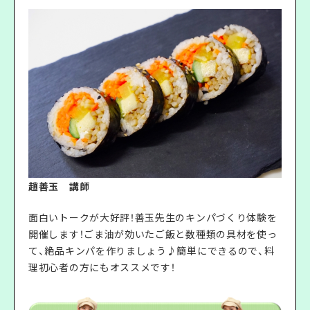
趙善玉 講師
面白いトークが大好評！善玉先生のキンパづくり体験を
開催します！ごま油が効いたご飯と数種類の具材を使っ
て、絶品キンパを作りましょう♪簡単にできるので、料
理初心者の方にもオススメです！