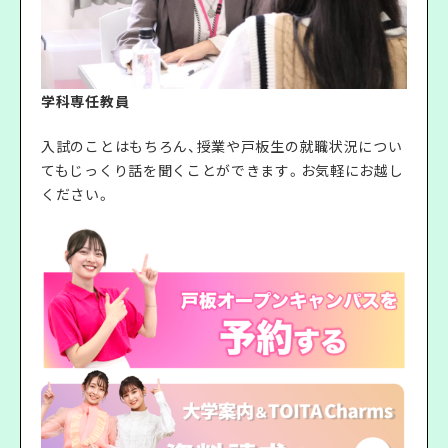
学科専任教員
入試のことはもちろん、授業や戸板生の就職状況につい
てもじっくり話を聞くことができます。お気軽にお越し
ください。