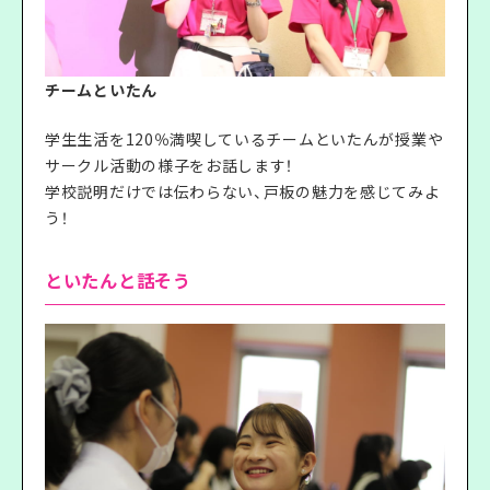
チームといたん
学生生活を120％満喫しているチームといたんが授業や
サークル活動の様子をお話します！
学校説明だけでは伝わらない、戸板の魅力を感じてみよ
う！
といたんと話そう