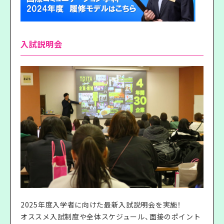
入試説明会
2025年度入学者に向けた最新入試説明会を実施！
オススメ入試制度や全体スケジュール、面接のポイント