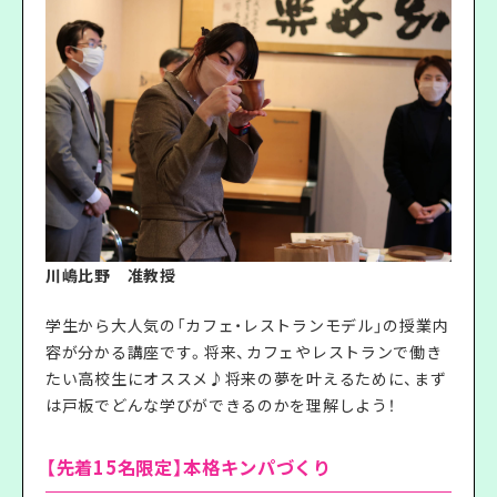
川嶋比野 准教授
学生から大人気の「カフェ・レストランモデル」の授業内
容が分かる講座です。将来、カフェやレストランで働き
たい高校生にオススメ♪将来の夢を叶えるために、まず
は戸板でどんな学びができるのかを理解しよう！
【先着15名限定】本格キンパづくり