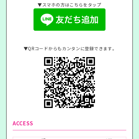
▼スマホの方はこちらをタップ
▼QRコードからもカンタンに登録できます。
ACCESS