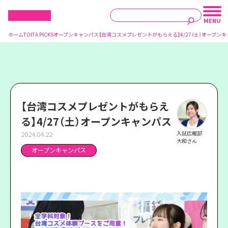
ホーム
TOITA PICKS
オープンキャンパス
【台湾コスメプレゼントがもらえる】4/27（土）オープン
【台湾コスメプレゼントがもらえ
る】4/27（土）オープンキャンパス
2024.04.22
入試広報部
大和さん
オープンキャンパス