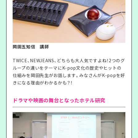
岡田五知信 講師
TWICE、NEWJEANS、どちらも大人気ですよね！2つのグ
ループの違いをテーマにK-pop文化の歴史やヒットの
仕組みを岡田先生がお話します。みなさんがK-popを好
きになる理由がわかるかも？！
ドラマや映画の舞台となったホテル研究