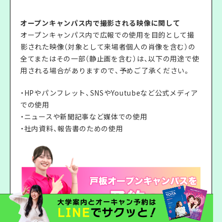
オープンキャンパス内で撮影される映像に関して
オープンキャンパス内で広報での使用を目的として撮
影された映像（対象として来場者個人の肖像を含む）の
全てまたはその一部（静止画を含む）は、以下の用途で使
用される場合がありますので、予めご了承ください。
・HPやパンフレット、SNSやYoutubeなど公式メディア
での使用
・ニュースや新聞記事など媒体での使用
・社内資料、報告書のための使用