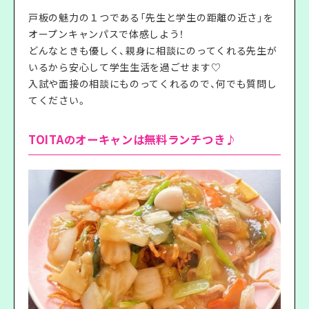
戸板の魅力の１つである「先生と学生の距離の近さ」を
オープンキャンパスで体感しよう！
どんなときも優しく、親身に相談にのってくれる先生が
いるから安心して学生生活を過ごせます♡
入試や面接の相談にものってくれるので、何でも質問し
てください。
TOITAのオーキャンは無料ランチつき♪