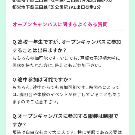
都営地下鉄三田線「芝公園駅」A1出口徒歩1分
オープンキャンパスに関するよくある質問
Q.高校一年生ですが、オープンキャンパスに参加
することは出来ますか？
もちろん参加可能です。少しでも、戸板女子短期大学に
興味を持たれた方は、是非ともご参加下さい。
Q.途中参加は可能ですか？
もちろん、途中からでも参加可能です。時間帯によって
は、説明会や体験のイベントが終了していることもあり
ますのでご注意下さい。
Q.オープンキャンパスに参加する服装は制服で
すか？
服装は自由なもので大丈夫です。特に制服である必要は