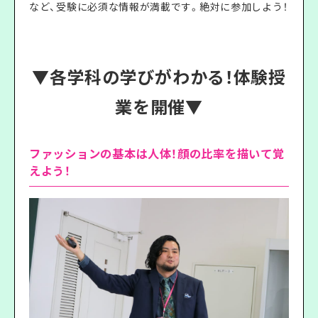
など、受験に必須な情報が満載です。絶対に参加しよう！
▼各学科の学びがわかる！体験授
業を開催▼
ファッションの基本は人体！顔の比率を描いて覚
えよう！