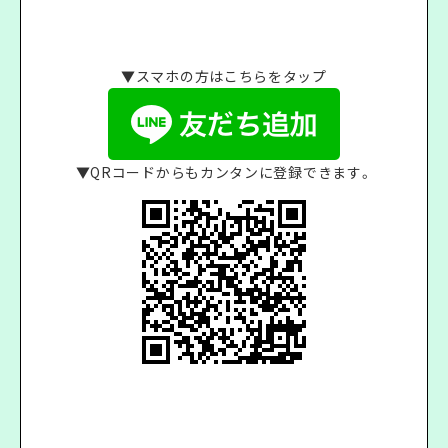
▼スマホの方はこちらをタップ
▼QRコードからもカンタンに登録できます。