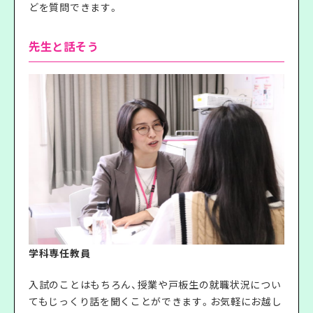
どを質問できます。
先生と話そう
学科専任教員
入試のことはもちろん、授業や戸板生の就職状況につい
てもじっくり話を聞くことができます。お気軽にお越し