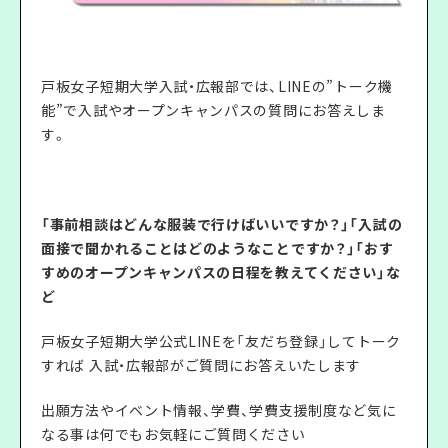
戸板女子短期大学入試・広報部では、LINEの”トーク機
能”で入試やオープンキャンパスの質問にお答えしま
す。
「事前相談はどんな服装で行けばいいですか？」「入試の
面接で聞かれることはどのようなことですか？」「おす
すめのオープンキャンパスの日程を教えてください」な
ど
戸板女子短期大学公式LINEを「友だち登録」してトーク
すれば 入試・広報部がご質問にお答えいたします
出願方法やイベント情報、学費、学費支援制度など気に
なる事は何でもお気軽にご質問ください