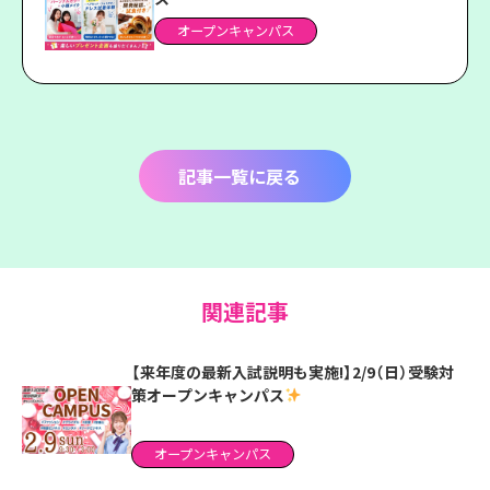
オープンキャンパス
記事一覧に戻る
関連記事
【来年度の最新入試説明も実施!】2/9（日）受験対
策オープンキャンパス
オープンキャンパス