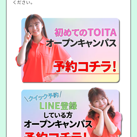
ください。