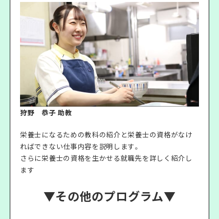
狩野 恭子 助教
栄養士になるための教科の紹介と栄養士の資格がなけ
ればできない仕事内容を説明します。
さらに栄養士の資格を生かせる就職先を詳しく紹介し
ます
▼その他のプログラム▼