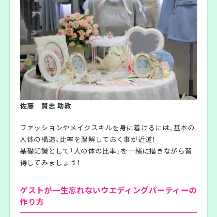
佐藤 賢志 助教
ファッションやメイクスキルを身に着けるには、基本の
人体の構造、比率を理解しておく事が近道！
基礎知識として「人の体の比率」を一緒に描きながら習
得してみましょう！
ゲストが一生忘れないウエディングパーティーの
作り方