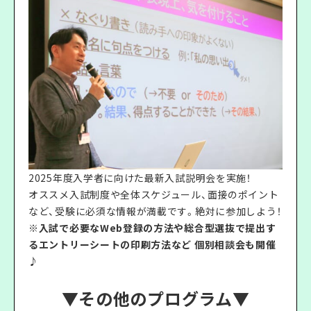
2025年度入学者に向けた最新入試説明会を実施！
オススメ入試制度や全体スケジュール、面接のポイント
など、受験に必須な情報が満載です。絶対に参加しよう！
※入試で必要なWeb登録の方法や総合型選抜で提出す
るエントリーシートの印刷方法など 個別相談会も開催
♪
▼その他のプログラム▼