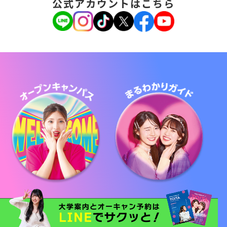
公式アカウントはこちら
ファッション・ビューティ総合学科