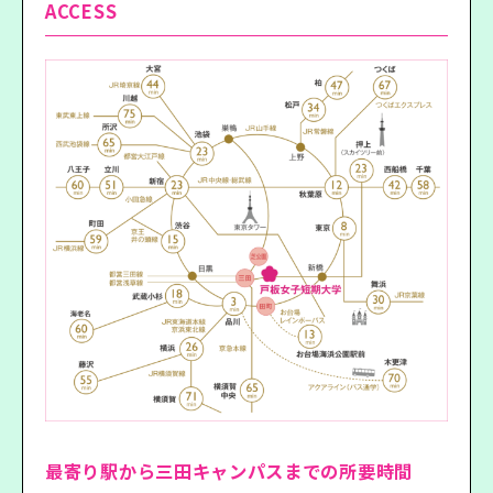
ACCESS
最寄り駅から三田キャンパスまでの所要時間