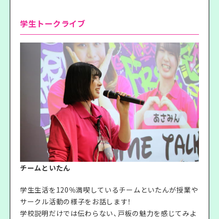
学生トークライブ
チームといたん
学生生活を120％満喫しているチームといたんが授業や
サークル活動の様子をお話します！
学校説明だけでは伝わらない、戸板の魅力を感じてみよ