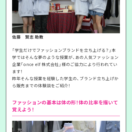
佐藤 賢志 助教
「学生だけでファッションブランドを立ち上げる？」本
学ではそんな夢のような授業が、あの人気ファッション
企業「once elf 株式会社」様のご協力により行われてい
ます！
昨年そんな授業を経験した学生の、ブランド立ち上げか
ら販売までの体験談をご紹介！
ファッションの基本は体の形！体の比率を描いて
覚えよう！