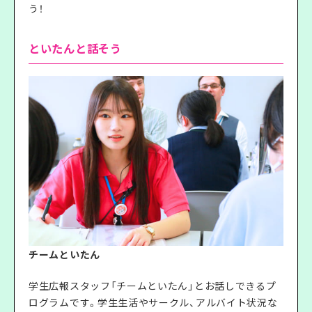
う！
といたんと話そう
チームといたん
学生広報スタッフ「チームといたん」とお話しできるプ
ログラムです。学生生活やサークル、アルバイト状況な