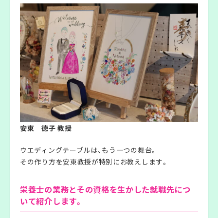
安東 徳子 教授
ウエディングテーブルは、もう一つの舞台。
その作り方を安東教授が特別にお教えします。
栄養士の業務とその資格を生かした就職先につ
いて紹介します。