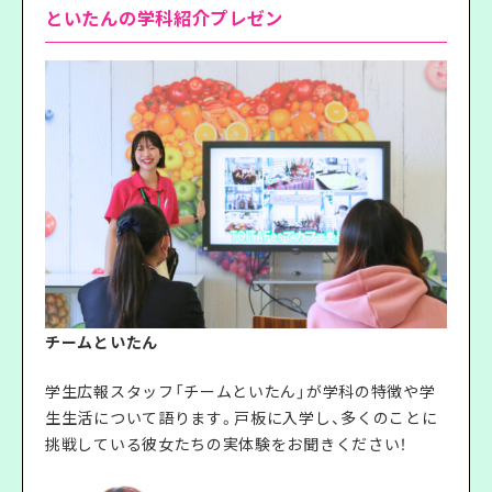
といたんの学科紹介プレゼン
チームといたん
学生広報スタッフ「チームといたん」が学科の特徴や学
生生活について語ります。戸板に入学し、多くのことに
挑戦している彼女たちの実体験をお聞きください！