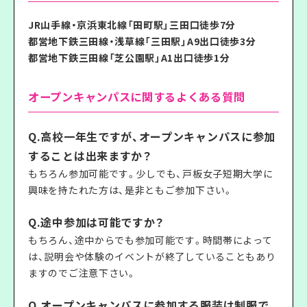
JR山手線・京浜東北線「田町駅」三田口徒歩7分
都営地下鉄三田線・浅草線「三田駅」A9出口徒歩3分
都営地下鉄三田線「芝公園駅」A1出口徒歩1分
オープンキャンパスに関するよくある質問
Q.高校一年生ですが、オープンキャンパスに参加
することは出来ますか？
もちろん参加可能です。少しでも、戸板女子短期大学に
興味を持たれた方は、是非ともご参加下さい。
Q.途中参加は可能ですか？
もちろん、途中からでも参加可能です。時間帯によって
は、説明会や体験のイベントが終了していることもあり
ますのでご注意下さい。
Q.オープンキャンパスに参加する服装は制服で