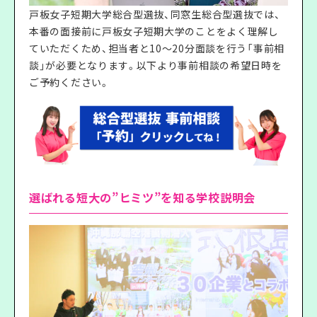
戸板女子短期大学総合型選抜、同窓生総合型選抜では、
本番の面接前に戸板女子短期大学のことをよく理解し
ていただくため、担当者と10～20分面談を行う「事前相
談」が必要となります。以下より事前相談の希望日時を
ご予約ください。
選ばれる短大の”ヒミツ”を知る学校説明会