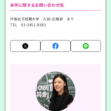
本件に関するお問い合わせ先
戸板女子短期大学 入試・広報部 まで
TEL
03-3451-8383