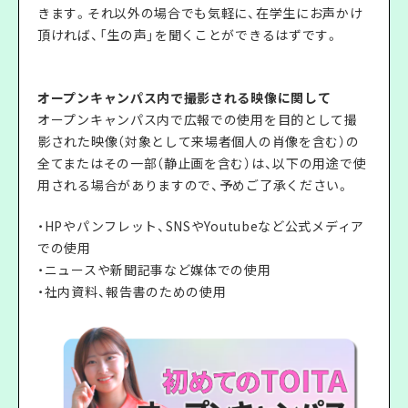
きます。それ以外の場合でも気軽に、在学生にお声かけ
頂ければ、「生の声」を聞くことができるはずです。
オープンキャンパス内で撮影される映像に関して
オープンキャンパス内で広報での使用を目的として撮
影された映像（対象として来場者個人の肖像を含む）の
全てまたはその一部（静止画を含む）は、以下の用途で使
用される場合がありますので、予めご了承ください。
・HPやパンフレット、SNSやYoutubeなど公式メディア
での使用
・ニュースや新聞記事など媒体での使用
・社内資料、報告書のための使用