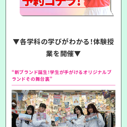
▼各学科の学びがわかる！体験授
業を開催▼
“新ブランド誕生！学生が手がけるオリジナルブ
ランドその舞台裏”