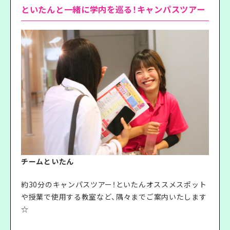
といたんと一緒に学内を巡る！キャンパスツアー
チームといたん
約30分のキャンパスツアー！といたんオススメスポット
や授業で使用する教室など、隅々までご案内いたします
☆