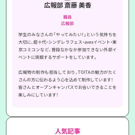
広報部 斎藤 美香
職員
広報部
学生のみなさんの「やってみたい！」という気持ちを
大切に、超十代・シンデレラフェス・avexイベント・東
京コミコンなど、普段なかなか参加できない外部イ
ベントに挑戦するサポートをしています。
広報物の制作も担当しており、TOITAの魅力がたく
さんの方に伝わるよう心を込めて制作しています！
皆さんとオープンキャンパスでお会いできることを
楽しみにしています！
人気記事