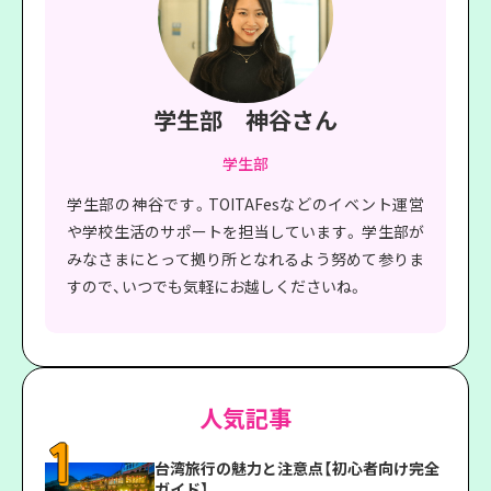
学生部 神谷さん
学生部
学生部の神谷です。TOITAFesなどのイベント運営
や学校生活のサポートを担当しています。 学生部が
みなさまにとって拠り所となれるよう努めて参りま
すので、いつでも気軽にお越しくださいね。
人気記事
台湾旅行の魅力と注意点【初心者向け完全
ガイド】