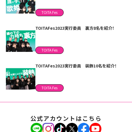
TOITA Fes
TOITAFes2023実行委員 裏方8名を紹介！
TOITA Fes
TOITAFes2023実行委員 装飾10名を紹介！
TOITA Fes
公式アカウントはこちら