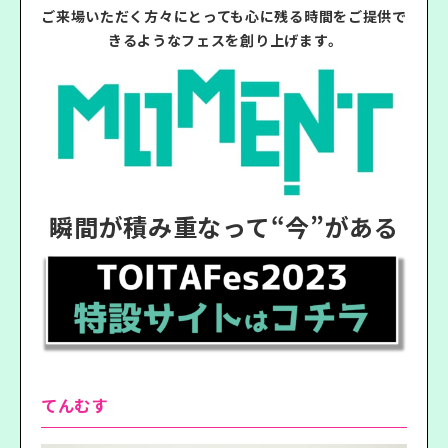
ご来場いただく方々にとっても心に残る時間をご提供で
きるようなフェスを創り上げます。
瞬間が積み重なって“今”がある
てんむす