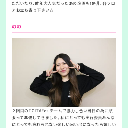
ただいたり、昨年大人気だったあの企画も！是非、各フロ
アお立ち寄り下さい☆
のの
２回目のTOITAFes チームで協力し合い当日の為に頑
張って準備してきました。私にとっても実行委員みんな
にとっても忘れられない楽しい思い出になったら嬉しい