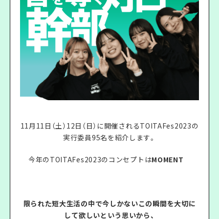
11月11日（土）12日（日）に開催されるTOITAFes2023の
実行委員95名を紹介します。
今年のTOITAFes2023のコンセプトは
MOMENT
限られた短大生活の中で今しかないこの瞬間を大切に
して欲しいという思いから、