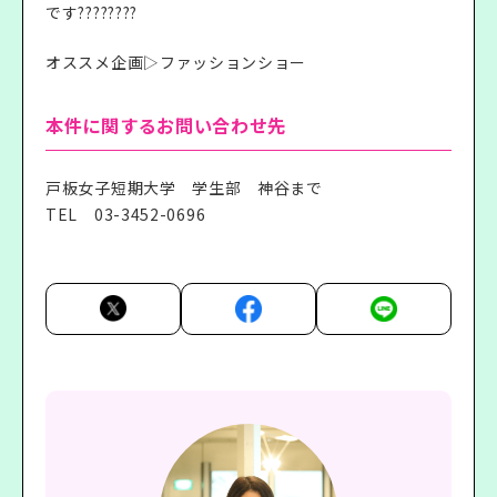
です????????
オススメ企画▷ファッションショー
本件に関するお問い合わせ先
戸板女子短期大学 学生部 神谷まで
TEL
03-3452-0696