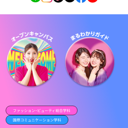
ファッション・ビューティ総合学科
国際コミュニケーション学科