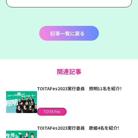
記事一覧に戻る
関連記事
TOITAFes2023実行委員 照明11名を紹介！
TOITA Fes
TOITAFes2023実行委員 歌姫4名を紹介！