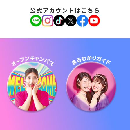
公式アカウントはこちら