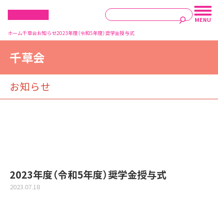
ホーム
千草会
お知らせ
2023年度（令和5年度）奨学金授与式
千草会
お知らせ
2023年度（令和5年度）奨学金授与式
2023.07.18