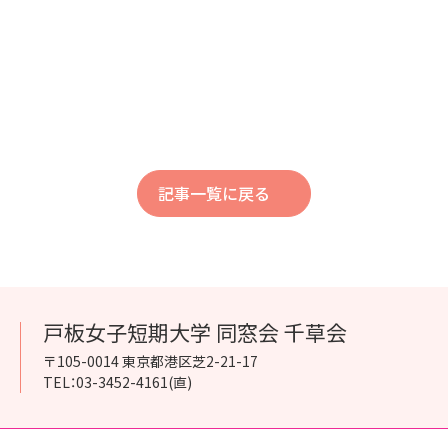
記事一覧に戻る
戸板女子短期大学 同窓会 千草会
〒105-0014 東京都港区芝2-21-17
TEL：03-3452-4161(直)