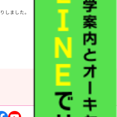
りしました。