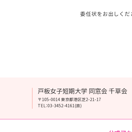
委任状をお出しくだ
戸板女子短期大学 同窓会 千草会
〒105-0014 東京都港区芝2-21-17
TEL：03-3452-4161(直)