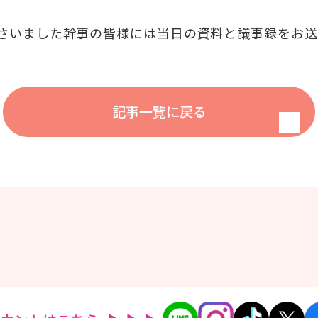
さいました幹事の皆様には当日の資料と議事録をお送
記事一覧に戻る