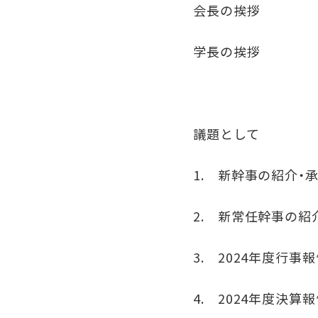
会長の挨拶
学長の挨拶
議題として
1. 新幹事の紹介・
2. 新常任幹事の紹
3. 2024年度行事
4. 2024年度決算