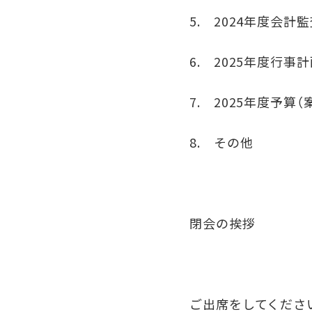
5. 2024年度会計
6. 2025年度行事計
7. 2025年度予算（
8. その他
閉会の挨拶
ご出席をしてくださ