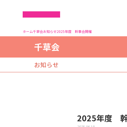
ホーム
千草会
お知らせ
2025年度 幹事会開催
千草会
お知らせ
2025年度 
2025.06.18