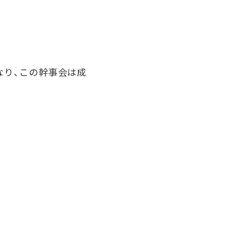
となり、この幹事会は成