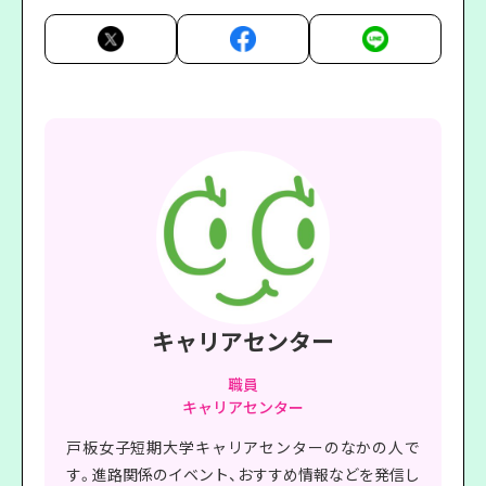
キャリアセンター
職員
キャリアセンター
戸板女子短期大学キャリアセンターのなかの人で
す。進路関係のイベント、おすすめ情報などを発信し