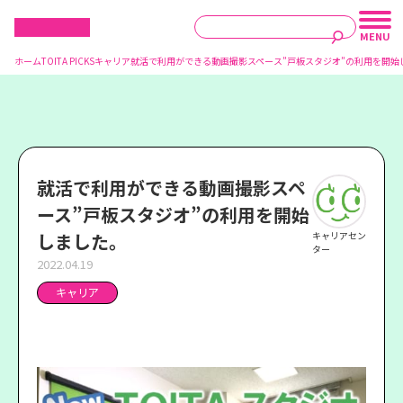
ホーム
TOITA PICKS
キャリア
就活で利用ができる動画撮影スペース”戸板スタジオ”の利用を開始
就活で利用ができる動画撮影スペ
ース”戸板スタジオ”の利用を開始
しました。
キャリアセン
ター
2022.04.19
キャリア