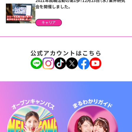
2021年就職活動の第1歩！12月23日（水）業界研究
会を開催しました。
キャリア
公式アカウントはこちら