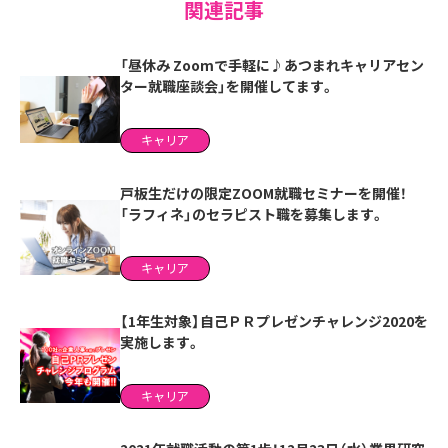
関連記事
「昼休み Zoomで手軽に♪あつまれキャリアセン
ター就職座談会」を開催してます。
キャリア
戸板生だけの限定ZOOM就職セミナーを開催！
「ラフィネ」のセラピスト職を募集します。
キャリア
【1年生対象】自己ＰＲプレゼンチャレンジ2020を
実施します。
キャリア