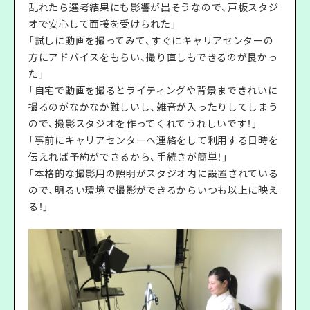
乱れたら選考結果にも影響が出そうなので、戸板スタジ
オで安心して面接を受けられた」
「試しに動画を撮ってみて、すぐにキャリアセンターの
方にアドバイスをもらい、撮り直しもできるのが良かっ
た」
「自宅で動画を撮るとライティングや背景まできれいに
撮るのがなかなか難しいし、雑音が入ったりしてしまう
ので、撮影スタジオを作ってくれてうれしいです！」
「事前にキャリアセンターへ連絡をして利用する日時を
伝えれば予約ができるから、手続きが簡単！」
「本格的な撮影用の照明がスタジオ内に設置されている
ので、明るい環境で撮影ができるからいつも以上に映え
る！」