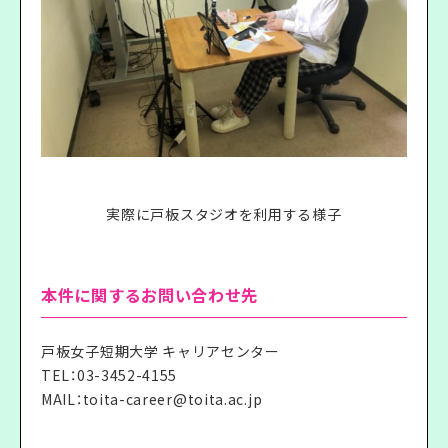
実際に戸板スタジオを利用する様子
本件に関するお問い合わせ先
戸板女子短期大学 キャリアセンター
TEL：03-3452-4155
MAIL：toita-career@toita.ac.jp