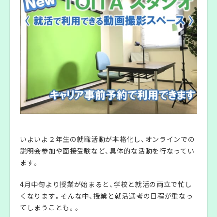
いよいよ２年生の就職活動が本格化し、オンラインでの
説明会参加や面接受験など、具体的な活動を行なってい
ます。
4月中旬より授業が始まると、学校と就活の両立で忙し
くなります。そんな中、授業と就活選考の日程が重なっ
てしまうことも。。