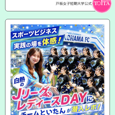
戸板女子短期大学公式