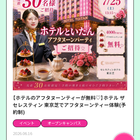
【ホテルのアフタヌーンティーが無料♡】ホテル ザ
セレスティン 東京芝でアフタヌーンティー体験(予
約制)
イベント
オープンキャンパス
2026.06.16