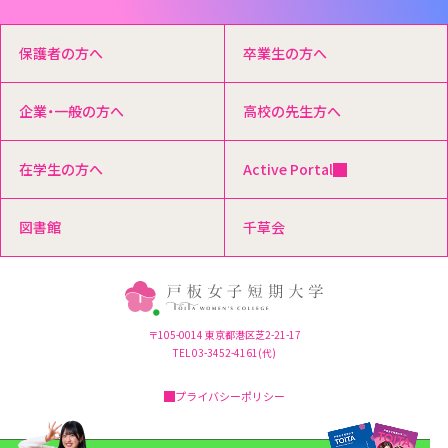
保護者の方へ
卒業生の方へ
企業・一般の方へ
高校の先生方へ
在学生の方へ
Active Portal
図書館
千草会
〒105-0014 東京都港区芝2-21-17
TEL 03-3452-4161(代)
プライバシーポリシー