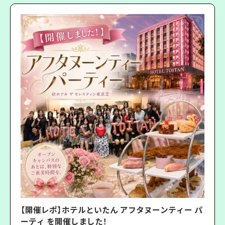
【開催レポ】ホテルといたん アフタヌーンティー パ
ーティ を開催しました！