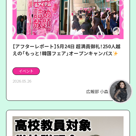
【アフターレポート】5月24日 超満員御礼！250人越
えの「もっと！韓国フェア」オープンキャンパス
イベント
2026.05.26
広報部 小森