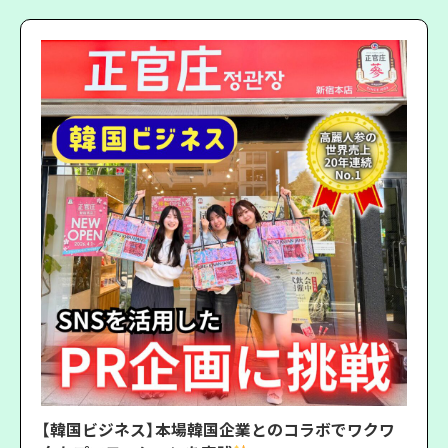
【韓国ビジネス】本場韓国企業とのコラボでワクワ