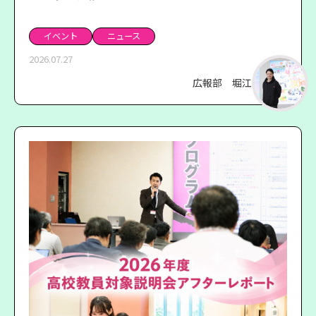
イベント
ニュース
2026.07.27
広報部 堀江