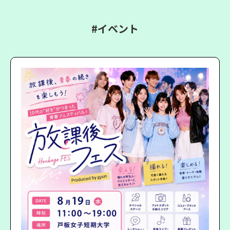
#イベント