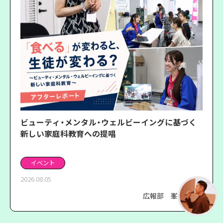
ビューティ・メンタル・ウェルビーイングに基づく
新しい家庭科教育への提唱
イベント
2026.08.05
広報部 峯