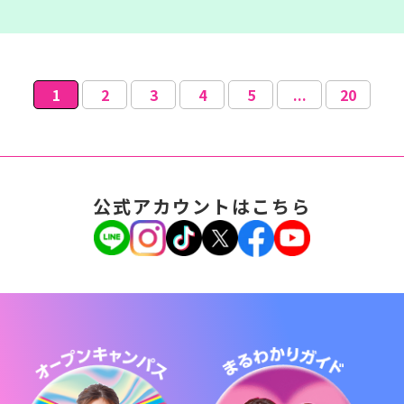
1
2
3
4
5
...
20
公式アカウントはこちら