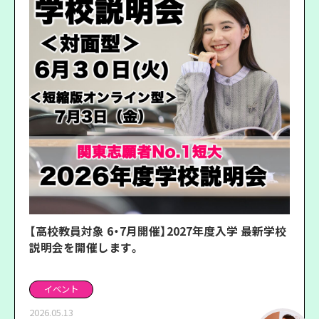
【高校教員対象 6・7月開催】2027年度入学 最新学校
説明会を開催します。
イベント
2026.05.13