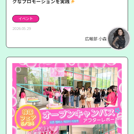
クなプロモーションを実践
イベント
2026.05.29
広報部 小森