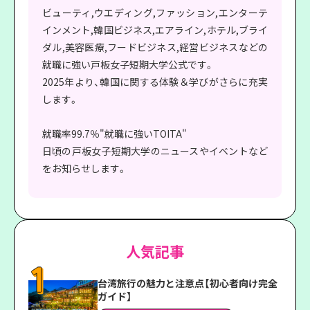
ビューティ,ウエディング,ファッション,エンターテ
インメント,韓国ビジネス,エアライン,ホテル,ブライ
ダル,美容医療,フードビジネス,経営ビジネスなどの
就職に強い戸板女子短期大学公式です。
2025年より、韓国に関する体験＆学びがさらに充実
します。
就職率99.7％"就職に強いTOITA"
日頃の戸板女子短期大学のニュースやイベントなど
をお知らせします。
人気記事
台湾旅行の魅力と注意点【初心者向け完全
ガイド】