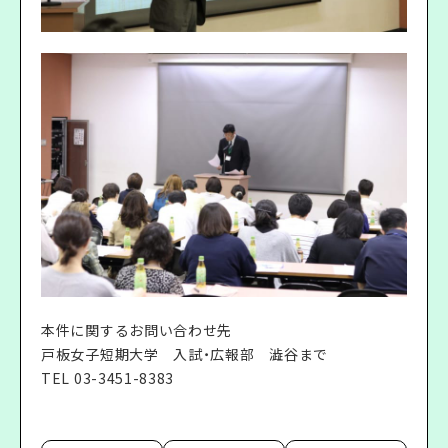
本件に関するお問い合わせ先
戸板女子短期大学 入試・広報部 澁谷まで
TEL 03-3451-8383