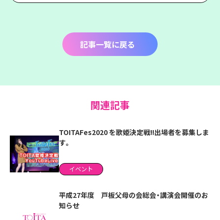
記事一覧に戻る
関連記事
TOITAFes2020 を歌姫決定戦!!出場者を募集しま
す。
イベント
平成27年度 戸板父母の会総会・講演会開催のお
知らせ