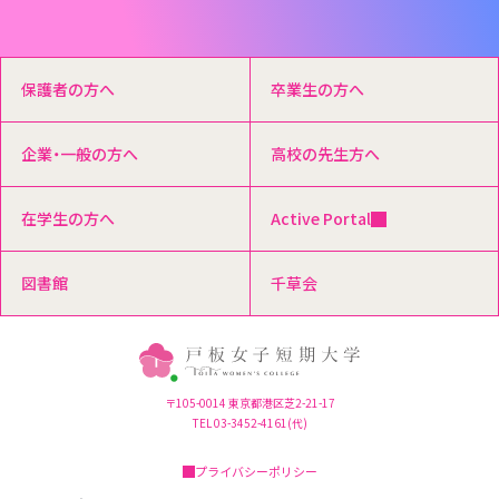
保護者の方へ
卒業生の方へ
企業・一般の方へ
高校の先生方へ
在学生の方へ
Active Portal
図書館
千草会
〒105-0014 東京都港区芝2-21-17
TEL 03-3452-4161(代)
プライバシーポリシー