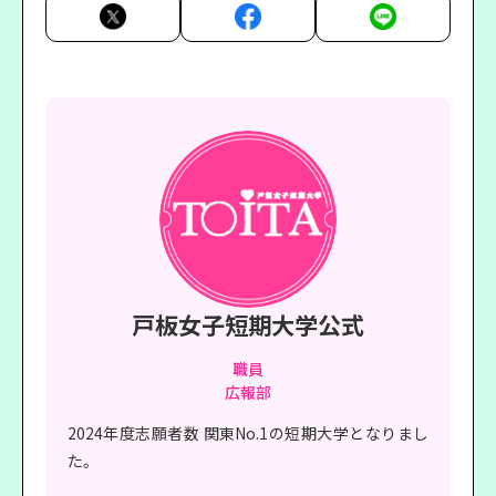
戸板女子短期大学公式
職員
広報部
2024年度志願者数 関東No.1の短期大学となりまし
た。