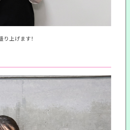
を盛り上げます！