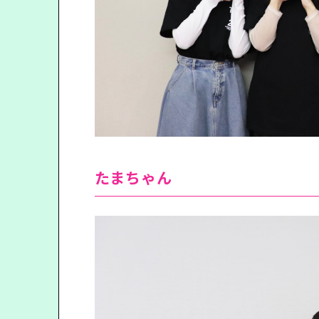
たまちゃん