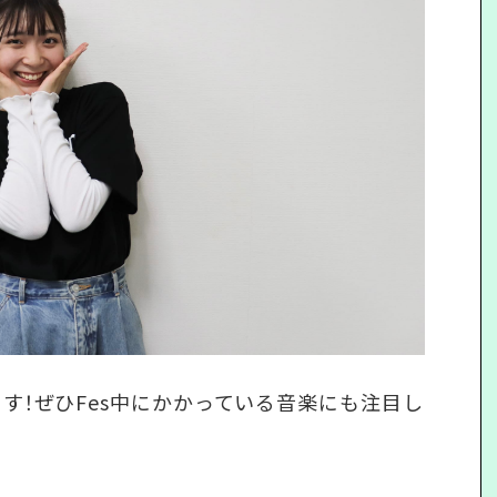
上げます！ぜひFes中にかかっている音楽にも注目し