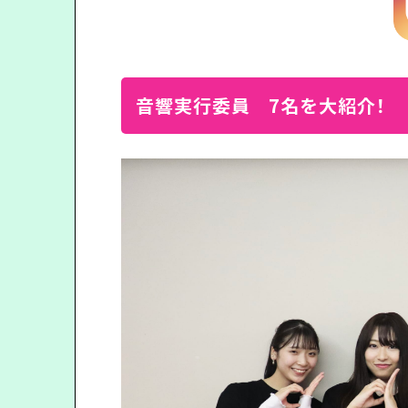
音響実行委員 7名を大紹介！