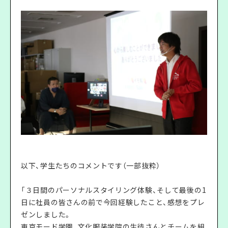
以下、学生たちのコメントです（一部抜粋）
「３日間のパーソナルスタイリング体験、そして最後の1
日に社員の皆さんの前で今回経験したこと、感想をプレ
ゼンしました。
東京モード学園、文化服装学院の生徒さんとチームを組