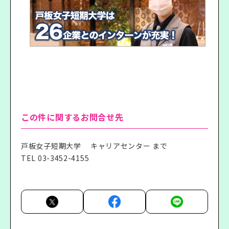
この件に関するお問合せ先
戸板女子短期大学 キャリアセンター まで
TEL
03-3452-4155