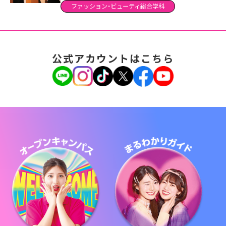
ファッション・ビューティ総合学科
公式アカウントはこちら