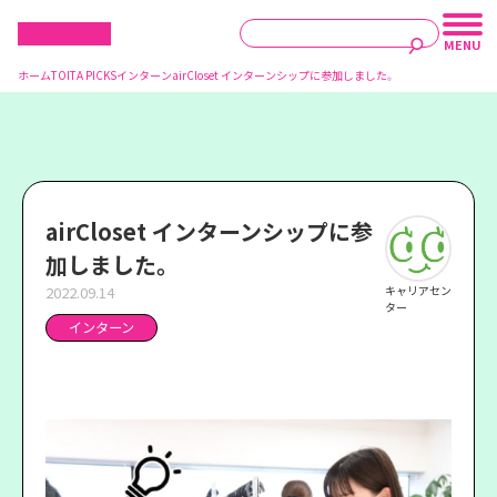
ホーム
TOITA PICKS
インターン
airCloset インターンシップに参加しました。
airCloset インターンシップに参
加しました。
2022.09.14
キャリアセン
ター
インターン