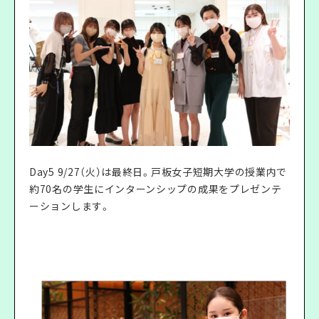
Day5 9/27（火）は最終日。戸板女子短期大学の授業内で
約70名の学生にインターンシップの成果をプレゼンテ
ーションします。