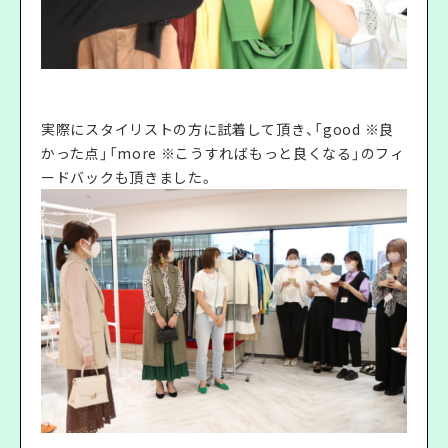
実際にスタイリストの方に試着して頂き、「good ※良
かった点」「more ※こうすればもっと良くなる」のフィ
ードバックも頂きました。