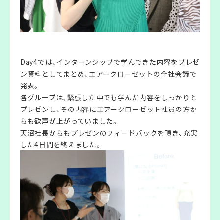
Day4では、インターンシップで学んできた内容をプレゼ
ン資料としてまとめ、エアークローゼットの全社会議で
発表。
各グループは、緊張した中でも学んだ内容をしっかりと
プレゼンし、その内容にエアークローゼット社員の方か
らも歓声が上がっていました。
天沼社長からもプレゼンのフィードバックを頂き、充実
した4日間を終えました。