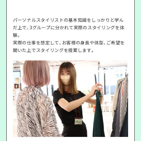
パーソナルスタイリストの基本知識をしっかりと学ん
だ上で、3グループに分かれて実際のスタイリングを体
験。
実際の仕事を想定して、お客様の身長や体型、ご希望を
聞いた上でスタイリングを提案します。