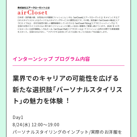
インターンシップ プログラム内容
業界でのキャリアの可能性を広げる
新たな選択肢「パーソナルスタイリス
ト」の魅⼒を体験︕
Day1
8/24(水) 12:00～19:00
パーソナルスタイリングのインプット/実際のお洋服を