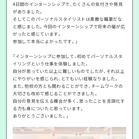
4日間のインターンシップで、たくさんの気付きや発見
がありました。
そしてこのパーソナルスタイリストは素敵な職業だな
と感じました。今回のインターンシップで将来の幅が広
がったと感じています。
参加して本当によかったです。」
「インターンシップに参加して、初めてパーソナルスタ
イリングという仕事を体験しました。
自分が思っていた以上に難しいものでしたが、それ以上
にやりがいを感じられ、とてもいい経験なりました。
また、他校の方とも関わることができ、チームワークの
大切さも改めて感じることができました。
自分の意見を伝える機会が多く、思ったことを言語化す
る力も身についたと思っています。
ありがとうございました。」