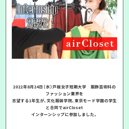
2022年8月24日（水）戸板女子短期大学 服飾芸術科の
ファッション業界を
志望する1年生が、文化服装学院、東京モード学園の学生
と合同でairCloset
インターンシップに参加しました。