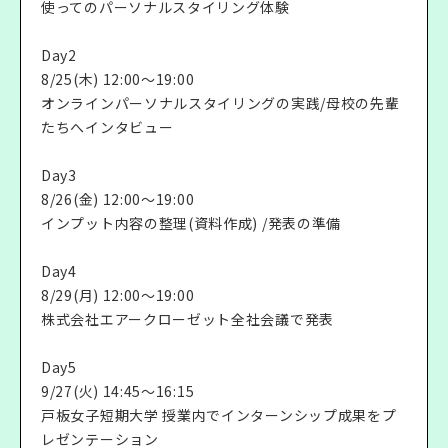
使ってのパーソナルスタイリング体験
Day2
8/25(木) 12:00～19:00
オンラインパーソナルスタイリングの実践/母校の先輩
たちへインタビュー
Day3
8/26(金) 12:00～19:00
インプット内容の整理(資料作成) /発表の準備
Day4
8/29(月) 12:00～19:00
株式会社エアークローゼット全社会議で発表
Day5
9/27(火) 14:45～16:15
戸板女子短期大学 授業内でインターンシップ成果をプ
レゼンテーション