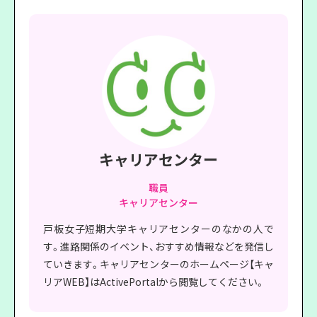
キャリアセンター
職員
キャリアセンター
戸板女子短期大学キャリアセンターのなかの人で
す。進路関係のイベント、おすすめ情報などを発信し
ていきます。キャリアセンターのホームページ【キャ
リアWEB】はActivePortalから閲覧してください。