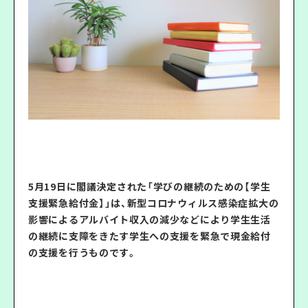
5月19日に閣議決定された「学びの継続のための【学生
支援緊急給付金】」は、新型コロナウィルス感染症拡大の
影響によるアルバイト収入の減少などにより学生生活
の継続に支障をきたす学生への支援を緊急で現金給付
の支援を行うものです。