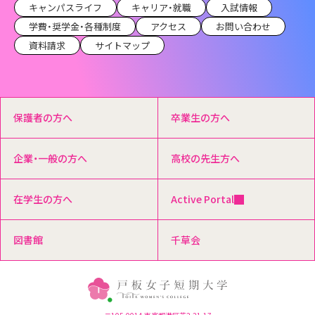
キャンパスライフ
キャリア・就職
入試情報
学費・奨学金・各種制度
アクセス
お問い合わせ
資料請求
サイトマップ
保護者の方へ
卒業生の方へ
企業・一般の方へ
高校の先生方へ
在学生の方へ
Active Portal
図書館
千草会