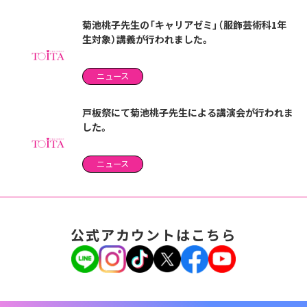
菊池桃子先生の「キャリアゼミ」（服飾芸術科1年
生対象）講義が行われました。
ニュース
戸板祭にて菊池桃子先生による講演会が行われま
した。
ニュース
公式アカウントはこちら