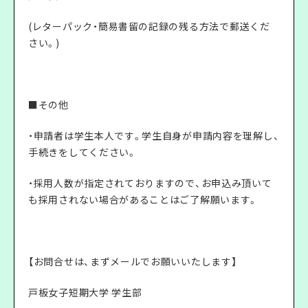
(レターパック・簡易書留の記録の残る方法で郵送くだ
さい。)
■その他
・申請者は学生本人です。学生自身が申請内容を理解し、
手続きをしてください。
・採用人数が指定されておりますので、お申込み頂いて
も採用されない場合があることはご了解願います。
【お問合せは、まずメールでお願いいたします】
戸板女子短期大学 学生部