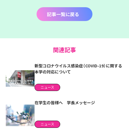
記事一覧に戻る
関連記事
新型コロナウイルス感染症（COVID-19）に関する
本学の対応について
ニュース
在学生の皆様へ 学長メッセージ
ニュース