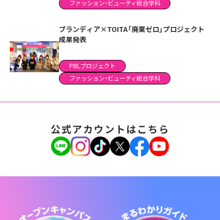
ファッション・ビューティ総合学科
ブランディア×TOITA「廃棄ゼロ」プロジェクト
成果発表
PBLプロジェクト
ファッション・ビューティ総合学科
公式アカウントはこちら