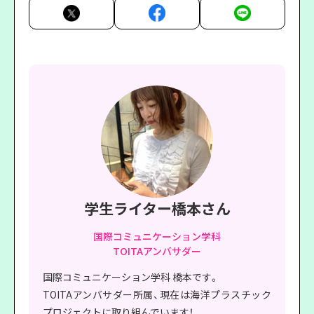
学生ライター橋本さん
国際コミュニケーション学科
TOITAアンバサダー
国際コミュニケーション学科 橋本です。
TOITAアンバサダー所属、現在は海洋プラスチック
プロジェクトに取り組んでいます！