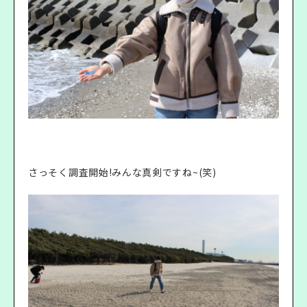
さっそく調査開始!みんな真剣ですね~(笑)