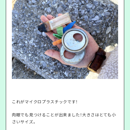
これがマイクロプラスチックです！
肉眼でも見つけることが出来ました！大きさはとても小
さいサイズ。