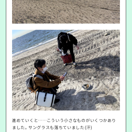
進めていくと……こういう小さなものがいくつかあり
ました。サングラスも落ちていました(汗)