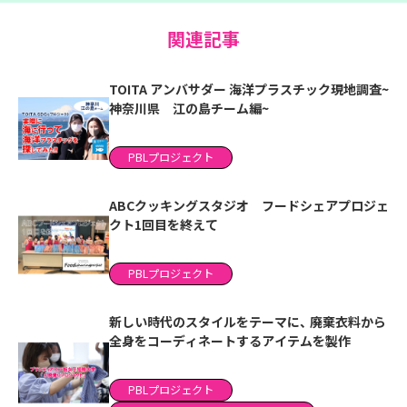
関連記事
TOITA アンバサダー 海洋プラスチック現地調査~
神奈川県 江の島チーム編~
PBLプロジェクト
ABCクッキングスタジオ フードシェアプロジェ
クト1回目を終えて
PBLプロジェクト
新しい時代のスタイルをテーマに、 廃棄衣料から
全身をコーディネートするアイテムを製作
PBLプロジェクト