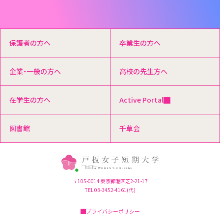
保護者の方へ
卒業生の方へ
企業・一般の方へ
高校の先生方へ
在学生の方へ
Active Portal
図書館
千草会
〒105-0014 東京都港区芝2-21-17
TEL 03-3452-4161(代)
プライバシーポリシー