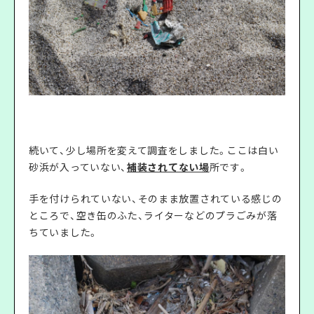
続いて、少し場所を変えて調査をしました。ここは白い
砂浜が入っていない、
補装されてない場
所です。
手を付けられていない、そのまま放置されている感じの
ところで、空き缶のふた、ライターなどのプラごみが落
ちていました。