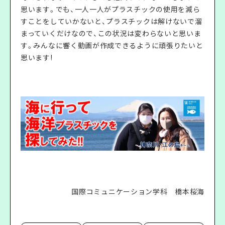
思います。でも、一人一人がプラスチックの使用を減ら
すことをしていかないと、プラスチックは解けないで溜
まっていくだけなので、この状況は変わらないと思いま
す。みんなに響く動画が作成できるように頑張りたいと
思います!
国際コミュニケーション学科 橋本桜海