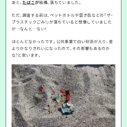
あと、
たばこ
が
結構、落ちていました。
ただ、調査する前は、ペットボトルや空き缶などの「ザ・
プラスチックごみ！」が落ちていると想像していました
が…なんと…ない!
ほとんどなかったです。公共事業で白い砂浜が入り、昔
よりかなりきれいになったので、その影響もあるのか
な?と思います。