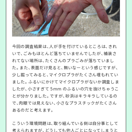
今回の調査結果は、人が手を付けているところは、きれ
いで、ごみもほとんど落ちていませんでしたが、補装さ
れてない場所は、たくさんのプラごみが落ちていまし
た。また、表面だけ見ると、無いなーという感じですが、
少し掘ってみると、マイクロプラがたくさん埋もれてい
ました。ふるいにかけてマイクロプラがないか調査しま
したが、小さすぎて 5mm のふるいの穴を抜けちゃうこ
とが分かりました。ですが、砂浜はキラキラしているの
で、肉眼では見えない、小さなプラスチックがたくさん
あるのだと考えます。
こういう環境問題は、取り組んでいる側は自分事として
考えられますが、どうしても他人ごとになってしまうと