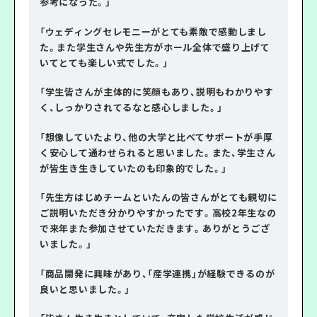
参考になった。」
「ウェディングセレモニーがとても素敵で感動しまし
た。また学生さんや先生方がホール全体で盛り上げて
いてとても楽しい式でした。」
「学生皆さんが主体的に笑顔もあり、説明もわかりやす
く、しっかりされてるなと感心しました。」
「想像していたより、他の大学と比べてサポートが手厚
く安心して通わせられると思いました。また、学生さん
が皆生き生きしていたのも印象的でした。」
「先生方はじめチームといたんの皆さんがとても親切に
ご説明いただき分かりやすかったです。高校2年生なの
で来年また参加させていただきます。ありがとうござ
いました。」
「商品開発に興味があり、「産学連携」が経験できるのが
良いと思いました。」