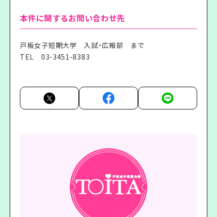
本件に関するお問い合わせ先
戸板女子短期大学 入試・広報部 まで
TEL
03-3451-8383