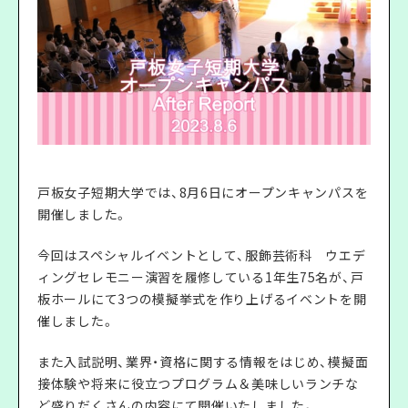
戸板女子短期大学では、8月6日にオープンキャンパスを
開催しました。
今回はスペシャルイベントとして、服飾芸術科 ウエデ
ィングセレモニー演習を履修している1年生75名が、戸
板ホールにて3つの模擬挙式を作り上げるイベントを開
催しました。
また入試説明、業界・資格に関する情報をはじめ、模擬面
接体験や将来に役立つプログラム＆美味しいランチな
ど盛りだくさんの内容にて開催いたしました。