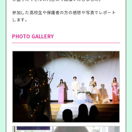
参加した高校生や保護者の方の感想や写真でレポート
します。
PHOTO GALLERY