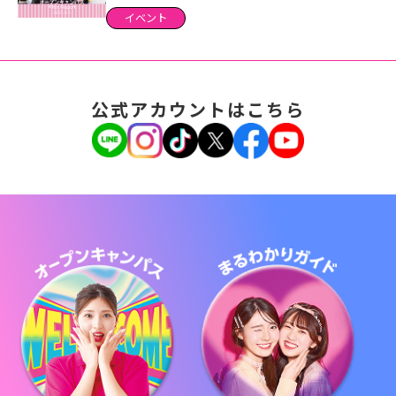
イベント
公式アカウントはこちら