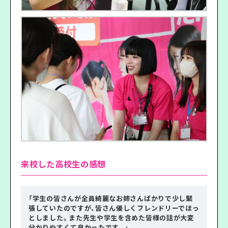
来校した高校生の感想
「学生の皆さんが全員綺麗なお姉さんばかりで少し緊
張していたのですが、皆さん優しくフレンドリーでほっ
としました。また先生や学生を含めた皆様の話が大変
分かりやすくて良かったです。」