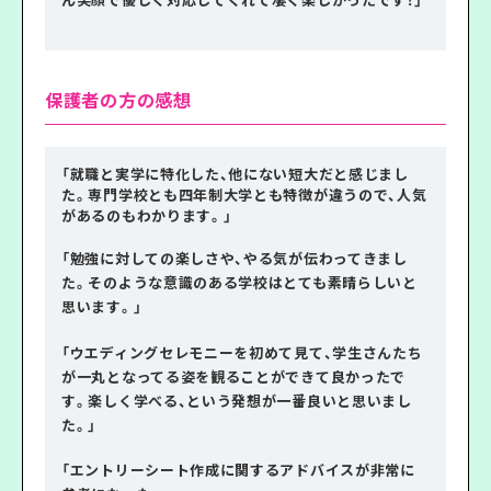
保護者の方の感想
「就職と実学に特化した、他にない短大だと感じまし
た。専門学校とも四年制大学とも特徴が違うので、人気
があるのもわかります。」
「勉強に対しての楽しさや、やる気が伝わってきまし
た。そのような意識のある学校はとても素晴らしいと
思います。」
「ウエディングセレモニーを初めて見て、学生さんたち
が一丸となってる姿を観ることができて良かったで
す。楽しく学べる、という発想が一番良いと思いまし
た。」
「エントリーシート作成に関するアドバイスが非常に