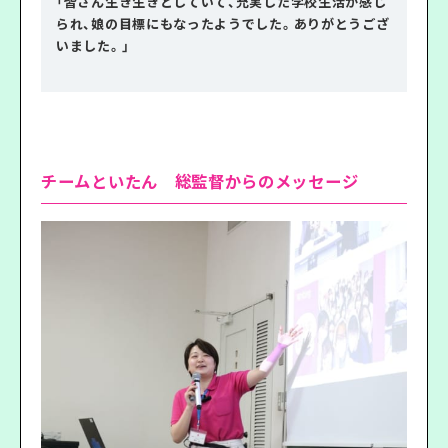
「皆さん生き生きとしていて、充実した学校生活が感じ
られ、娘の目標にもなったようでした。ありがとうござ
いました。」
チームといたん 総監督からのメッセージ