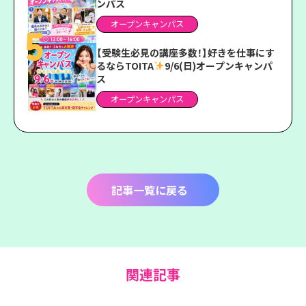
ンパス
オープンキャンパス
【受験生必見の講座多数！】好きを仕事にす
るならTOITA
9/6(日)オープンキャンパ
ス
オープンキャンパス
記事一覧に戻る
関連記事