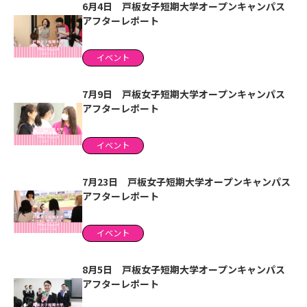
6月4日 戸板女子短期大学オープンキャンパス
アフターレポート
イベント
7月9日 戸板女子短期大学オープンキャンパス
アフターレポート
イベント
7月23日 戸板女子短期大学オープンキャンパス
アフターレポート
イベント
8月5日 戸板女子短期大学オープンキャンパス
アフターレポート