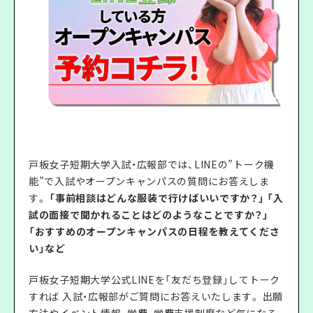
戸板女子短期大学入試・広報部では、LINEの”トーク機
能”で入試やオープンキャンパスの質問にお答えしま
す。
「事前相談はどんな服装で行けばいいですか？」 「入
試の面接で聞かれることはどのようなことですか？」
「おすすめのオープンキャンパスの日程を教えてくださ
い」など
戸板女子短期大学公式LINEを「友だち登録」してトーク
すれば 入試・広報部がご質問にお答えいたします。 出願
方法やイベント情報、学費、学費支援制度など気になる