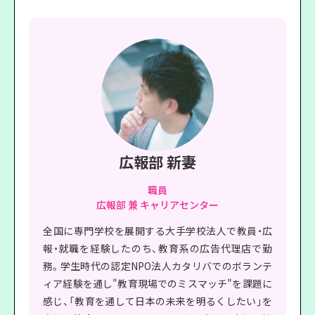
広報部 新妻
職員
広報部 兼 キャリアセンター
全国に専門学校を展開する大手学校法人で教員・広
報・就職を経験したのち、教育系の広告代理店で勤
務。学生時代の認定NPO法人カタリバでのボランテ
ィア経験を通し"教育現場でのミスマッチ"を課題に
感じ、「教育を通して日本の未来を明るくしたい」を