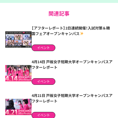
関連記事
【アフターレポート】2日連続開催！入試対策＆韓
国フェアオープンキャンパス
イベント
4月14日 戸板女子短期大学オープンキャンパスア
フターレポート
イベント
4月21日 戸板女子短期大学オープンキャンパスア
フターレポート
イベント