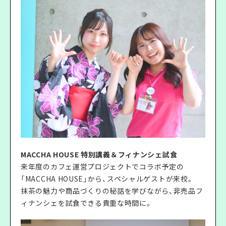
MACCHA HOUSE 特別講義＆フィナンシェ試食
来年度のカフェ運営プロジェクトでコラボ予定の
「MACCHA HOUSE」から、スペシャルゲストが来校。
抹茶の魅力や商品づくりの秘話を学びながら、非売品フ
ィナンシェを試食できる貴重な時間に。