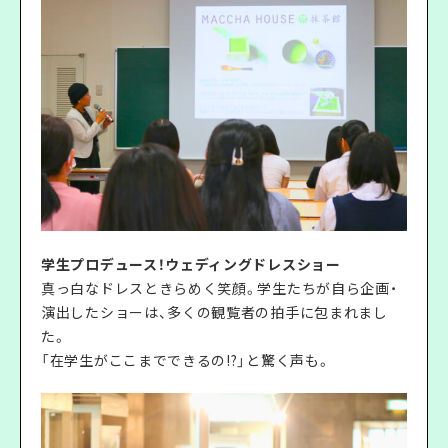
学生プロデュース！ウェディングドレスショー
真っ白なドレスときらめく笑顔。学生たちが自ら企画・
演出したショーは、多くの観覧者の拍手に包まれまし
た。
「在学生がここまでできるの!?」と驚く声も。