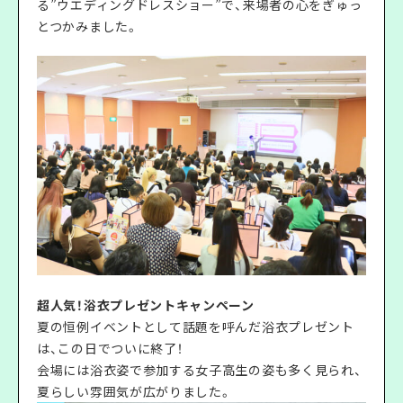
る”ウエディングドレスショー”で、来場者の心をぎゅっ
とつかみました。
超人気！浴衣プレゼントキャンペーン
夏の恒例イベントとして話題を呼んだ浴衣プレゼント
は、この日でついに終了！
会場には浴衣姿で参加する女子高生の姿も多く見られ、
夏らしい雰囲気が広がりました。