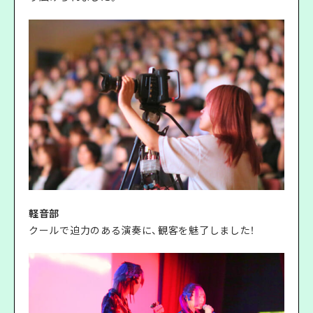
軽音部
クールで迫力のある演奏に、観客を魅了しました！