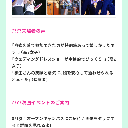
????来場者の声
「浴衣を着て参加できたのが特別感あって嬉しかったで
す！」（高3女子）
「ウェディングドレスショーが本格的でびっくり！」（高2
女子）
「学生さんの笑顔と活気に、娘を安心して通わせられる
と思った」（保護者）
????次回イベントのご案内
8月次回オープンキャンパスにご招待♪画像をタップす
ると詳細を見れるよ！