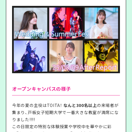
オープンキャンパスの様子
今年の夏の主役はTOITA！
なんと300名以上
の来場者が
集まり、戸板女子短期大学で一番大きな教室が満席にな
りました!!!!
この日限定の特別な体験授業や学校中を華やかに彩