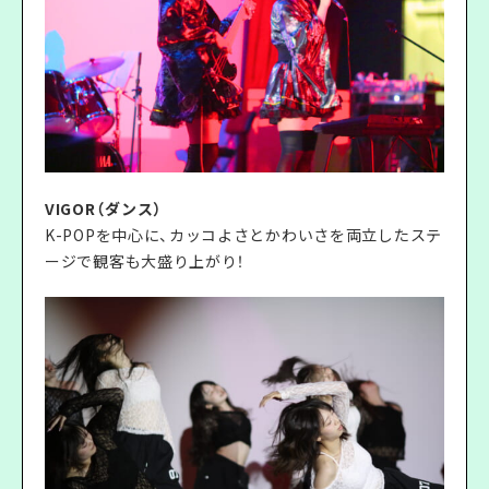
VIGOR（ダンス）
K-POPを中心に、カッコよさとかわいさを両立したステ
ージで観客も大盛り上がり！