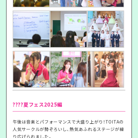
????夏フェス2025編
午後は音楽とパフォーマンスで大盛り上がり！TOITAの
人気サークルが勢ぞろいし、熱気あふれるステージが繰
り広げられました。