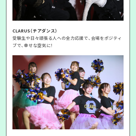
CLARUS（チアダンス）
受験生や日々頑張る人への全力応援で、会場をポジティ
ブで、幸せな空気に！