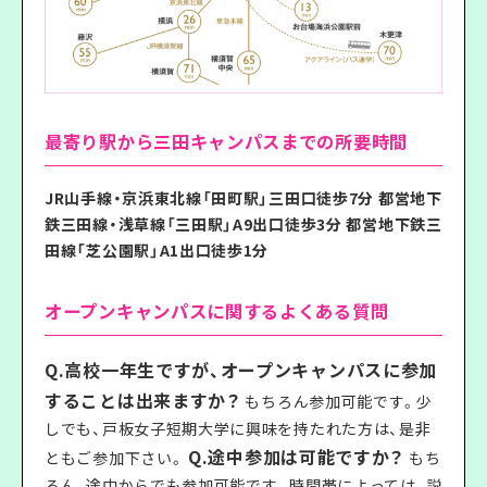
最寄り駅から三田キャンパスまでの所要時間
JR山手線・京浜東北線「田町駅」三田口徒歩7分 都営地下
鉄三田線・浅草線「三田駅」A9出口徒歩3分 都営地下鉄三
田線「芝公園駅」A1出口徒歩1分
オープンキャンパスに関するよくある質問
Q.高校一年生ですが、オープンキャンパスに参加
することは出来ますか？
もちろん参加可能です。少
しでも、戸板女子短期大学に興味を持たれた方は、是非
Q.途中参加は可能ですか？
ともご参加下さい。
もち
ろん、途中からでも参加可能です。時間帯によっては、説