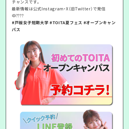
チャンスです。
最新情報は公式Instagram・X（旧Twitter）で発信
中????
#戸板女子短期大学 #TOITA夏フェス #オープンキャン
パス