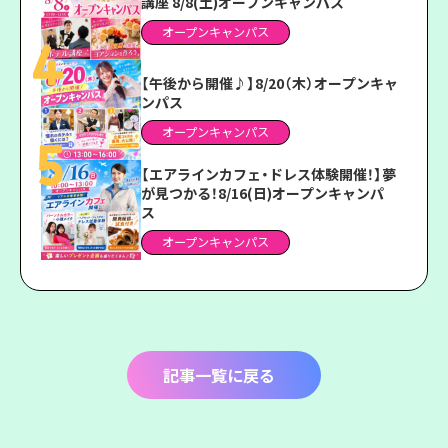
講座 8/8(土)オープンキャンパス
オープンキャンパス
【午後から開催♪】8/20（木）オープンキャ
ンパス
オープンキャンパス
【エアラインカフェ・ドレス体験開催！】夢
が見つかる！8/16(日)オープンキャンパ
ス
オープンキャンパス
記事一覧に戻る