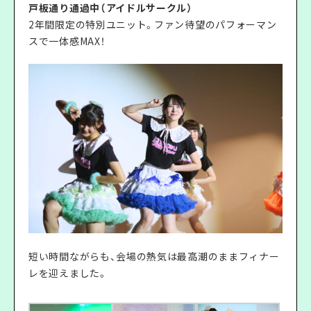
戸板通り通過中（アイドルサークル）
2年間限定の特別ユニット。ファン待望のパフォーマン
スで一体感MAX！
短い時間ながらも、会場の熱気は最高潮のままフィナー
レを迎えました。