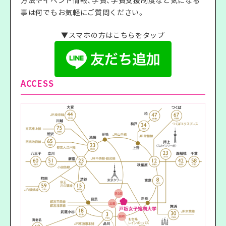
事は何でもお気軽にご質問ください。
▼スマホの方はこちらをタップ
ACCESS