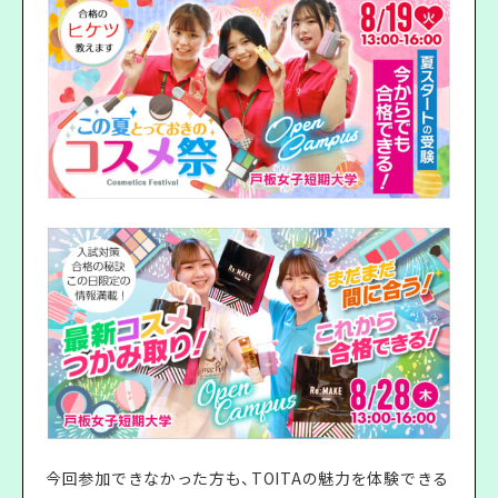
今回参加できなかった方も、TOITAの魅力を体験できる