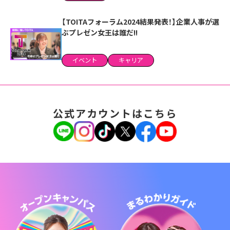
【TOITAフォーラム2024結果発表！】企業人事が選
ぶプレゼン女王は誰だ!!
イベント
キャリア
公式アカウントはこちら