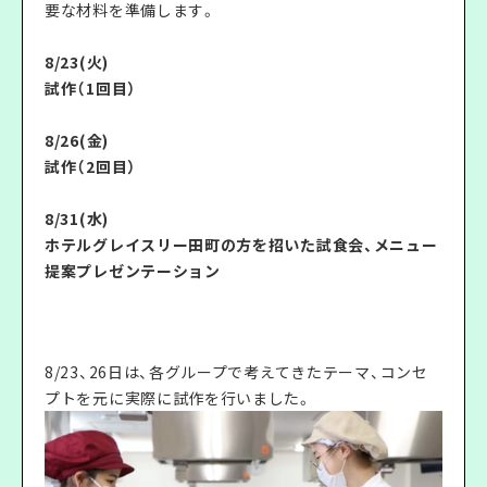
要な材料を準備します。
8/23(火)
試作（1回目）
8/26(金)
試作（2回目）
8/31(水)
ホテルグレイスリー田町の方を招いた試食会、メニュー
提案プレゼンテーション
8/23、26日は、各グループで考えてきたテーマ、コンセ
プトを元に実際に試作を行いました。