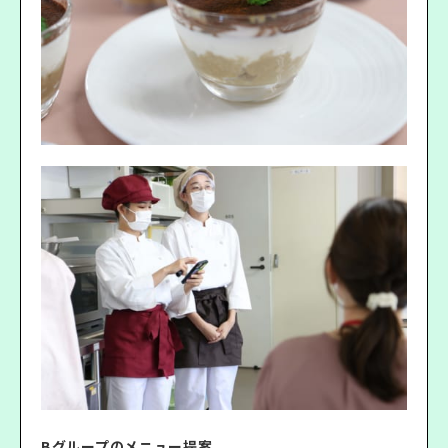
Bグループのメニュー提案