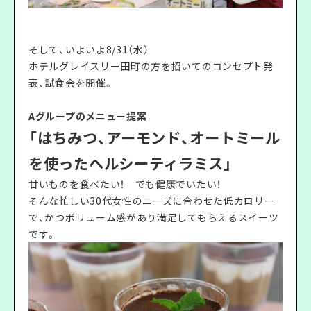
そして、いよいよ8/31（水）
ホテルグレイスリー田町の方を招いてのコンセプト発
表、試食会を開催。
Aグループのメニュー提案
「はちみつ、アーモンド、オートミール
を使ったヘルシーティラミス」
甘いものを食べたい！ でも健康でいたい！
そんな忙しい30代女性のニーズに合わせた低カロリー
で、かつボリューム感があり満足してもらえるスイーツ
です。