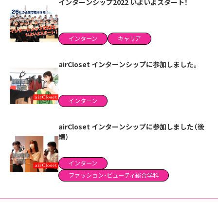
インターンシップ2022 いよいよスタート！
インターン
キャリア
airCloset インターンシップに参加しました。
インターン
airCloset インターンシップに参加しました（後
編）
インターン
ファッション・ビューティ総合学科