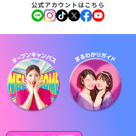
公式アカウントはこちら