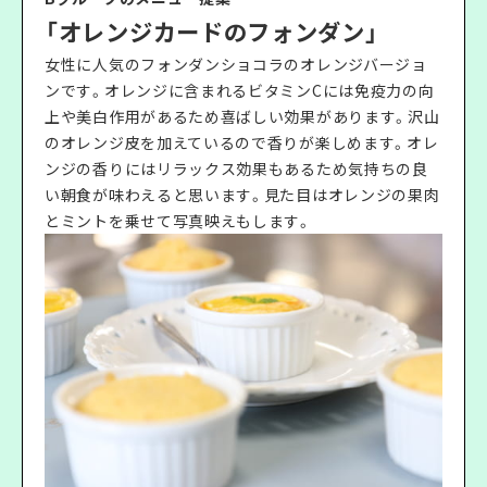
「オレンジカードのフォンダン」
女性に人気のフォンダンショコラのオレンジバージョ
ンです。オレンジに含まれるビタミンCには免疫力の向
上や美白作用があるため喜ばしい効果があります。沢山
のオレンジ皮を加えているので香りが楽しめます。オレ
ンジの香りにはリラックス効果もあるため気持ちの良
い朝食が味わえると思います。見た目はオレンジの果肉
とミントを乗せて写真映えもします。