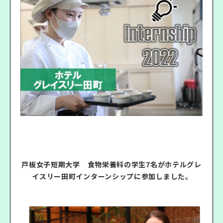
戸板女子短期大学 食物栄養科の学生7名がホテルグレ
イスリー田町インターンシップに参加しました。