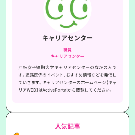
キャリアセンター
職員
キャリアセンター
戸板女子短期大学キャリアセンターのなかの人で
す。進路関係のイベント、おすすめ情報などを発信し
ていきます。キャリアセンターのホームページ【キャ
リアWEB】はActivePortalから閲覧してください。
人気記事