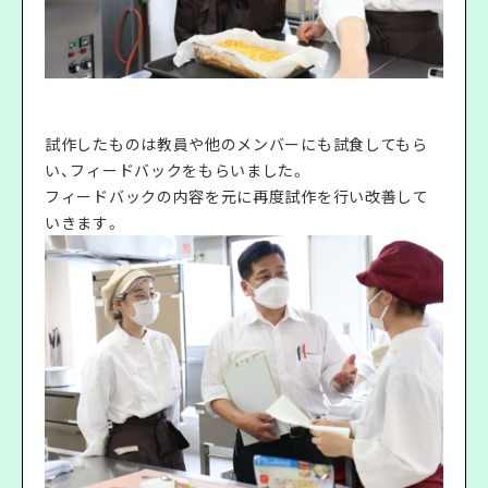
試作したものは教員や他のメンバーにも試食してもら
い、フィードバックをもらいました。
フィードバックの内容を元に再度試作を行い改善して
いきます。