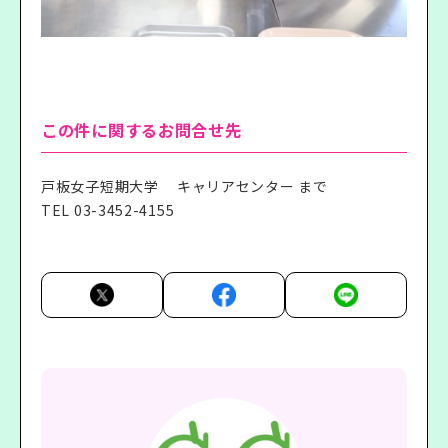
この件に関するお問合せ先
戸板女子短期大学 キャリアセンター まで
TEL
03-3452-4155