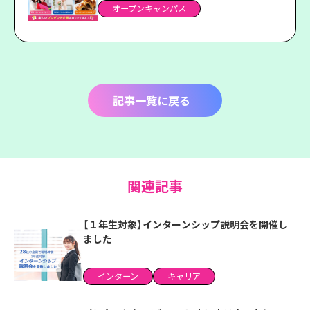
オープンキャンパス
記事一覧に戻る
関連記事
【１年生対象】インターンシップ説明会を開催し
ました
インターン
キャリア