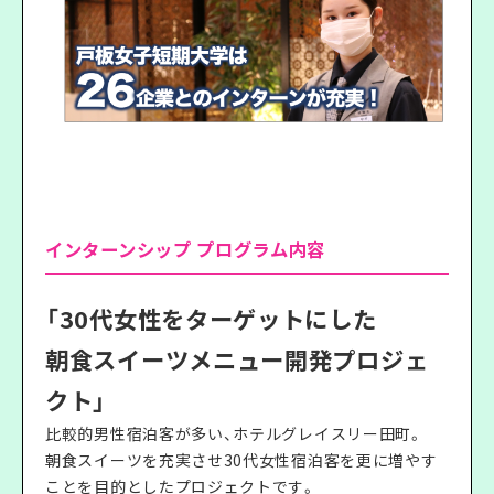
インターンシップ プログラム内容
「30代女性をターゲットにした
朝食スイーツメニュー開発プロジェ
クト」
比較的男性宿泊客が多い、ホテルグレイスリー田町。
朝食スイーツを充実させ30代女性宿泊客を更に増やす
ことを目的としたプロジェクトです。