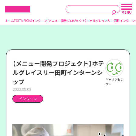
ホーム
TOITA PICKS
インターン
【メニュー開発プロジェクト】ホテルグレイスリー田町インターン
【メニュー開発プロジェクト】ホテ
ルグレイスリー田町インターンシ
ップ
キャリアセン
ター
2022.09.03
インターン