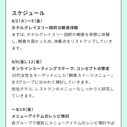
スケジュール
8/2（火）〜5（金）
ホテルグレイスリー田町の朝食体験
まずは、ホテルグレイスリー田町の朝食を実際に体験
し、朝食の良かった点、改善点をリストアップしていき
ます。
8/5(金)、12（金）
オンラインミーティングでテーマ、コンセプトの策定
30代女性をターゲットにした「朝食スイーツメニュー」
を3グループに分かれて検討していきます。
他社ホテル、レストランのメニューもしっかりと研究し
ていきます。
〜8/19（金）
メニューアイテムのレシピ検討
各グループで個別にメニューアイテムのレシピ検討や必