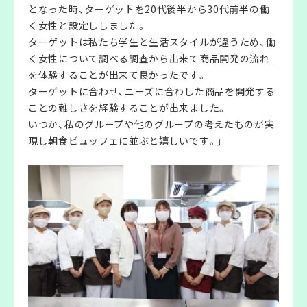
となった時、ターゲットを20代後半から30代前半の働
く女性と設定ししました。
ターゲットは私たち学生と生活スタイルが違うため、働
く女性について調べる調査から出来て商品開発の流れ
を体験することが出来て良かったです。
ターゲットに合わせ、ニーズに合わした商品を開発する
ことの難しさを経験することが出来ました。
いつか、私のグループや他のグループの考えたものが実
現し朝食ビュッフェに並ぶと嬉しいです。」