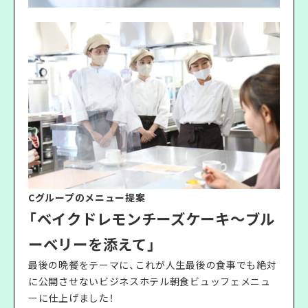
Cグループのメニュー提案
「ベイクドレモンチーズケーキ〜ブル
ーベリーを添えて」
最後の晩餐をテーマに、これが人生最後の食事でも絶対
に公開させないビジネスホテル朝食ビュッフェメニュ
ーに仕上げました！