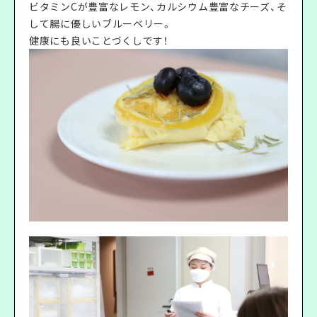
ビタミンCが豊富なレモン、カルシウム豊富なチーズ、そ
して腸に優しいブルーベリー。
健康にも良いことづくしです！