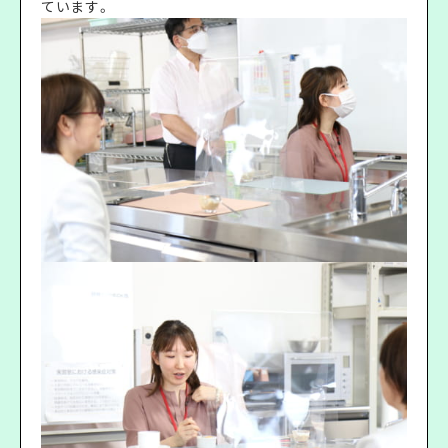
ています。