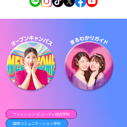
ファッション・ビューティ総合学科
国際コミュニケーション学科