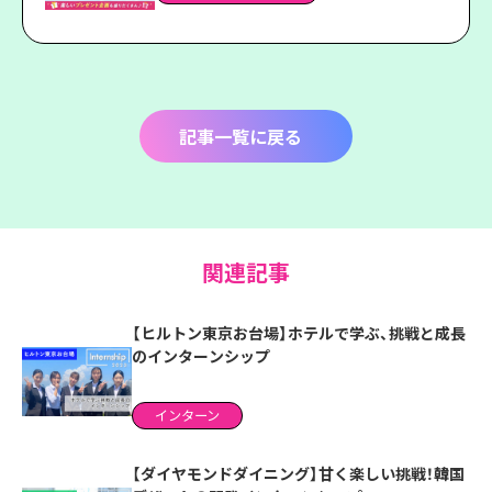
記事一覧に戻る
関連記事
【ヒルトン東京お台場】ホテルで学ぶ、挑戦と成長
のインターンシップ
インターン
【ダイヤモンドダイニング】甘く楽しい挑戦！韓国