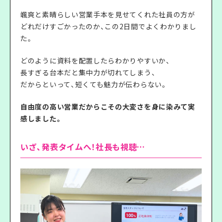
颯爽と素晴らしい営業手本を見せてくれた社員の方が
どれだけすごかったのか、この2日間でよくわかりまし
た。
どのように資料を配置したらわかりやすいか、
長すぎる台本だと集中力が切れてしまう、
だからといって、短くても魅力が伝わらない。
自由度の高い営業だからこその大変さを身に染みて実
感しました。
いざ、発表タイムへ！社長も視聴…