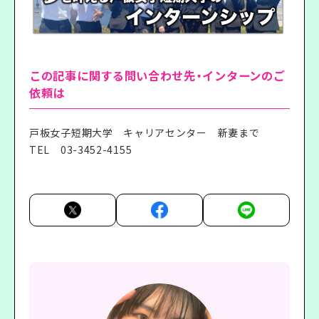
この記事に関する問い合わせ先・インターンのご
依頼は
戸板女子短期大学 キャリアセンター 新妻まで
TEL
03-3452-4155