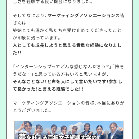
しさを経験する良い機会になりました。
そしてなにより、
マーケティングアソシエーション
の皆
さんは
終始とても温かく私たちを受け止めてくださったこと
が印象に残っています。
人としても成長しようと思える貴重な経験になりまし
た！！
「インターンシップってどんな感じなんだろう？」「怖そ
うだな…」と思っている方もいると思いますが、
そんなことない！と声を大にして言いたいです！参加し
て良かった！と言える経験でした！！
マーケティングアソシエーションの皆様、本当にありが
とうございました。