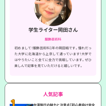
学生ライター岡田さん
服飾芸術科
初めまして！服飾芸術科1年の岡田結です。憧れだっ
た大学に北海道から上京して通っています！大学で
はやりたいこと全てに全力で挑戦しています。ぜひ
楽しんで記事を見ていただけると嬉しいです。
人気記事
台湾旅行の魅力と注意点【初心者向け完全