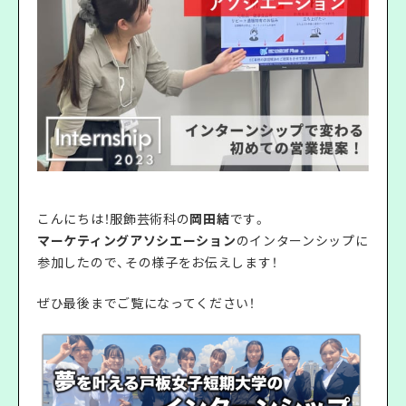
こんにちは！服飾芸術科の
岡田結
です。
マーケティングアソシエーション
のインターンシップに
参加したので、その様子をお伝えします！
ぜひ最後までご覧になってください！