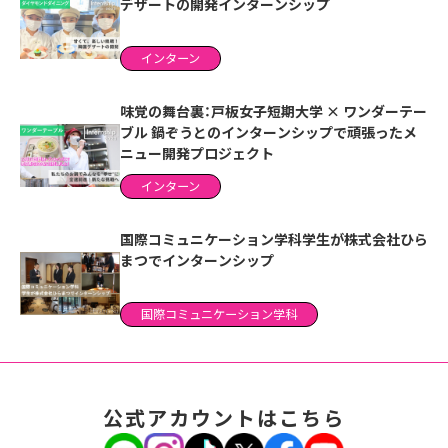
デザートの開発インターンシップ
インターン
味覚の舞台裏：戸板女子短期大学 × ワンダーテー
ブル 鍋ぞうとのインターンシップで頑張ったメ
ニュー開発プロジェクト
インターン
国際コミュニケーション学科学生が株式会社ひら
まつでインターンシップ
国際コミュニケーション学科
公式アカウントはこちら