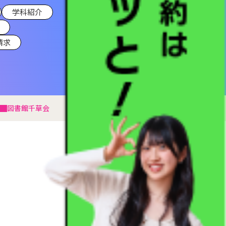
学科紹介
請求
図書館
千草会