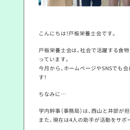
こんにちは！戸板栄養士会です。
戸板栄養士会は、社会で活躍する食物
っています。
今月から、ホームページやSNSでも
す！
ちなみに…
学内幹事（事務局）は、西山と井部が
また、現在は4人の助手が活動をサポ