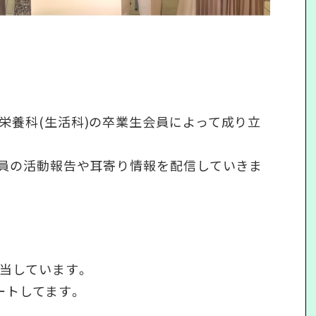
栄養科(生活科)の卒業生会員によって成り立
会員の活動報告や耳寄り情報を配信していきま
担当しています。
ートしてます。