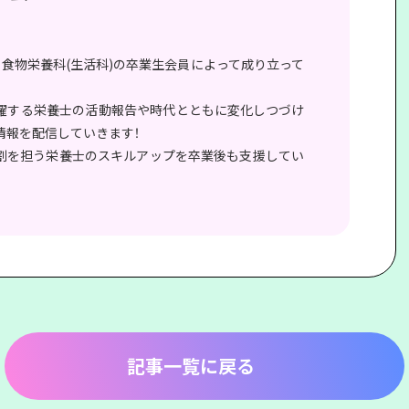
、食物栄養科(生活科)の卒業生会員によって成り立って
躍する栄養士の活動報告や時代とともに変化しつづけ
情報を配信していきます！
割を担う栄養士のスキルアップを卒業後も支援してい
記事一覧に戻る