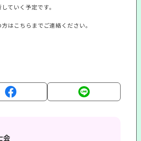
新していく予定です。
の方はこちらまでご連絡ください。
士会