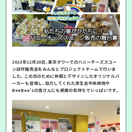
2023年12月20日、東京タワーでのハニーチーズスコー
ン試作販売会をみんなとプロジェクトチームで行いま
した。この日のために仲間とデザインしたオリジナルパ
ーカーも登場し、協力してくれた済生会中央病院や
BeeBee’sの皆さんにも感謝の気持ちでいっぱいです。