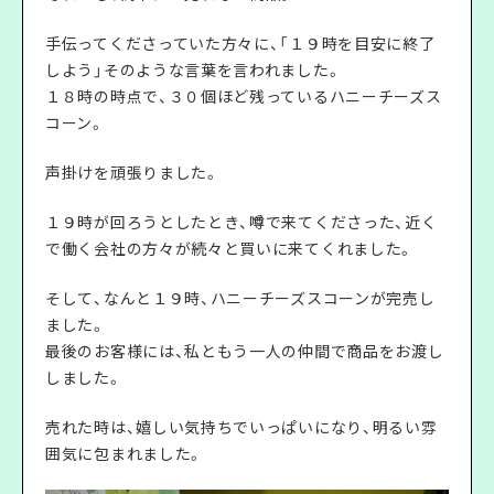
手伝ってくださっていた方々に、「１９時を目安に終了
しよう」そのような言葉を言われました。
１８時の時点で、３０個ほど残っているハニーチーズス
コーン。
声掛けを頑張りました。
１９時が回ろうとしたとき、噂で来てくださった、近く
で働く会社の方々が続々と買いに来てくれました。
そして、なんと１９時、ハニーチーズスコーンが完売し
ました。
最後のお客様には、私ともう一人の仲間で商品をお渡し
しました。
売れた時は、嬉しい気持ちでいっぱいになり、明るい雰
囲気に包まれました。