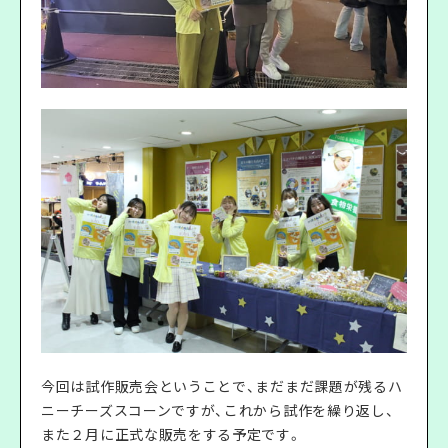
今回は試作販売会ということで、まだまだ課題が残るハ
ニーチーズスコーンですが、これから試作を繰り返し、
また２月に正式な販売をする予定です。