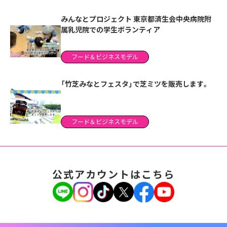
みんなとプロジェクト 東京都済生会中央病院附
属乳児院での学生ボランティア
フード＆ビジネスモデル
「竹芝みなとフェスタ」で芝ミツを販売します。
フード＆ビジネスモデル
公式アカウントはこちら