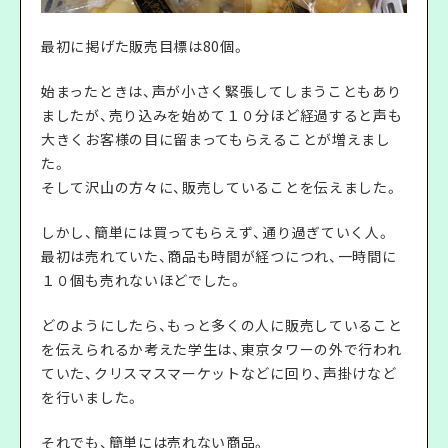
最初に掲げた販売目標は80個。
始まったときは、声が小さく緊張してしまうこともあり
ましたが、売り込みを始めて１０分ほど経過すると声も
大きくお客様の目に留まってもらえることが増えまし
た。
そして沢山の方々に、販売していることを伝えました。
しかし、簡単には買ってもらえず、通り過ぎていく人。
最初は売れていた、商品も時間が経つにつれ、一時間に
１０個も売れないほどでした。
どのようにしたら、もっと多くの人に販売していること
を伝えられるか考えた学生は、東京タワーの外で行われ
ていた、クリスマスマーケットなどに回り、声掛けなど
を行いました。
それでも、簡単には売れない商品。