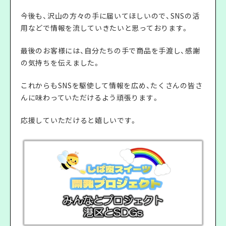
今後も、沢山の方々の手に届いてほしいので、SNSの活
用などで情報を流していきたいと思っております。
最後のお客様には、自分たちの手で商品を手渡し、感謝
の気持ちを伝えました。
これからもSNSを駆使して情報を広め、たくさんの皆さ
んに味わっていただけるよう頑張ります。
応援していただけると嬉しいです。