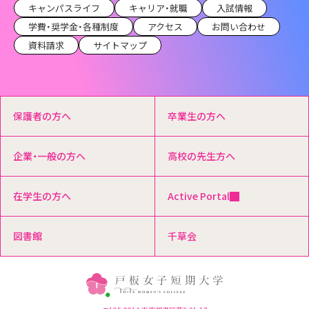
キャンパスライフ
キャリア・就職
入試情報
学費・奨学金・各種制度
アクセス
お問い合わせ
資料請求
サイトマップ
保護者の方へ
卒業生の方へ
企業・一般の方へ
高校の先生方へ
在学生の方へ
Active Portal
図書館
千草会