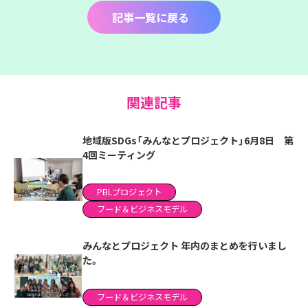
記事一覧に戻る
関連記事
地域版SDGs「みんなとプロジェクト」6月8日 第
4回ミーティング
PBLプロジェクト
フード＆ビジネスモデル
みんなとプロジェクト 年内のまとめを行いまし
た。
フード＆ビジネスモデル