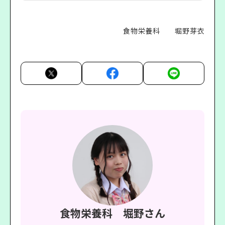
食物栄養科 堀野芽衣
食物栄養科 堀野さん