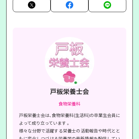
戸板栄養士会
食物栄養科
戸板栄養士会は、食物栄養科(生活科)の卒業生会員に
よって成り立っています 。
様々な分野で活躍する栄養士の活動報告や時代とと
もに変化しつづける栄養学の最新情報を配信してい