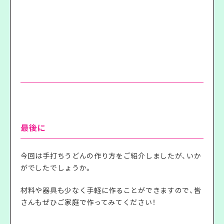
最後に
今回は手打ちうどんの作り方をご紹介しましたが、いか
がでしたでしょうか。
材料や器具も少なく手軽に作ることができますので、皆
さんもぜひご家庭で作ってみてください！