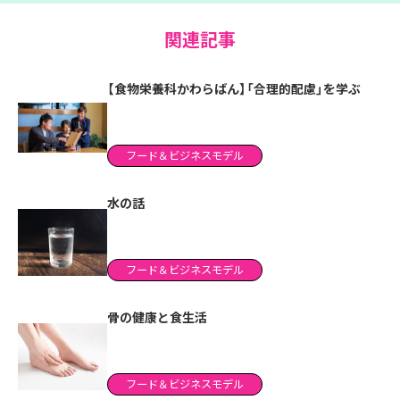
関連記事
【食物栄養科かわらばん】「合理的配慮」を学ぶ
フード＆ビジネスモデル
水の話
フード＆ビジネスモデル
骨の健康と食生活
フード＆ビジネスモデル