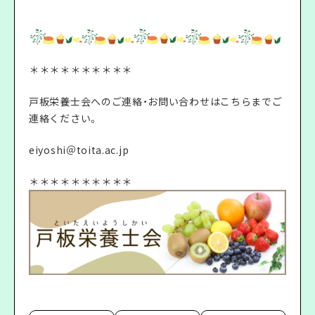
＊＊＊＊＊＊＊＊＊＊
戸板栄養士会へのご連絡・お問い合わせはこちらまでご
連絡ください。
eiyoshi＠toita.ac.jp
＊＊＊＊＊＊＊＊＊＊