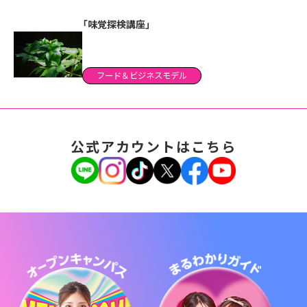
「味覚探検講座」
フード＆ビジネスモデル
公式アカウントはこちら