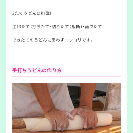
3たてうどんに挑戦！
注）3たて：打ちたて・切りたて（裁断）・茹でたて
できたてのうどんに思わずニッコリです。
手打ちうどんの作り方