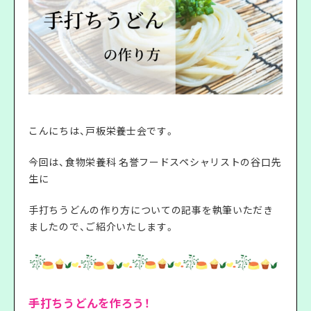
こんにちは、戸板栄養士会です。
今回は、食物栄養科 名誉フードスペシャリストの谷口先
生に
手打ちうどんの作り方についての記事を執筆いただき
ましたので、ご紹介いたします。
手打ちうどんを作ろう！