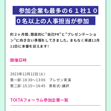
参加企業も最多の６１社１０
０名以上の人事担当が参加
約２ヶ月間、徹底的に”自己PR”と”プレゼンテーショ
ン”に向き合い準備をしてきました。まもなく来週12月
12日に本番を迎えます！
開催日時
2023年12月12日（火）
第一部：10:30〜13:00 プレゼン実演
第二部：15:15〜16:45 表彰式・講評
TOITAフォーラム参加企業一覧