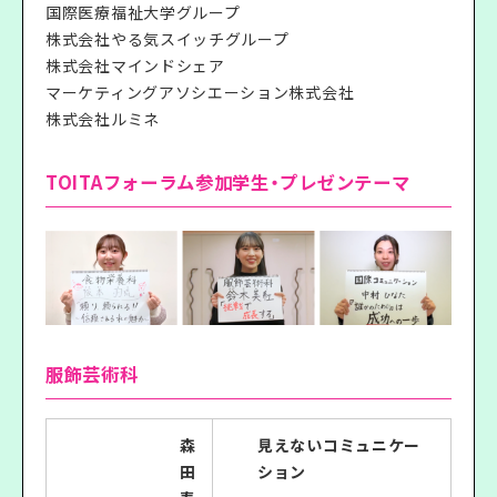
国際医療福祉大学グループ
株式会社やる気スイッチグループ
株式会社マインドシェア
マーケティングアソシエーション株式会社
株式会社ルミネ
TOITAフォーラム参加学生・プレゼンテーマ
服飾芸術科
森
見えないコミュニケー
田
ション