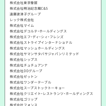
株式会社東京會舘
株式会社明治記念館C&S
遠藤波津子グループ
レック株式会社
株式会社マイム
株式会社デコルテ・ホールディングス
株式会社エフ・ディ・シィ・フレンズ
株式会社ストライプインターナショナル
株式会社マッシュホールディングス
株式会社サマンサタバサジャパンリミテッド
株式会社シップス
株式会社チュチュアンナ
株式会社DDグループ
株式会社ゼットン
株式会社ワンダーテーブル
株式会社スープストックトーキョー
株式会社クリエイト・レストランツ・ホールディングス
株式会社ゴリップ
株式会社フォンス