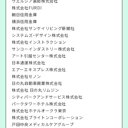
ウエルシア薬局株式会社
株式会社FURDI
朝日信用金庫
横浜信用金庫
株式会社サンケイリビング新聞社
システムズ・デザイン株式会社
株式会社インストラクション
サンコーインダストリー株式会社
アート引越センター株式会社
日本通運株式会社
エアーエキスプレス株式会社
株式会社セノン
日の丸自動車興業株式会社
株式会社 日の丸リムジン
シティパークアンドサービス株式会社
パークタワーホテル株式会社
株式会社ホテルオークラ東京
株式会社ブライトンコーポレーション
戸田中央メディカルケアグループ