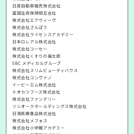
日産自動車販売株式会社
富国生命保険相互会社
株式会社エアウィーヴ
株式会社さんぽう
株式会社ライセンスアカデミー
日本ロレアル株式会社
株式会社コーセー
株式会社くすりの福太郎
SBC メディカルグループ
株式会社スリムビューティハウス
株式会社コンヴァノ
イービーエム株式会社
トオカツフーズ株式会社
株式会社ファンデリー
ソシオークホールディングス株式会社
日清医療食品株式会社
株式会社メフォス
株式会社小学館アカデミー