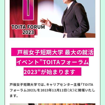
戸板女子短期大学 最大の就活
イベント”TOITAフォーラム
2023″が始まります
戸板女子短期大学では、キャリアセンター主催「TOITA
フォーラム2023」を2023年12月12日（火）に開催いたし
ます。