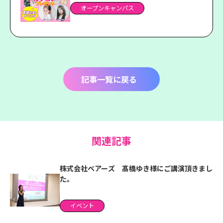
オープンキャンパス
記事一覧に戻る
関連記事
株式会社ベアーズ 髙橋ゆき様にご講演頂きまし
た。
イベント