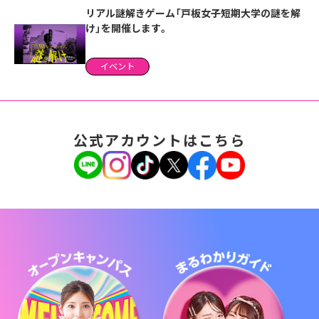
リアル謎解きゲーム「戸板女子短期大学の謎を解
け」を開催します。
イベント
公式アカウントはこちら