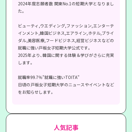
2024年度志願者数 関東No.1の短期大学となりまし
た。
ビューティ,ウエディング,ファッション,エンターテ
インメント,韓国ビジネス,エアライン,ホテル,ブライ
ダル,美容医療,フードビジネス,経営ビジネスなどの
就職に強い戸板女子短期大学公式です。
2025年より、韓国に関する体験＆学びがさらに充実
します。
就職率99.7％"就職に強いTOITA"
日頃の戸板女子短期大学のニュースやイベントなど
をお知らせします。
人気記事