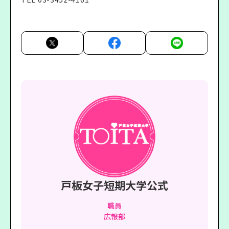
戸板女子短期大学公式
職員
広報部