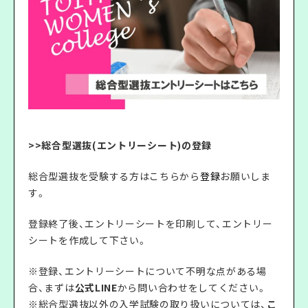
>>
総合型選抜(エントリーシート)の登録
総合型選抜を受験する方はこちらから
登録
お願いしま
す。
登録終了後、エントリーシートを印刷して、エントリー
シートを作成して下さい。
※登録、エントリーシートについて不明な点がある場
合、まずは
公式LINE
から問い合わせをしてください。
※総合型選抜以外の入学試験の取り扱いについては、
こ