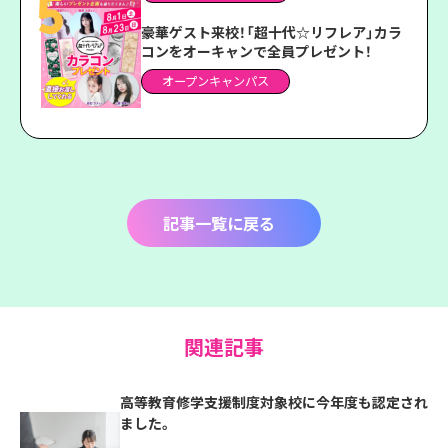
豪華ゲスト来校！「超十代☆リフレア」カラ
コンをオーキャンで全員プレゼント！
オープンキャンパス
記事一覧に戻る
関連記事
高等教育修学支援制度対象校に今年度も認定され
ました。