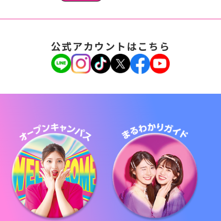
公式アカウントはこちら