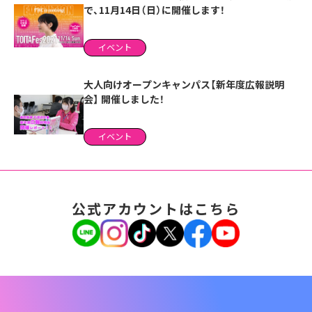
で、11月14日（日）に開催します！
イベント
大人向けオープンキャンパス【新年度広報説明
会】 開催しました！
イベント
公式アカウントはこちら