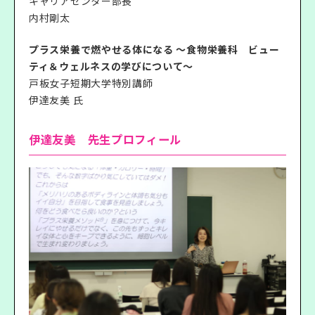
キャリアセンター部長
内村剛太
プラス栄養で燃やせる体になる ～食物栄養科 ビュー
ティ＆ウェルネスの学びについて～
戸板女子短期大学特別講師
伊達友美 氏
伊達友美 先生プロフィール