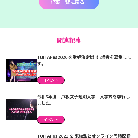
記事一覧に戻る
関連記事
TOITAFes2020 を歌姫決定戦!!出場者を募集しま
す。
イベント
令和3年度 戸板女子短期大学 入学式を挙行し
ました。
イベント
TOITAFes 2021 を 来校型とオンライン同時配信