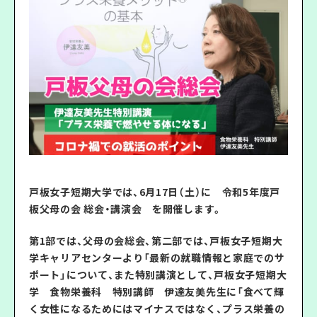
戸板女子短期大学では、6月17日（土）に 令和5年度戸
板父母の会 総会・講演会 を開催します。
第1部では、父母の会総会、第二部では、戸板女子短期大
学キャリアセンターより「最新の就職情報と家庭でのサ
ポート」について、また特別講演として、戸板女子短期大
学 食物栄養科 特別講師 伊達友美先生に「食べて輝
く女性になるためにはマイナスではなく、プラス栄養の