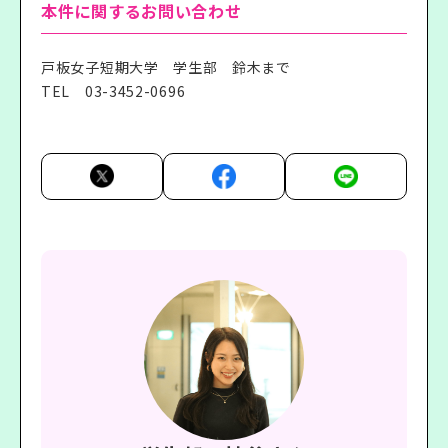
本件に関するお問い合わせ
戸板女子短期大学 学生部 鈴木まで
TEL
03-3452-0696