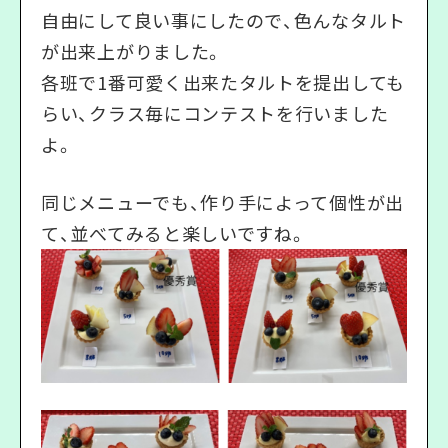
自由にして良い事にしたので、色んなタルト
が出来上がりました。
各班で1番可愛く出来たタルトを提出しても
らい、クラス毎にコンテストを行いました
よ。
同じメニューでも、作り手によって個性が出
て、並べてみると楽しいですね。