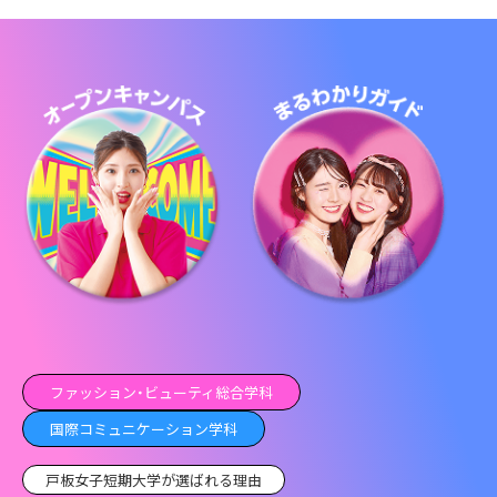
ファッション・ビューティ総合学科
国際コミュニケーション学科
戸板女子短期大学が選ばれる理由