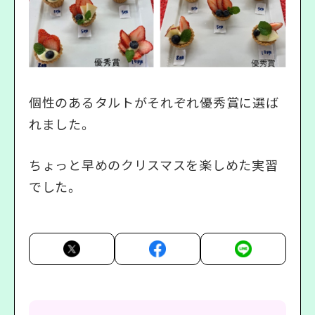
個性のあるタルトがそれぞれ優秀賞に選ば
れました。
ちょっと早めのクリスマスを楽しめた実習
でした。