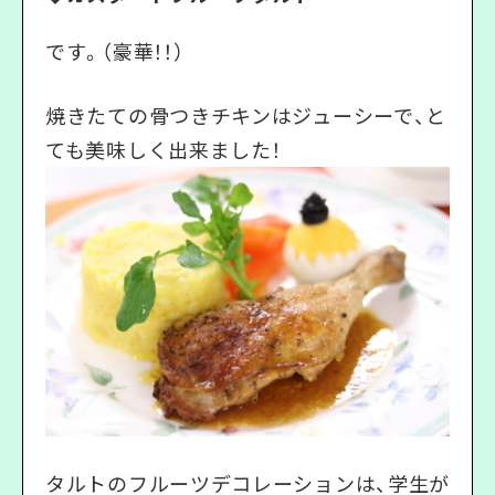
です。（豪華！！）
焼きたての骨つきチキンはジューシーで、と
ても美味しく出来ました！
タルトのフルーツデコレーションは、学生が