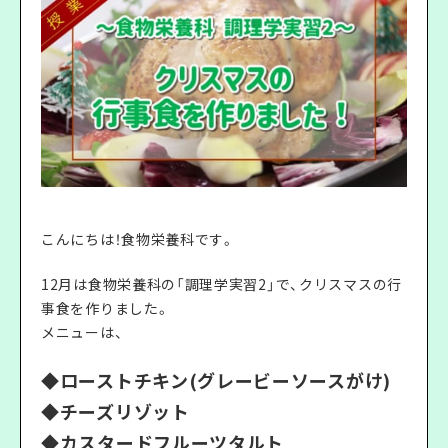
こんにちは！食物栄養科です。
12月は食物栄養科の「調理学実習2」で、クリスマスの行
事食を作りました。
メニューは、
◆ローストチキン(グレービーソースがけ)
◆チーズリゾット
◆カスタードフルーツタルト